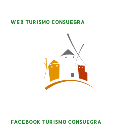
WEB TURISMO CONSUEGRA
FACEBOOK TURISMO CONSUEGRA