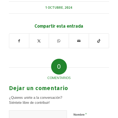
1 OCTUBRE, 2024
Compartir esta entrada
0
COMENTARIOS
Dejar un comentario
¿Quieres unirte a la conversación?
Siéntete libre de contribuir!
*
Nombre