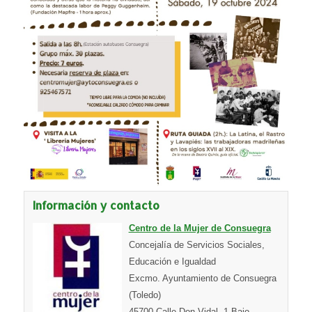
Información y contacto
Centro de la Mujer de Consuegra
Concejalía de Servicios Sociales,
Educación e Igualdad
Excmo. Ayuntamiento de Consuegra
(Toledo)
45700 Calle Don Vidal, 1-Bajo