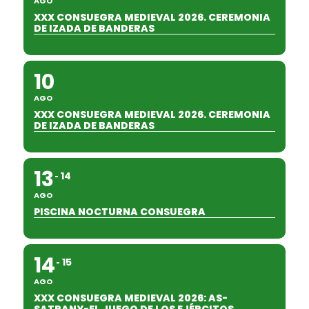
AGO
XXX CONSUEGRA MEDIEVAL 2026. CEREMONIA
DE IZADA DE BANDERAS
10
AGO
XXX CONSUEGRA MEDIEVAL 2026. CEREMONIA
DE IZADA DE BANDERAS
13
14
AGO
PISCINA NOCTURNA CONSUEGRA
14
15
AGO
XXX CONSUEGRA MEDIEVAL 2026: AS-
SATRANY-EL JUEGO DE LOS EJÉRCITOS.