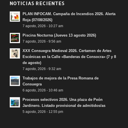
NOTICIAS RECIENTES
PLAN INFOCAM. Campaña de Incendios 2026. Alerta
Roja (07/08/2026)
7 agosto, 2026 - 10:27 am
Piscina Nocturna (Jueves 13 agosto 2026)
7 agosto, 2026 - 9:56 am
XXX Consuegra Medieval 2026. Certamen de Artes
Escénicas en la Calle «Banderas de Consocra» (7 y 8
de agosto)
7 agosto, 2026 - 9:32 am
Trabajos de mejora de la Presa Romana de
Consuegra
6 agosto, 2026 - 10:46 am
Procesos selectivos 2026. Una plaza de Peón
Jardinero. Listado provisional de admitidos/as
5 agosto, 2026 - 12:55 pm