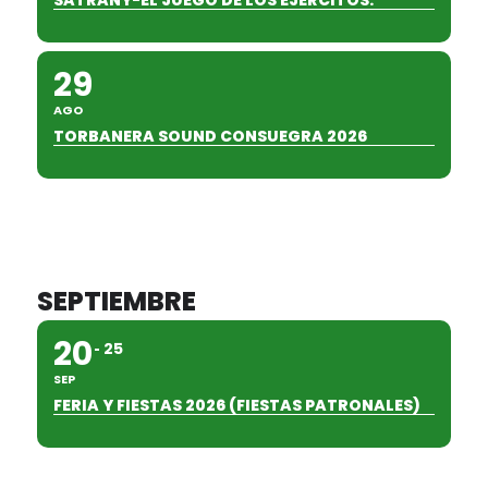
29
AGO
TORBANERA SOUND CONSUEGRA 2026
SEPTIEMBRE
20
25
SEP
FERIA Y FIESTAS 2026 (FIESTAS PATRONALES)