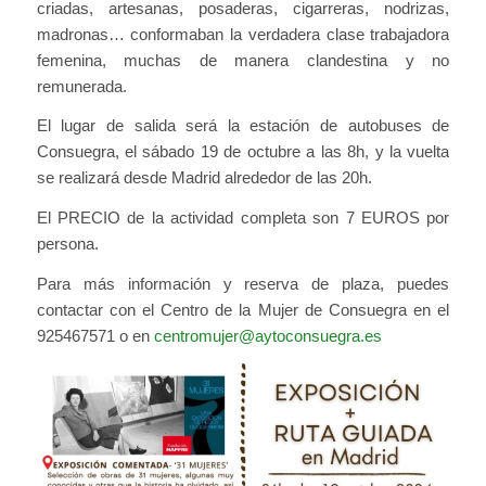
criadas, artesanas, posaderas, cigarreras, nodrizas,
madronas… conformaban la verdadera clase trabajadora
femenina, muchas de manera clandestina y no
remunerada.
El lugar de salida será la estación de autobuses de
Consuegra, el sábado 19 de octubre a las 8h, y la vuelta
se realizará desde Madrid alrededor de las 20h.
El PRECIO de la actividad completa son 7 EUROS por
persona.
Para más información y reserva de plaza, puedes
contactar con el Centro de la Mujer de Consuegra en el
925467571 o en
centromujer@aytoconsuegra.es