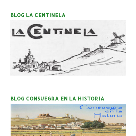
BLOG LA CENTINELA
BLOG CONSUEGRA EN LA HISTORIA