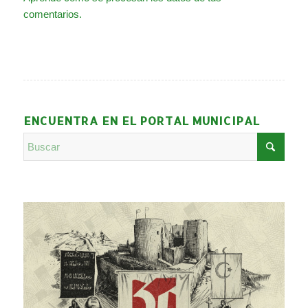
comentarios.
ENCUENTRA EN EL PORTAL MUNICIPAL