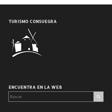
TURISMO CONSUEGRA
ENCUENTRA EN LA WEB