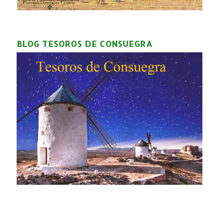
BLOG TESOROS DE CONSUEGRA