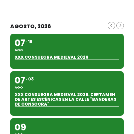
AGOSTO, 2026
07
16
AGO
XXX CONSUEGRA MEDIEVAL 2026
07
08
AGO
XXX CONSUEGRA MEDIEVAL 2026. CERTAMEN
DE ARTES ESCÉNICAS EN LA CALLE "BANDERAS
DE CONSOCRA"
09