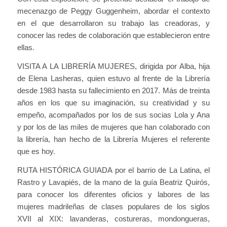
mecenazgo de Peggy Guggenheim, abordar el contexto
en el que desarrollaron su trabajo las creadoras, y
conocer las redes de colaboración que establecieron entre
ellas.
VISITA A LA LIBRERÍA MUJERES, dirigida por Alba, hija
de Elena Lasheras, quien estuvo al frente de la Librería
desde 1983 hasta su fallecimiento en 2017. Más de treinta
años en los que su imaginación, su creatividad y su
empeño, acompañados por los de sus socias Lola y Ana
y por los de las miles de mujeres que han colaborado con
la librería, han hecho de la Librería Mujeres el referente
que es hoy.
RUTA HISTÓRICA GUIADA por el barrio de La Latina, el
Rastro y Lavapiés, de la mano de la guía Beatriz Quirós,
para conocer los diferentes oficios y labores de las
mujeres madrileñas de clases populares de los siglos
XVII al XIX: lavanderas, costureras, mondongueras,