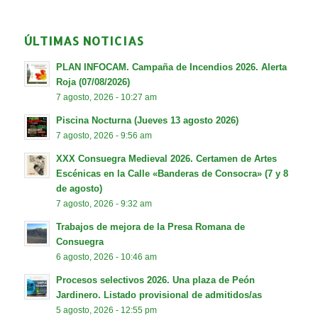
ÚLTIMAS NOTICIAS
PLAN INFOCAM. Campaña de Incendios 2026. Alerta
Roja (07/08/2026)
7 agosto, 2026 - 10:27 am
Piscina Nocturna (Jueves 13 agosto 2026)
7 agosto, 2026 - 9:56 am
XXX Consuegra Medieval 2026. Certamen de Artes
Escénicas en la Calle «Banderas de Consocra» (7 y 8
de agosto)
7 agosto, 2026 - 9:32 am
Trabajos de mejora de la Presa Romana de
Consuegra
6 agosto, 2026 - 10:46 am
Procesos selectivos 2026. Una plaza de Peón
Jardinero. Listado provisional de admitidos/as
5 agosto, 2026 - 12:55 pm