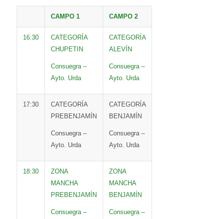
CAMPO 1
CAMPO 2
16:30
CATEGORÍA
CATEGORÍA
CHUPETIN
ALEVÍN
Consuegra –
Consuegra –
Ayto. Urda
Ayto. Urda
17:30
CATEGORÍA
CATEGORÍA
PREBENJAMÍN
BENJAMÍN
Consuegra –
Consuegra –
Ayto. Urda
Ayto. Urda
18:30
ZONA
ZONA
MANCHA
MANCHA
PREBENJAMÍN
BENJAMÍN
Consuegra –
Consuegra –