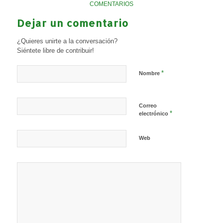
COMENTARIOS
Dejar un comentario
¿Quieres unirte a la conversación?
Siéntete libre de contribuir!
*
Nombre
Correo
*
electrónico
Web