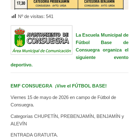
Nº de visitas:
541
La
Escuela Municipal de
Fútbol Base de
Consuegra
organiza el
siguiente evento
deportivo.
EMF CONSUEGRA ¡Vive el FÚTBOL BASE!
Viernes 15 de mayo de 2026 en campo de Fútbol de
Consuegra.
Categorías CHUPETÍN, PREBENJAMÍN, BENJAMÍN y
ALEVÍN
ENTRADA GRATUITA.