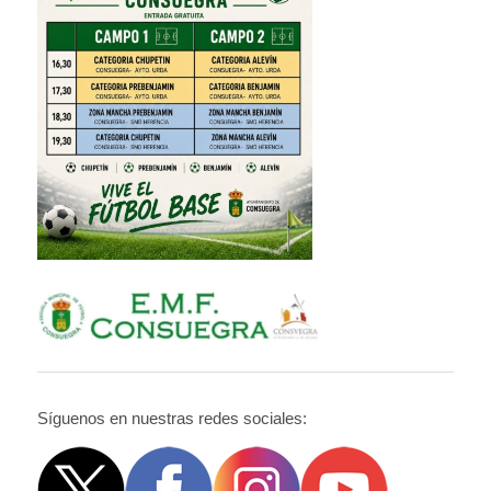
Síguenos en nuestras redes sociales: