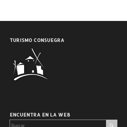
TURISMO CONSUEGRA
ENCUENTRA EN LA WEB