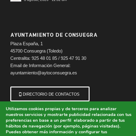
AYUNTAMIENTO DE CONSUEGRA
Plaza España, 1
45700 Consuegra (Toledo)
Centralita: 925 48 01 85 / 925 47 91 30
Email de Información General:
ayuntamiento@aytoconsuegra.es
DIRECTORIO DE CONTACTOS
Utilizamos cookies propias y de terceros para analizar
nuestros servicios y mostrarte publicidad relacionada con tus
preferencias en base a un perfil elaborado a partir de tus
hábitos de navegación (por ejemplo, páginas visitadas).
Puedes obtener más información y configurar tus