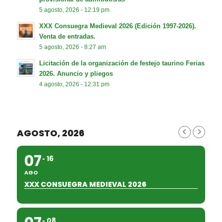
5 agosto, 2026 - 12:19 pm
XXX Consuegra Medieval 2026 (Edición 1997-2026).
Venta de entradas.
5 agosto, 2026 - 8:27 am
Licitación de la organización de festejo taurino Ferias
2026. Anuncio y pliegos
4 agosto, 2026 - 12:31 pm
AGOSTO, 2026
07
16
AGO
XXX CONSUEGRA MEDIEVAL 2026
08