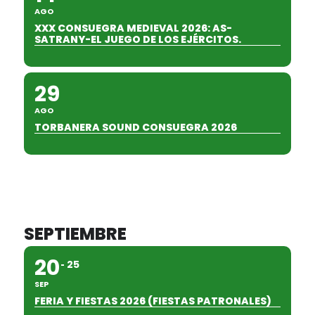
AGO
XXX CONSUEGRA MEDIEVAL 2026: AS-
SATRANY-EL JUEGO DE LOS EJÉRCITOS.
29
AGO
TORBANERA SOUND CONSUEGRA 2026
SEPTIEMBRE
20
25
SEP
FERIA Y FIESTAS 2026 (FIESTAS PATRONALES)