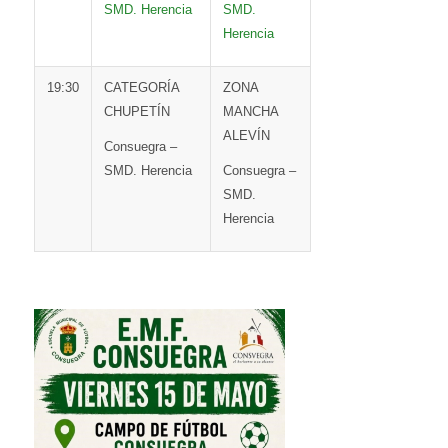
SMD. Herencia
SMD.
Herencia
19:30
CATEGORÍA
ZONA
CHUPETÍN
MANCHA
ALEVÍN
Consuegra –
SMD. Herencia
Consuegra –
SMD.
Herencia