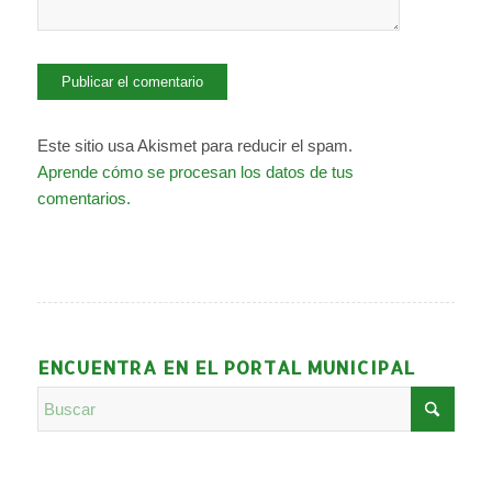
Este sitio usa Akismet para reducir el spam.
Aprende cómo se procesan los datos de tus
comentarios.
ENCUENTRA EN EL PORTAL MUNICIPAL