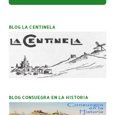
BLOG LA CENTINELA
BLOG CONSUEGRA EN LA HISTORIA