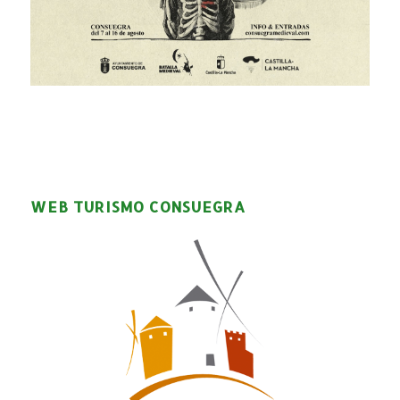
WEB TURISMO CONSUEGRA