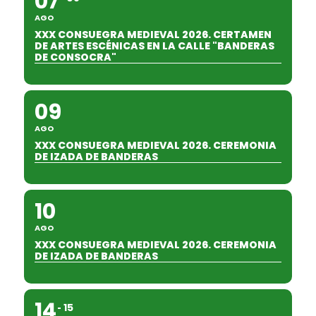
07
AGO
XXX CONSUEGRA MEDIEVAL 2026. CERTAMEN
DE ARTES ESCÉNICAS EN LA CALLE "BANDERAS
DE CONSOCRA"
09
AGO
XXX CONSUEGRA MEDIEVAL 2026. CEREMONIA
DE IZADA DE BANDERAS
10
AGO
XXX CONSUEGRA MEDIEVAL 2026. CEREMONIA
DE IZADA DE BANDERAS
14
15