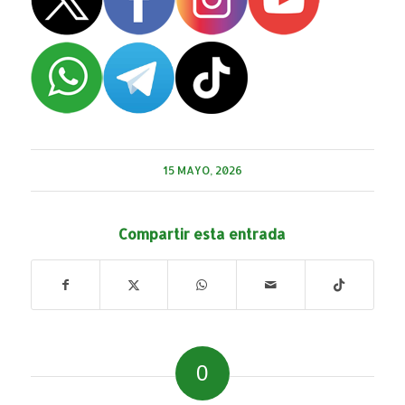
15 MAYO, 2026
Compartir esta entrada
0