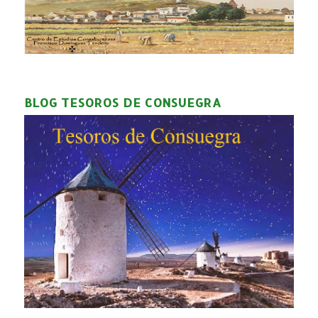
BLOG TESOROS DE CONSUEGRA