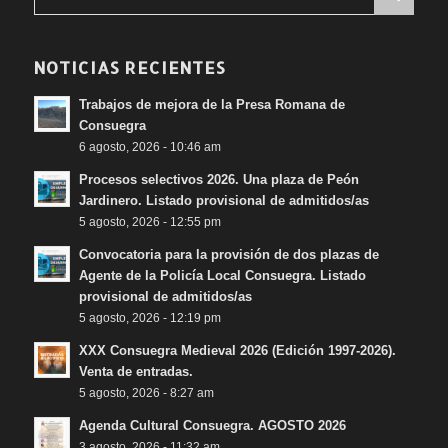
NOTICIAS RECIENTES
Trabajos de mejora de la Presa Romana de
Consuegra
6 agosto, 2026 - 10:46 am
Procesos selectivos 2026. Una plaza de Peón
Jardinero. Listado provisional de admitidos/as
5 agosto, 2026 - 12:55 pm
Convocatoria para la provisión de dos plazas de
Agente de la Policía Local Consuegra. Listado
provisional de admitidos/as
5 agosto, 2026 - 12:19 pm
XXX Consuegra Medieval 2026 (Edición 1997-2026).
Venta de entradas.
5 agosto, 2026 - 8:27 am
Agenda Cultural Consuegra. AGOSTO 2026
3 agosto, 2026 - 11:32 am