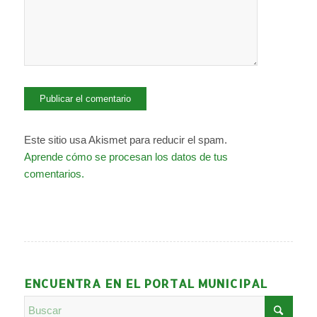
Este sitio usa Akismet para reducir el spam.
Aprende cómo se procesan los datos de tus
comentarios.
ENCUENTRA EN EL PORTAL MUNICIPAL