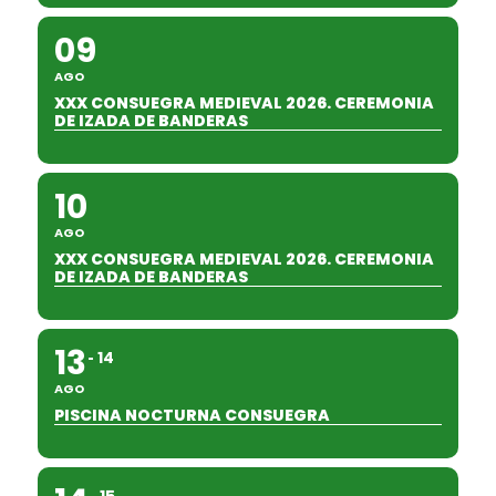
09
AGO
XXX CONSUEGRA MEDIEVAL 2026. CEREMONIA
DE IZADA DE BANDERAS
10
AGO
XXX CONSUEGRA MEDIEVAL 2026. CEREMONIA
DE IZADA DE BANDERAS
13
14
AGO
PISCINA NOCTURNA CONSUEGRA
15