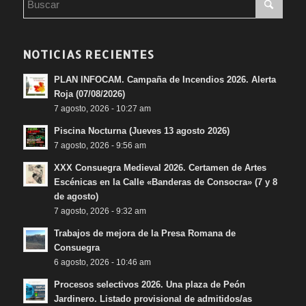
NOTICIAS RECIENTES
PLAN INFOCAM. Campaña de Incendios 2026. Alerta
Roja (07/08/2026)
7 agosto, 2026 - 10:27 am
Piscina Nocturna (Jueves 13 agosto 2026)
7 agosto, 2026 - 9:56 am
XXX Consuegra Medieval 2026. Certamen de Artes
Escénicas en la Calle «Banderas de Consocra» (7 y 8
de agosto)
7 agosto, 2026 - 9:32 am
Trabajos de mejora de la Presa Romana de
Consuegra
6 agosto, 2026 - 10:46 am
Procesos selectivos 2026. Una plaza de Peón
Jardinero. Listado provisional de admitidos/as