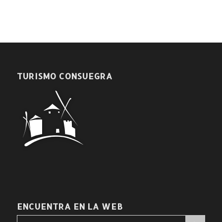
TURISMO CONSUEGRA
ENCUENTRA EN LA WEB