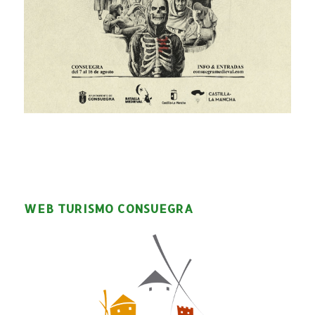
WEB TURISMO CONSUEGRA