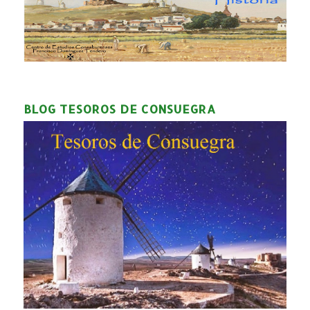
BLOG TESOROS DE CONSUEGRA