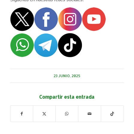
23 JUNIO, 2025
Compartir esta entrada