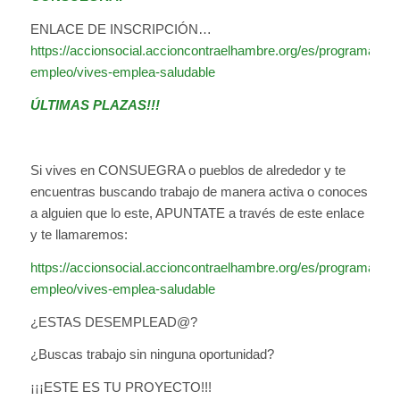
ENLACE DE INSCRIPCIÓN…
https://accionsocial.accioncontraelhambre.org/es/programas-
empleo/vives-emplea-saludable
ÚLTIMAS PLAZAS!!!
Si vives en CONSUEGRA o pueblos de alrededor y te
encuentras buscando trabajo de manera activa o conoces
a alguien que lo este, APUNTATE a través de este enlace
y te llamaremos:
https://accionsocial.accioncontraelhambre.org/es/programas-
empleo/vives-emplea-saludable
¿ESTAS DESEMPLEAD@?
¿Buscas trabajo sin ninguna oportunidad?
¡¡¡ESTE ES TU PROYECTO!!!