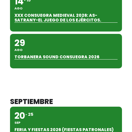
14
AGO
XXX CONSUEGRA MEDIEVAL 2026: AS-
SATRANY-EL JUEGO DE LOS EJÉRCITOS.
29
AGO
TORBANERA SOUND CONSUEGRA 2026
SEPTIEMBRE
20
25
SEP
FERIA Y FIESTAS 2026 (FIESTAS PATRONALES)