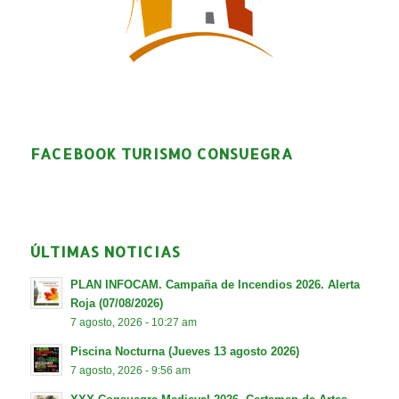
FACEBOOK TURISMO CONSUEGRA
ÚLTIMAS NOTICIAS
PLAN INFOCAM. Campaña de Incendios 2026. Alerta
Roja (07/08/2026)
7 agosto, 2026 - 10:27 am
Piscina Nocturna (Jueves 13 agosto 2026)
7 agosto, 2026 - 9:56 am