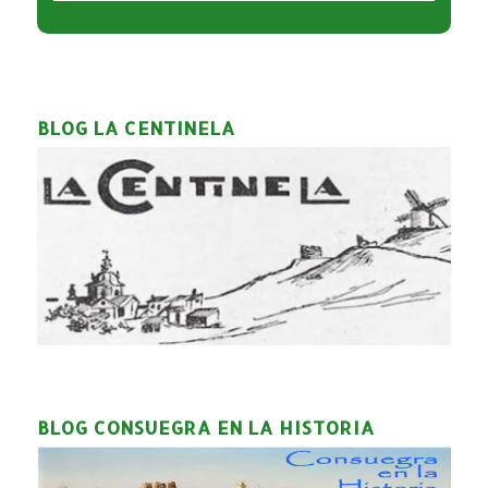
BLOG LA CENTINELA
BLOG CONSUEGRA EN LA HISTORIA