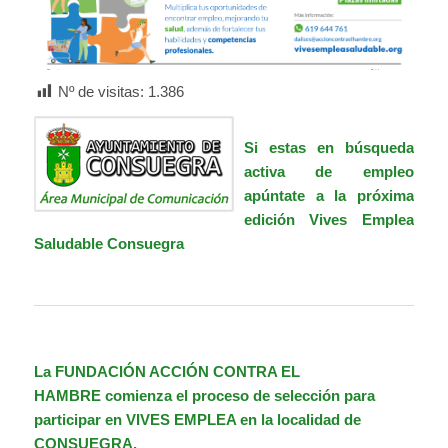
Nº de visitas:
1.386
Si estas en búsqueda
activa de empleo
apúntate a la próxima
edición Vives Emplea
Saludable Consuegra
La
FUNDACIÓN ACCIÓN CONTRA EL
HAMBRE
comienza el proceso de selección para
participar en VIVES EMPLEA en la localidad de
CONSUEGRA.