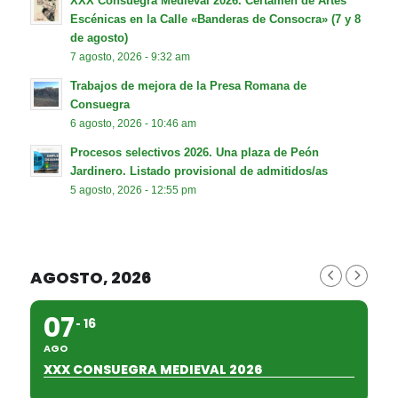
XXX Consuegra Medieval 2026. Certamen de Artes
Escénicas en la Calle «Banderas de Consocra» (7 y 8
de agosto)
7 agosto, 2026 - 9:32 am
Trabajos de mejora de la Presa Romana de
Consuegra
6 agosto, 2026 - 10:46 am
Procesos selectivos 2026. Una plaza de Peón
Jardinero. Listado provisional de admitidos/as
5 agosto, 2026 - 12:55 pm
AGOSTO, 2026
07
16
AGO
XXX CONSUEGRA MEDIEVAL 2026