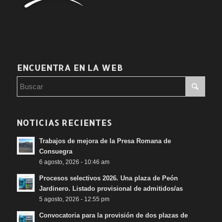
ENCUENTRA EN LA WEB
NOTICIAS RECIENTES
Trabajos de mejora de la Presa Romana de
Consuegra
6 agosto, 2026 - 10:46 am
Procesos selectivos 2026. Una plaza de Peón
Jardinero. Listado provisional de admitidos/as
5 agosto, 2026 - 12:55 pm
Convocatoria para la provisión de dos plazas de