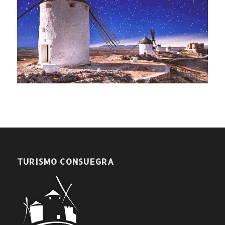
TURISMO CONSUEGRA