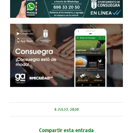
8 JULIO, 2020
Compartir esta entrada