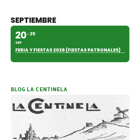
SEPTIEMBRE
20
25
SEP
FERIA Y FIESTAS 2026 (FIESTAS PATRONALES)
BLOG LA CENTINELA