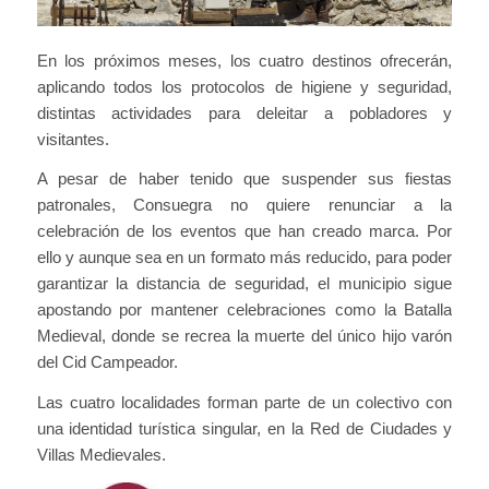
En los próximos meses, los cuatro destinos ofrecerán,
aplicando todos los protocolos de higiene y seguridad,
distintas actividades para deleitar a pobladores y
visitantes.
A pesar de haber tenido que suspender sus fiestas
patronales, Consuegra no quiere renunciar a la
celebración de los eventos que han creado marca. Por
ello y aunque sea en un formato más reducido, para poder
garantizar la distancia de seguridad, el municipio sigue
apostando por mantener celebraciones como la Batalla
Medieval, donde se recrea la muerte del único hijo varón
del Cid Campeador.
Las cuatro localidades forman parte de un colectivo con
una identidad turística singular, en la Red de Ciudades y
Villas Medievales.