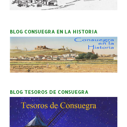
BLOG CONSUEGRA EN LA HISTORIA
BLOG TESOROS DE CONSUEGRA