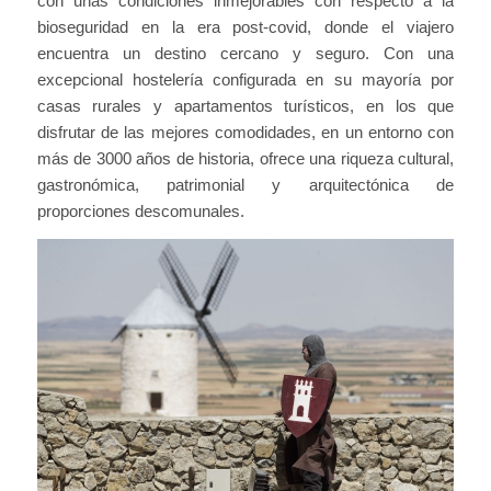
con unas condiciones inmejorables con respecto a la
bioseguridad en la era post-covid, donde el viajero
encuentra un destino cercano y seguro. Con una
excepcional hostelería configurada en su mayoría por
casas rurales y apartamentos turísticos, en los que
disfrutar de las mejores comodidades, en un entorno con
más de 3000 años de historia, ofrece una riqueza cultural,
gastronómica, patrimonial y arquitectónica de
proporciones descomunales.