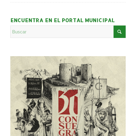
ENCUENTRA EN EL PORTAL MUNICIPAL