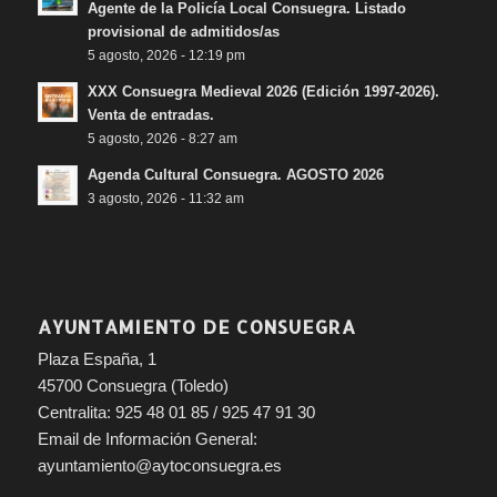
Agente de la Policía Local Consuegra. Listado
provisional de admitidos/as
5 agosto, 2026 - 12:19 pm
XXX Consuegra Medieval 2026 (Edición 1997-2026).
Venta de entradas.
5 agosto, 2026 - 8:27 am
Agenda Cultural Consuegra. AGOSTO 2026
3 agosto, 2026 - 11:32 am
AYUNTAMIENTO DE CONSUEGRA
Plaza España, 1
45700 Consuegra (Toledo)
Centralita: 925 48 01 85 / 925 47 91 30
Email de Información General:
ayuntamiento@aytoconsuegra.es