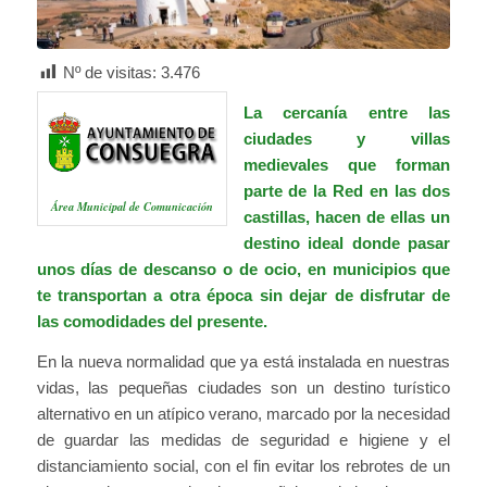
Nº de visitas:
3.476
La cercanía entre las
ciudades y villas
medievales que forman
parte de la Red en las dos
Área Municipal de Comunicación
castillas, hacen de ellas un
destino ideal donde pasar
unos días de descanso o de ocio, en municipios que
te transportan a otra época sin dejar de disfrutar de
las comodidades del presente.
En la nueva normalidad que ya está instalada en nuestras
vidas, las pequeñas ciudades son un destino turístico
alternativo en un atípico verano, marcado por la necesidad
de guardar las medidas de seguridad e higiene y el
distanciamiento social, con el fin evitar los rebrotes de un