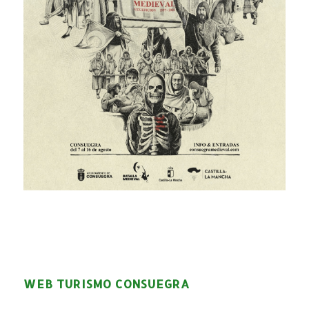
WEB TURISMO CONSUEGRA