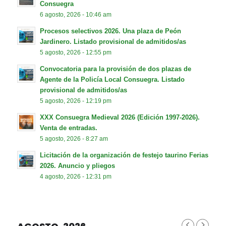
Consuegra
6 agosto, 2026 - 10:46 am
Procesos selectivos 2026. Una plaza de Peón
Jardinero. Listado provisional de admitidos/as
5 agosto, 2026 - 12:55 pm
Convocatoria para la provisión de dos plazas de
Agente de la Policía Local Consuegra. Listado
provisional de admitidos/as
5 agosto, 2026 - 12:19 pm
XXX Consuegra Medieval 2026 (Edición 1997-2026).
Venta de entradas.
5 agosto, 2026 - 8:27 am
Licitación de la organización de festejo taurino Ferias
2026. Anuncio y pliegos
4 agosto, 2026 - 12:31 pm