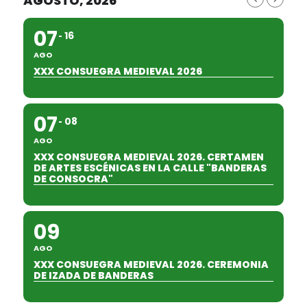
AGOSTO, 2026
07
16
AGO
XXX CONSUEGRA MEDIEVAL 2026
07
08
AGO
XXX CONSUEGRA MEDIEVAL 2026. CERTAMEN
DE ARTES ESCÉNICAS EN LA CALLE "BANDERAS
DE CONSOCRA"
09
AGO
XXX CONSUEGRA MEDIEVAL 2026. CEREMONIA
DE IZADA DE BANDERAS