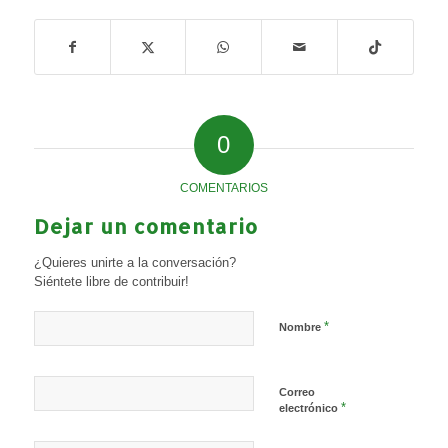
0
COMENTARIOS
Dejar un comentario
¿Quieres unirte a la conversación?
Siéntete libre de contribuir!
*
Nombre
Correo
*
electrónico