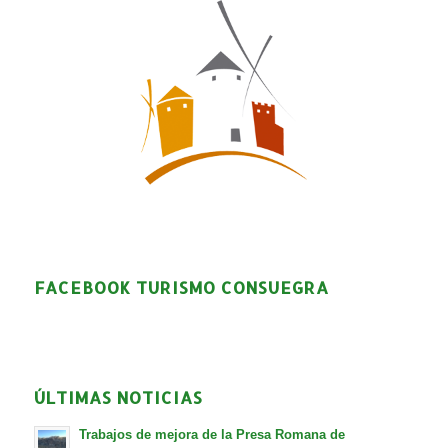
FACEBOOK TURISMO CONSUEGRA
ÚLTIMAS NOTICIAS
Trabajos de mejora de la Presa Romana de