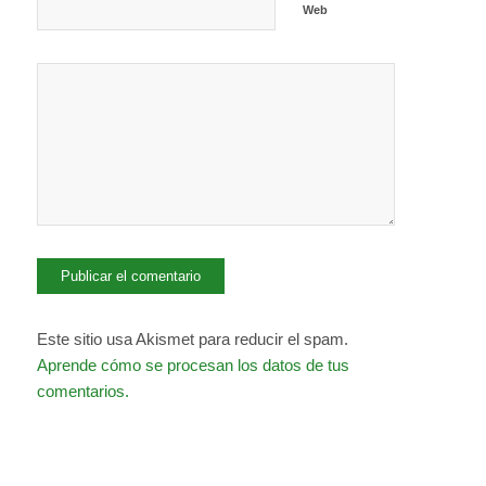
Web
Este sitio usa Akismet para reducir el spam.
Aprende cómo se procesan los datos de tus
comentarios.