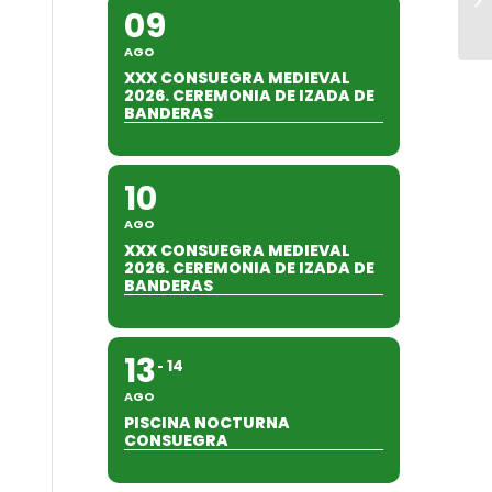
09
AGO
XXX CONSUEGRA MEDIEVAL
2026. CEREMONIA DE IZADA DE
BANDERAS
10
AGO
XXX CONSUEGRA MEDIEVAL
2026. CEREMONIA DE IZADA DE
BANDERAS
13
14
AGO
PISCINA NOCTURNA
CONSUEGRA