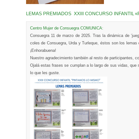
LEMAS PREMIADOS XXIII CONCURSO INFANTIL «
Centro Mujer de Consuegra COMUNICA:
Consuegra 11 de marzo de 2025. Tras la dinámica de ‘jueg
coles de Consuegra, Urda y Turleque, éstos son los lemas 
¡Enhorabuena!
Nuestro agradecimiento también al resto de participantes, 
Ojalá estas frases se cumplan a lo largo de sus vidas, que 
lo que les guste.