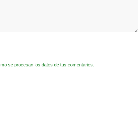
mo se procesan los datos de tus comentarios.