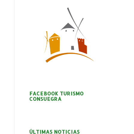
FACEBOOK TURISMO
CONSUEGRA
ÚLTIMAS NOTICIAS