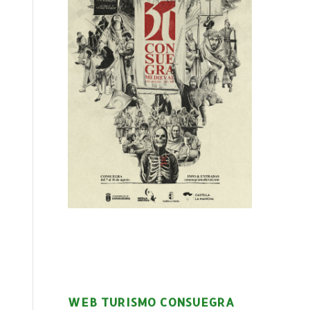
WEB TURISMO CONSUEGRA