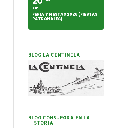
20
SEP
FERIA Y FIESTAS 2026 (FIESTAS
PATRONALES)
BLOG LA CENTINELA
BLOG CONSUEGRA EN LA
HISTORIA