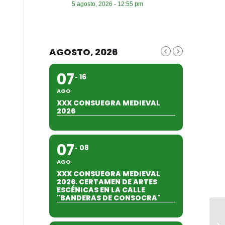
5 agosto, 2026 - 12:55 pm
AGOSTO, 2026
07
16
AGO
XXX CONSUEGRA MEDIEVAL
2026
07
08
AGO
XXX CONSUEGRA MEDIEVAL
2026. CERTAMEN DE ARTES
ESCÉNICAS EN LA CALLE
"BANDERAS DE CONSOCRA"