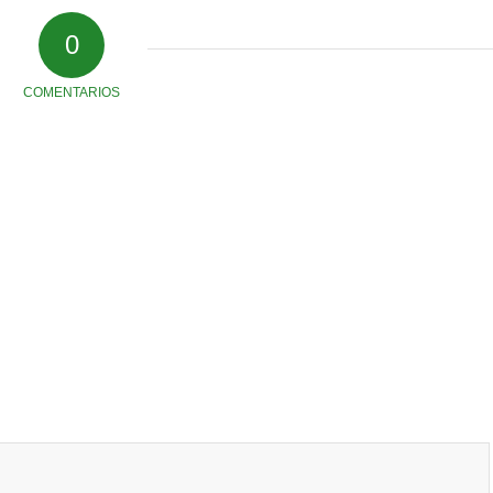
0
COMENTARIOS