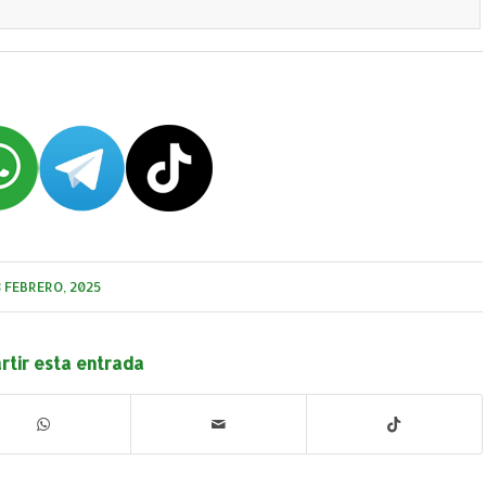
8 FEBRERO, 2025
tir esta entrada