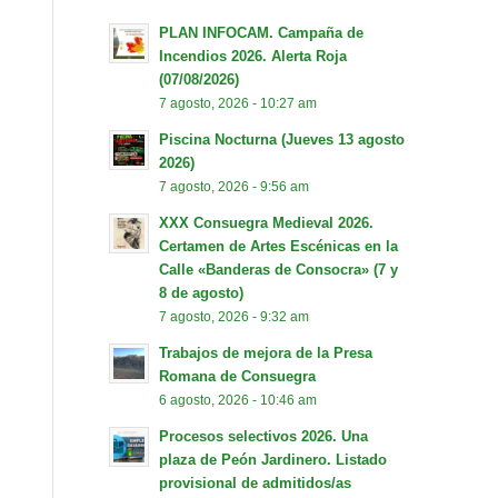
PLAN INFOCAM. Campaña de
Incendios 2026. Alerta Roja
(07/08/2026)
7 agosto, 2026 - 10:27 am
Piscina Nocturna (Jueves 13 agosto
2026)
7 agosto, 2026 - 9:56 am
XXX Consuegra Medieval 2026.
Certamen de Artes Escénicas en la
Calle «Banderas de Consocra» (7 y
8 de agosto)
7 agosto, 2026 - 9:32 am
Trabajos de mejora de la Presa
Romana de Consuegra
6 agosto, 2026 - 10:46 am
Procesos selectivos 2026. Una
plaza de Peón Jardinero. Listado
provisional de admitidos/as