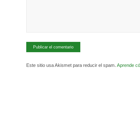
Este sitio usa Akismet para reducir el spam.
Aprende có