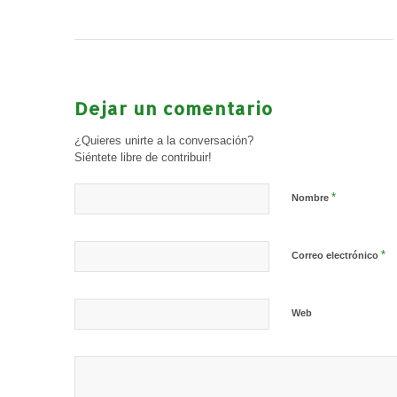
Dejar un comentario
¿Quieres unirte a la conversación?
Siéntete libre de contribuir!
*
Nombre
*
Correo electrónico
Web