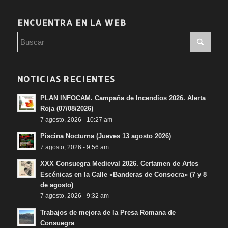
ENCUENTRA EN LA WEB
NOTICIAS RECIENTES
PLAN INFOCAM. Campaña de Incendios 2026. Alerta
Roja (07/08/2026)
7 agosto, 2026 - 10:27 am
Piscina Nocturna (Jueves 13 agosto 2026)
7 agosto, 2026 - 9:56 am
XXX Consuegra Medieval 2026. Certamen de Artes
Escénicas en la Calle «Banderas de Consocra» (7 y 8
de agosto)
7 agosto, 2026 - 9:32 am
Trabajos de mejora de la Presa Romana de
Consuegra