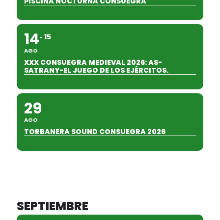
PISCINA NOCTURNA CONSUEGRA
14
15
AGO
XXX CONSUEGRA MEDIEVAL 2026: AS-
SATRANY-EL JUEGO DE LOS EJÉRCITOS.
29
AGO
TORBANERA SOUND CONSUEGRA 2026
SEPTIEMBRE