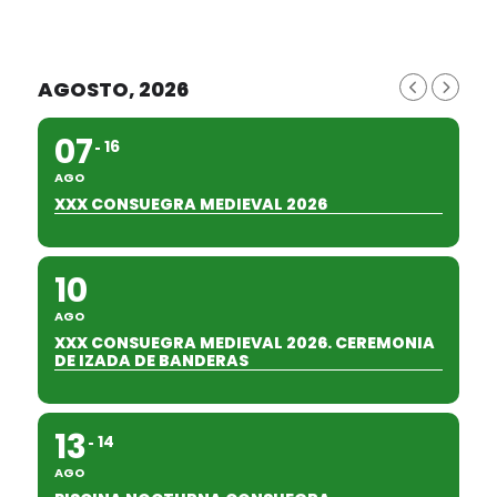
AGOSTO, 2026
07
16
AGO
XXX CONSUEGRA MEDIEVAL 2026
10
AGO
XXX CONSUEGRA MEDIEVAL 2026. CEREMONIA
DE IZADA DE BANDERAS
13
14
AGO