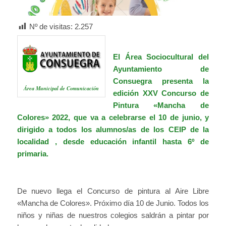
Nº de visitas:
2.257
El Área Sociocultural del
Ayuntamiento de
Consuegra presenta la
Área Municipal de Comunicación
edición XXV Concurso de
Pintura «Mancha de
Colores» 2022, que va a celebrarse el 10 de junio, y
dirigido a todos los alumnos/as de los CEIP de la
localidad , desde educación infantil hasta 6º de
primaria.
De nuevo llega el Concurso de pintura al Aire Libre
«Mancha de Colores». Próximo día 10 de Junio. Todos los
niños y niñas de nuestros colegios saldrán a pintar por