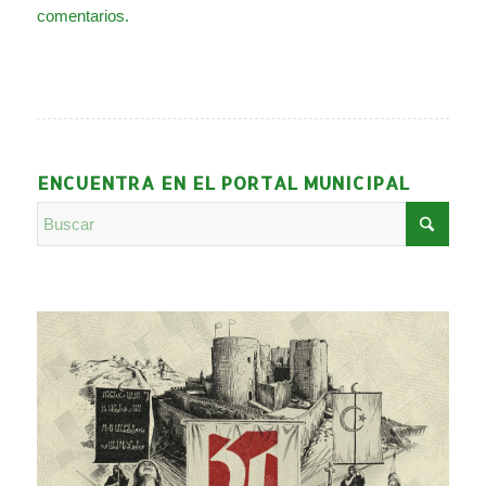
comentarios.
ENCUENTRA EN EL PORTAL MUNICIPAL