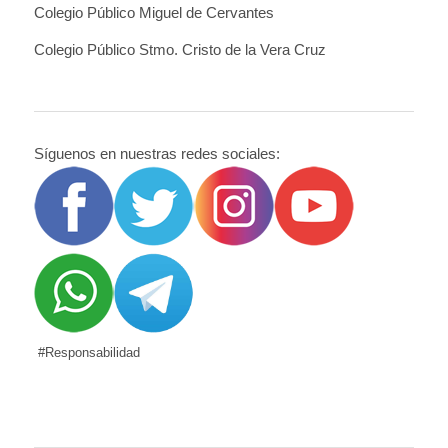
Colegio Público Miguel de Cervantes
Colegio Público Stmo. Cristo de la Vera Cruz
Síguenos en nuestras redes sociales:
#Responsabilidad