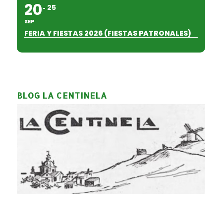
20
25
SEP
FERIA Y FIESTAS 2026 (FIESTAS PATRONALES)
BLOG LA CENTINELA