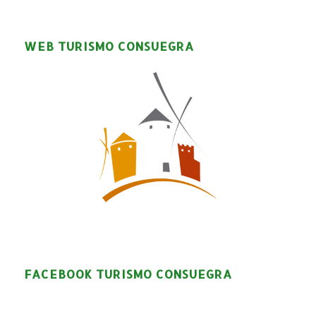
WEB TURISMO CONSUEGRA
FACEBOOK TURISMO CONSUEGRA