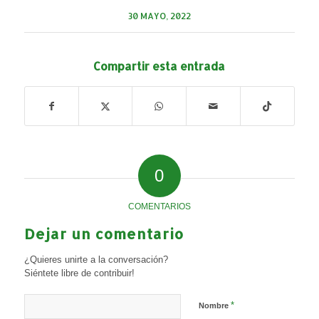
30 MAYO, 2022
Compartir esta entrada
0
COMENTARIOS
Dejar un comentario
¿Quieres unirte a la conversación?
Siéntete libre de contribuir!
*
Nombre