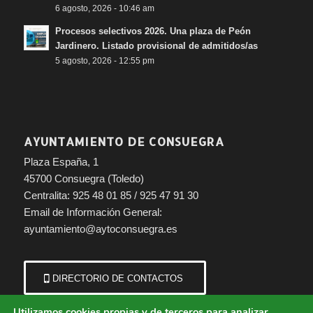
6 agosto, 2026 - 10:46 am
Procesos selectivos 2026. Una plaza de Peón
Jardinero. Listado provisional de admitidos/as
5 agosto, 2026 - 12:55 pm
AYUNTAMIENTO DE CONSUEGRA
Plaza España, 1
45700 Consuegra (Toledo)
Centralita: 925 48 01 85 / 925 47 91 30
Email de Información General:
ayuntamiento@aytoconsuegra.es
DIRECTORIO DE CONTACTOS
Utilizamos cookies propias y de terceros para analizar