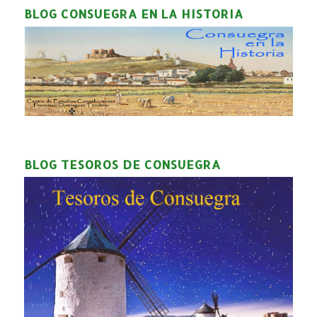
BLOG CONSUEGRA EN LA HISTORIA
BLOG TESOROS DE CONSUEGRA