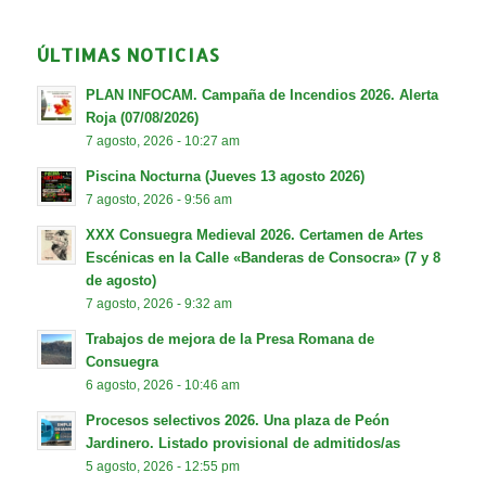
ÚLTIMAS NOTICIAS
PLAN INFOCAM. Campaña de Incendios 2026. Alerta
Roja (07/08/2026)
7 agosto, 2026 - 10:27 am
Piscina Nocturna (Jueves 13 agosto 2026)
7 agosto, 2026 - 9:56 am
XXX Consuegra Medieval 2026. Certamen de Artes
Escénicas en la Calle «Banderas de Consocra» (7 y 8
de agosto)
7 agosto, 2026 - 9:32 am
Trabajos de mejora de la Presa Romana de
Consuegra
6 agosto, 2026 - 10:46 am
Procesos selectivos 2026. Una plaza de Peón
Jardinero. Listado provisional de admitidos/as
5 agosto, 2026 - 12:55 pm