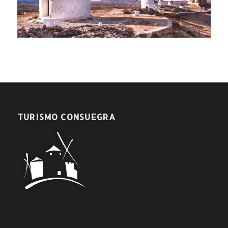
TURISMO CONSUEGRA