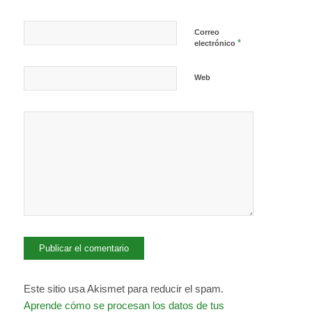
Correo
*
electrónico
Web
Este sitio usa Akismet para reducir el spam.
Aprende cómo se procesan los datos de tus