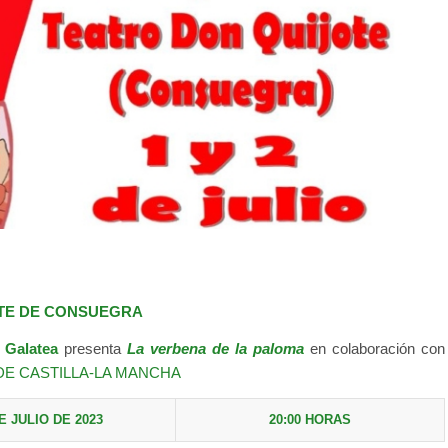
TE DE CONSUEGRA
 Galatea
presenta
La verbena de la paloma
en colaboración con
 DE CASTILLA-LA MANCHA
E JULIO DE 2023
20:00 HORAS