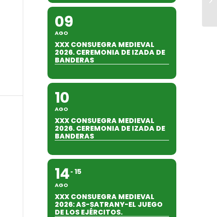
09
AGO
XXX CONSUEGRA MEDIEVAL
2026. CEREMONIA DE IZADA DE
BANDERAS
10
AGO
XXX CONSUEGRA MEDIEVAL
2026. CEREMONIA DE IZADA DE
BANDERAS
14
15
AGO
XXX CONSUEGRA MEDIEVAL
2026: AS-SATRANY-EL JUEGO
DE LOS EJÉRCITOS.