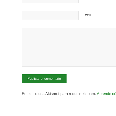
Web
Este sitio usa Akismet para reducir el spam.
Aprende có