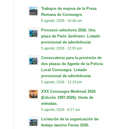
Trabajos de mejora de la Presa
Romana de Consuegra
6 agosto, 2026 - 10:46 am
Procesos selectivos 2026. Una
plaza de Peón Jardinero. Listado
provisional de admitidos/as
5 agosto, 2026 - 12:55 pm
Convocatoria para la provisión de
dos plazas de Agente de la Policía
Local Consuegra. Listado
provisional de admitidos/as
5 agosto, 2026 - 12:19 pm
XXX Consuegra Medieval 2026
(Edición 1997-2026). Venta de
entradas.
5 agosto, 2026 - 8:27 am
Licitación de la organización de
festejo taurino Ferias 2026.