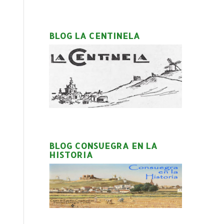
BLOG LA CENTINELA
BLOG CONSUEGRA EN LA
HISTORIA