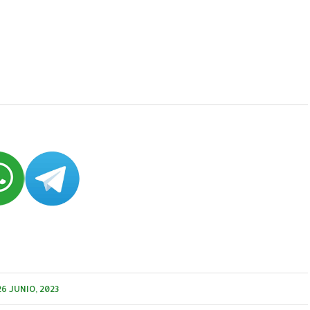
26 JUNIO, 2023