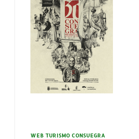
WEB TURISMO CONSUEGRA