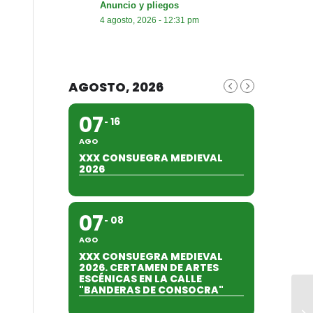
Anuncio y pliegos
4 agosto, 2026 - 12:31 pm
AGOSTO, 2026
07
16
AGO
XXX CONSUEGRA MEDIEVAL
2026
07
08
AGO
XXX CONSUEGRA MEDIEVAL
2026. CERTAMEN DE ARTES
ESCÉNICAS EN LA CALLE
"BANDERAS DE CONSOCRA"