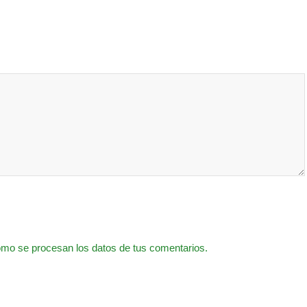
mo se procesan los datos de tus comentarios.