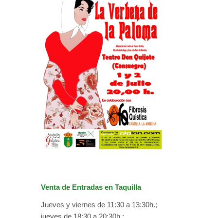
Venta de Entradas en Taquilla
Jueves y viernes de 11:30 a 13:30h.;
jueves de 18:30 a 20:30h.;