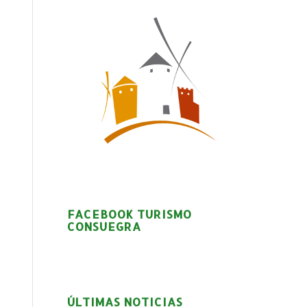
FACEBOOK TURISMO
CONSUEGRA
ÚLTIMAS NOTICIAS