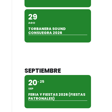
29
AGO
TORBANERA SOUND
CONSUEGRA 2026
SEPTIEMBRE
20
25
SEP
FERIA Y FIESTAS 2026 (FIESTAS
PATRONALES)