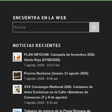
:
ENCUENTRA EN LA WEB
NOTICIAS RECIENTES
PLAN INFOCAM. Campaña de Incendios 2026.
Alerta Roja (07/08/2026)
7 agosto, 2026 - 10:27 am
Piscina Nocturna (Jueves 13 agosto 2026)
7 agosto, 2026 - 9:56 am
XXX Consuegra Medieval 2026. Certamen de
Artes Escénicas en la Calle «Banderas de
Consocra» (7 y 8 de agosto)
7 agosto, 2026 - 9:32 am
Trabajos de mejora de la Presa Romana de