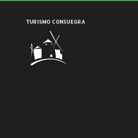
Síguenos en nuestras redes sociales
TURISMO CONSUEGRA