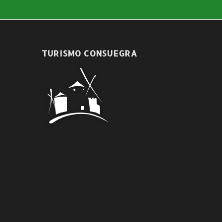
TURISMO CONSUEGRA