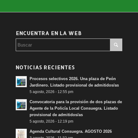
ENCUENTRA EN LA WEB
NOTICIAS RECIENTES
Procesos selectivos 2026. Una plaza de Peón
Jardinero. Listado provisional de admitidos/as
5 agosto, 2026 - 12:55 pm
Convocatoria para la provisión de dos plazas de
Agente de la Policía Local Consuegra. Listado
provisional de admitidos/as
5 agosto, 2026 - 12:19 pm
Agenda Cultural Consuegra. AGOSTO 2026
3 agosto, 2026 - 11:32 am