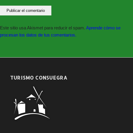
Este sitio usa Akismet para reducir el spam.
Aprende cómo se
procesan los datos de tus comentarios.
TURISMO CONSUEGRA