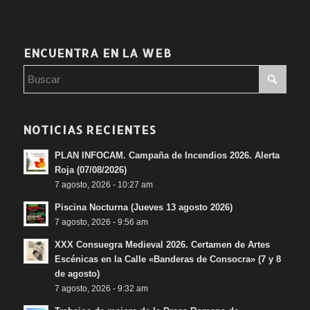
ENCUENTRA EN LA WEB
NOTICIAS RECIENTES
PLAN INFOCAM. Campaña de Incendios 2026. Alerta
Roja (07/08/2026)
7 agosto, 2026 - 10:27 am
Piscina Nocturna (Jueves 13 agosto 2026)
7 agosto, 2026 - 9:56 am
XXX Consuegra Medieval 2026. Certamen de Artes
Escénicas en la Calle «Banderas de Consocra» (7 y 8
de agosto)
7 agosto, 2026 - 9:32 am