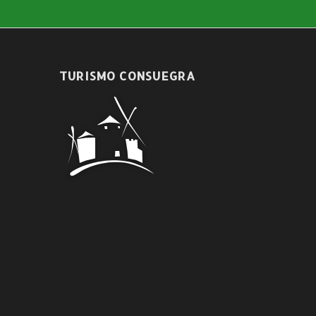
TURISMO CONSUEGRA