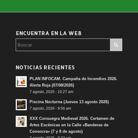
ENCUENTRA EN LA WEB
NOTICIAS RECIENTES
PLAN INFOCAM. Campaña de Incendios 2026.
Alerta Roja (07/08/2026)
7 agosto, 2026 - 10:27 am
Piscina Nocturna (Jueves 13 agosto 2026)
7 agosto, 2026 - 9:56 am
XXX Consuegra Medieval 2026. Certamen de
Artes Escénicas en la Calle «Banderas de
Consocra» (7 y 8 de agosto)
7 agosto, 2026 - 9:32 am