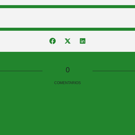
0
COMENTARIOS