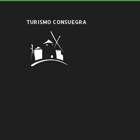
TURISMO CONSUEGRA