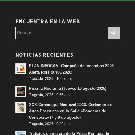
ENCUENTRA EN LA WEB
NOTICIAS RECIENTES
PLAN INFOCAM. Campaña de Incendios 2026.
Alerta Roja (07/08/2026)
7 agosto, 2026 - 10:27 am
Piscina Nocturna (Jueves 13 agosto 2026)
7 agosto, 2026 - 9:56 am
XXX Consuegra Medieval 2026. Certamen de
Artes Escénicas en la Calle «Banderas de
Consocra» (7 y 8 de agosto)
7 agosto, 2026 - 9:32 am
Trabajos de mejora de la Presa Romana de