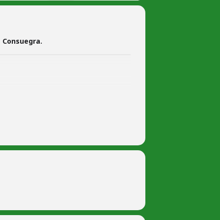
e Consuegra.