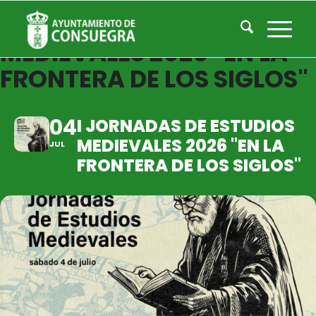
I JORNADAS DE ESTUDIOS
MEDIEVALES 2026 "EN LA
FRONTERA DE LOS SIGLOS"
04
I JORNADAS DE ESTUDIOS
MEDIEVALES 2026 "EN LA
JUL
FRONTERA DE LOS SIGLOS"