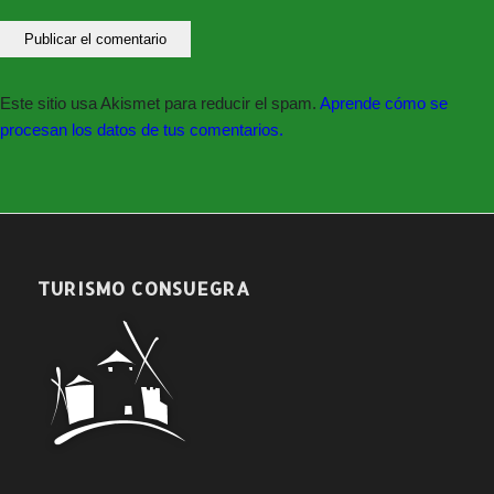
Este sitio usa Akismet para reducir el spam.
Aprende cómo se
procesan los datos de tus comentarios.
TURISMO CONSUEGRA
Formulario de inscripción
Información, intervenciones e inscripciones