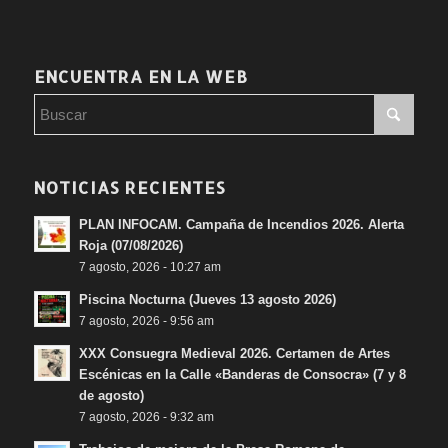
ENCUENTRA EN LA WEB
NOTICIAS RECIENTES
PLAN INFOCAM. Campaña de Incendios 2026. Alerta
Roja (07/08/2026)
7 agosto, 2026 - 10:27 am
Piscina Nocturna (Jueves 13 agosto 2026)
7 agosto, 2026 - 9:56 am
XXX Consuegra Medieval 2026. Certamen de Artes
Escénicas en la Calle «Banderas de Consocra» (7 y 8
de agosto)
7 agosto, 2026 - 9:32 am