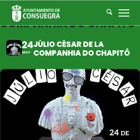
JÚLIO CÉSAR DE LA
COMPANHIA DO CHAPITÔ
24
JÚLIO CÉSAR DE LA
COMPANHIA DO CHAPITÔ
MAY