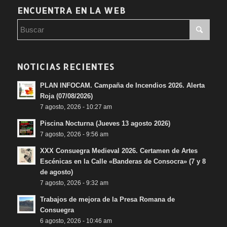
ENCUENTRA EN LA WEB
NOTICIAS RECIENTES
PLAN INFOCAM. Campaña de Incendios 2026. Alerta
Roja (07/08/2026)
7 agosto, 2026 - 10:27 am
Piscina Nocturna (Jueves 13 agosto 2026)
7 agosto, 2026 - 9:56 am
XXX Consuegra Medieval 2026. Certamen de Artes
Escénicas en la Calle «Banderas de Consocra» (7 y 8
de agosto)
7 agosto, 2026 - 9:32 am
Trabajos de mejora de la Presa Romana de
Consuegra
6 agosto, 2026 - 10:46 am