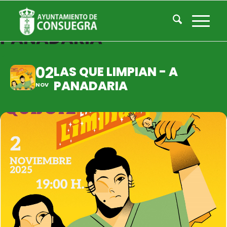
LAS QUE LIMPIAN - A
PANADARIA
02
LAS QUE LIMPIAN - A
PANADARIA
NOV