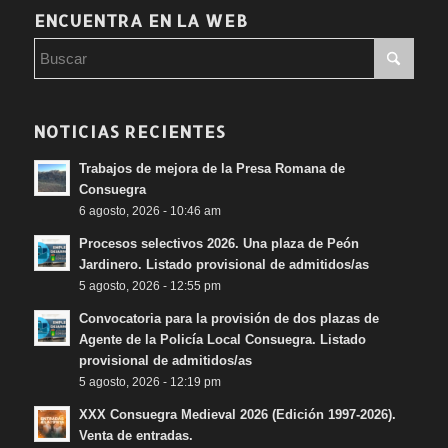
ENCUENTRA EN LA WEB
NOTICIAS RECIENTES
Trabajos de mejora de la Presa Romana de
Consuegra
6 agosto, 2026 - 10:46 am
Procesos selectivos 2026. Una plaza de Peón
Jardinero. Listado provisional de admitidos/as
5 agosto, 2026 - 12:55 pm
Convocatoria para la provisión de dos plazas de
Agente de la Policía Local Consuegra. Listado
provisional de admitidos/as
5 agosto, 2026 - 12:19 pm
XXX Consuegra Medieval 2026 (Edición 1997-2026).
Venta de entradas.