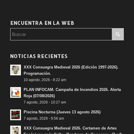
ENCUENTRA EN LA WEB
NOTICIAS RECIENTES
XXX Consuegra Medieval 2026 (Edición 1997-2026).
Programación.
10 agosto, 2026 - 8:22 am
PLAN INFOCAM. Campaña de Incendios 2026. Alerta
Roja (07/08/2026)
7 agosto, 2026 - 10:27 am
Piscina Nocturna (Jueves 13 agosto 2026)
7 agosto, 2026 - 9:56 am
XXX Consuegra Medieval 2026. Certamen de Artes