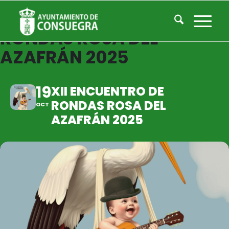
XII ENCUENTRO DE
RONDAS ROSA DEL
AZAFRÁN 2025
19
XII ENCUENTRO DE
RONDAS ROSA DEL
OCT
AZAFRÁN 2025