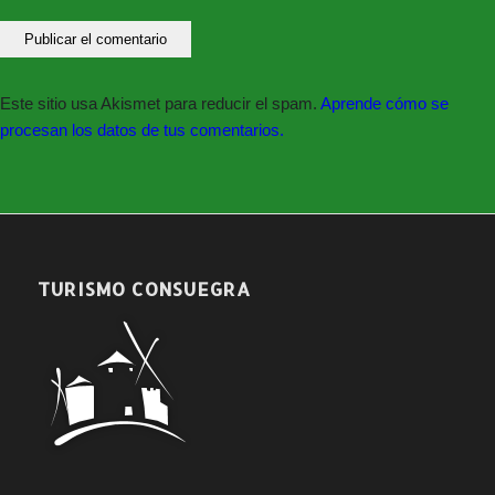
Este sitio usa Akismet para reducir el spam.
Aprende cómo se
procesan los datos de tus comentarios.
TURISMO CONSUEGRA