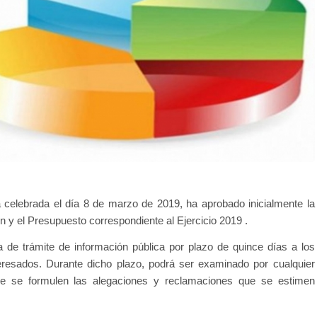
a celebrada el día 8 de marzo de 2019, ha aprobado inicialmente la
ón y el Presupuesto correspondiente al Ejercicio 2019 .
 de trámite de información pública por plazo de quince días a los
eresados. Durante dicho plazo, podrá ser examinado por cualquier
ue se formulen las alegaciones y reclamaciones que se estimen