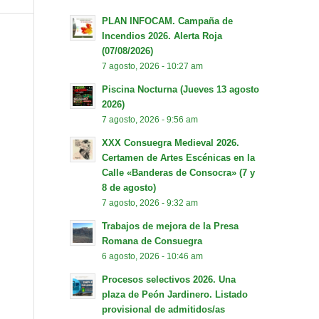
PLAN INFOCAM. Campaña de
Incendios 2026. Alerta Roja
(07/08/2026)
7 agosto, 2026 - 10:27 am
Piscina Nocturna (Jueves 13 agosto
2026)
7 agosto, 2026 - 9:56 am
XXX Consuegra Medieval 2026.
Certamen de Artes Escénicas en la
Calle «Banderas de Consocra» (7 y
8 de agosto)
7 agosto, 2026 - 9:32 am
Trabajos de mejora de la Presa
Romana de Consuegra
6 agosto, 2026 - 10:46 am
Procesos selectivos 2026. Una
plaza de Peón Jardinero. Listado
provisional de admitidos/as