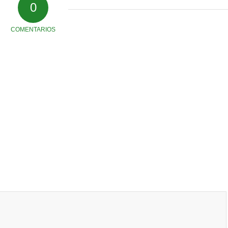
0
COMENTARIOS