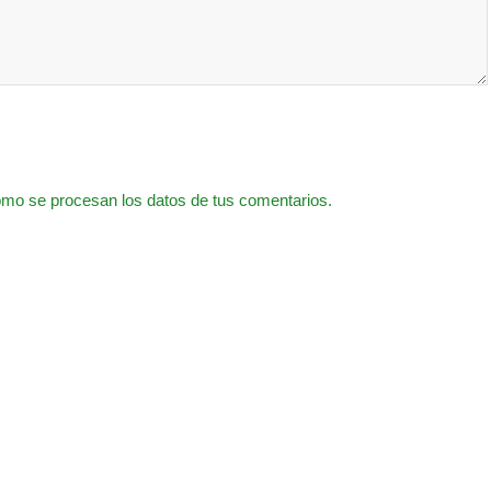
mo se procesan los datos de tus comentarios.