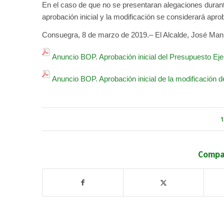
En el caso de que no se presentaran alegaciones durante
aprobación inicial y la modificación se considerará apro
Consuegra, 8 de marzo de 2019.– El Alcalde, José Manu
Anuncio BOP. Aprobación inicial del Presupuesto Eje
Anuncio BOP. Aprobación inicial de la modificación de 
1
Compar