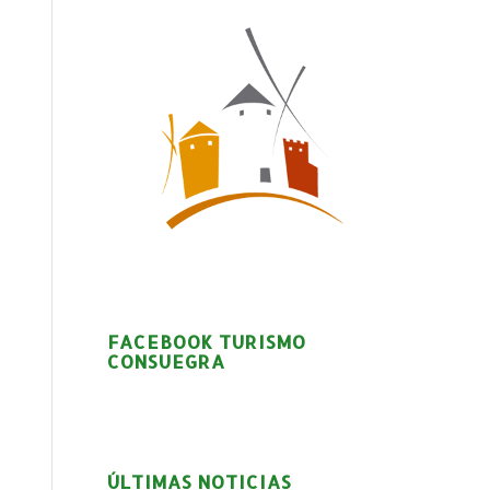
FACEBOOK TURISMO
CONSUEGRA
ÚLTIMAS NOTICIAS