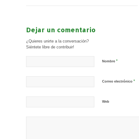
Dejar un comentario
¿Quieres unirte a la conversación?
Siéntete libre de contribuir!
*
Nombre
*
Correo electrónico
Web