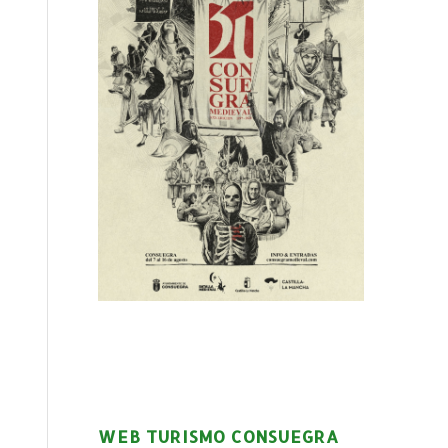
WEB TURISMO CONSUEGRA