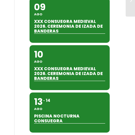
09
AGO
XXX CONSUEGRA MEDIEVAL
2026. CEREMONIA DE IZADA DE
BANDERAS
10
AGO
XXX CONSUEGRA MEDIEVAL
2026. CEREMONIA DE IZADA DE
BANDERAS
13
14
AGO
PISCINA NOCTURNA
CONSUEGRA