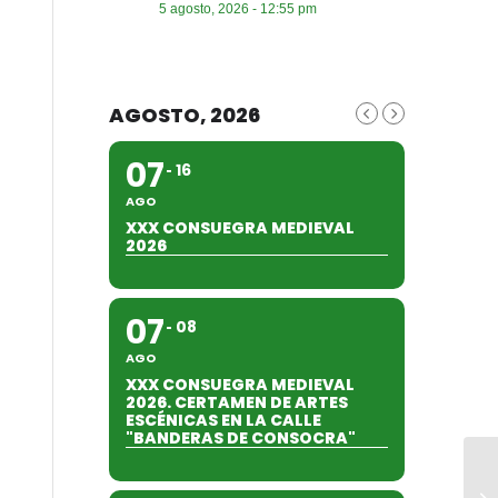
5 agosto, 2026 - 12:55 pm
AGOSTO, 2026
07
16
AGO
XXX CONSUEGRA MEDIEVAL
2026
07
08
AGO
XXX CONSUEGRA MEDIEVAL
2026. CERTAMEN DE ARTES
ESCÉNICAS EN LA CALLE
"BANDERAS DE CONSOCRA"