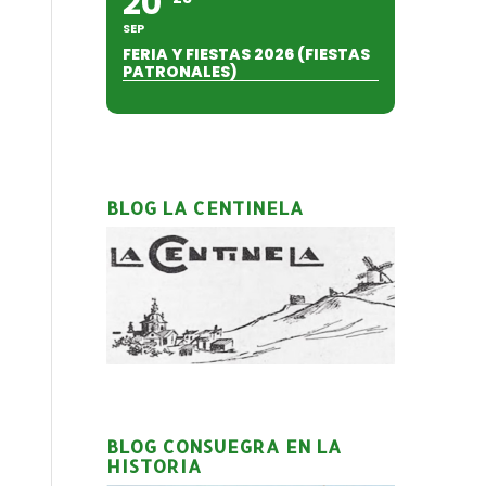
20
SEP
FERIA Y FIESTAS 2026 (FIESTAS
PATRONALES)
BLOG LA CENTINELA
BLOG CONSUEGRA EN LA
HISTORIA