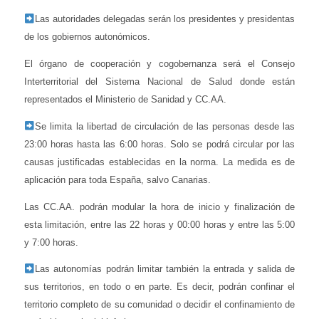
Las autoridades delegadas serán los presidentes y presidentas
de los gobiernos autonómicos.
El órgano de cooperación y cogobernanza será el Consejo
Interterritorial del Sistema Nacional de Salud donde están
representados el Ministerio de Sanidad y CC.AA.
Se limita la libertad de circulación de las personas desde las
23:00 horas hasta las 6:00 horas. Solo se podrá circular por las
causas justificadas establecidas en la norma. La medida es de
aplicación para toda España, salvo Canarias.
Las CC.AA. podrán modular la hora de inicio y finalización de
esta limitación, entre las 22 horas y 00:00 horas y entre las 5:00
y 7:00 horas.
Las autonomías podrán limitar también la entrada y salida de
sus territorios, en todo o en parte. Es decir, podrán confinar el
territorio completo de su comunidad o decidir el confinamiento de