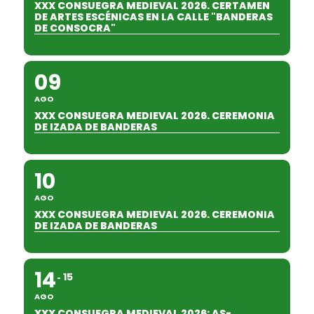
XXX CONSUEGRA MEDIEVAL 2026. CERTAMEN
DE ARTES ESCÉNICAS EN LA CALLE "BANDERAS
DE CONSOCRA"
09
AGO
XXX CONSUEGRA MEDIEVAL 2026. CEREMONIA
DE IZADA DE BANDERAS
10
AGO
XXX CONSUEGRA MEDIEVAL 2026. CEREMONIA
DE IZADA DE BANDERAS
14
15
AGO
XXX CONSUEGRA MEDIEVAL 2026: AS-