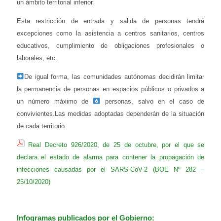
un ámbito territorial inferior.
Esta restricción de entrada y salida de personas tendrá
excepciones como la asistencia a centros sanitarios, centros
educativos, cumplimiento de obligaciones profesionales o
laborales, etc.
De igual forma, las comunidades autónomas decidirán limitar
la permanencia de personas en espacios públicos o privados a
un número máximo de
personas, salvo en el caso de
convivientes.Las medidas adoptadas dependerán de la situación
de cada territorio.
Real Decreto 926/2020, de 25 de octubre, por el que se
declara el estado de alarma para contener la propagación de
infecciones causadas por el SARS-CoV-2 (BOE Nº 282 –
25/10/2020)
Infogramas publicados por el Gobierno: