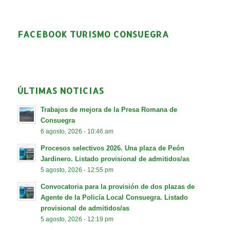
FACEBOOK TURISMO CONSUEGRA
ÚLTIMAS NOTICIAS
Trabajos de mejora de la Presa Romana de
Consuegra
6 agosto, 2026 - 10:46 am
Procesos selectivos 2026. Una plaza de Peón
Jardinero. Listado provisional de admitidos/as
5 agosto, 2026 - 12:55 pm
Convocatoria para la provisión de dos plazas de
Agente de la Policía Local Consuegra. Listado
provisional de admitidos/as
5 agosto, 2026 - 12:19 pm