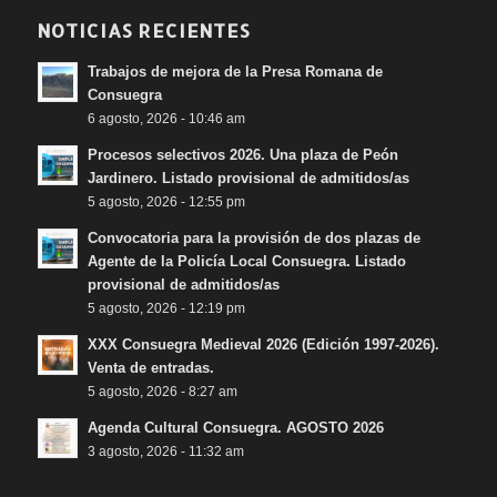
NOTICIAS RECIENTES
Trabajos de mejora de la Presa Romana de
Consuegra
6 agosto, 2026 - 10:46 am
Procesos selectivos 2026. Una plaza de Peón
Jardinero. Listado provisional de admitidos/as
5 agosto, 2026 - 12:55 pm
Convocatoria para la provisión de dos plazas de
Agente de la Policía Local Consuegra. Listado
provisional de admitidos/as
5 agosto, 2026 - 12:19 pm
XXX Consuegra Medieval 2026 (Edición 1997-2026).
Venta de entradas.
5 agosto, 2026 - 8:27 am
Agenda Cultural Consuegra. AGOSTO 2026
3 agosto, 2026 - 11:32 am