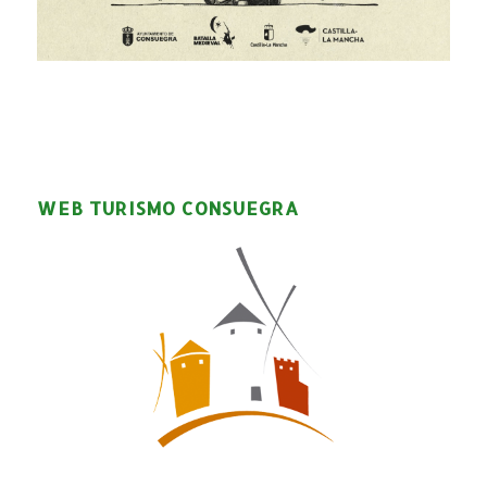
WEB TURISMO CONSUEGRA