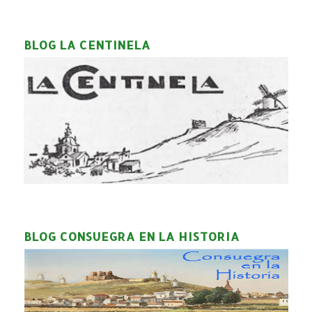
BLOG LA CENTINELA
BLOG CONSUEGRA EN LA HISTORIA