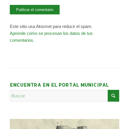
Este sitio usa Akismet para reducir el spam.
Aprende cómo se procesan los datos de tus
comentarios.
ENCUENTRA EN EL PORTAL MUNICIPAL