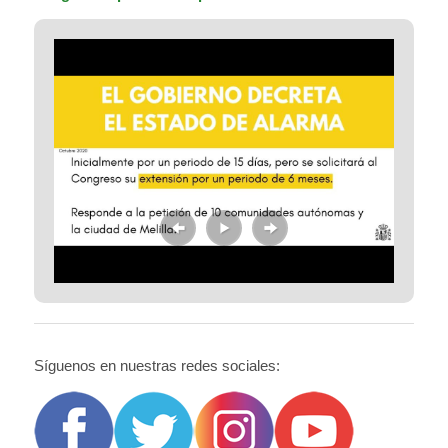
Síguenos en nuestras redes sociales: