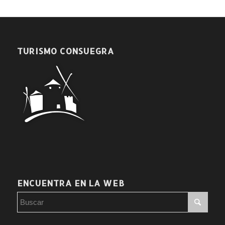
TURISMO CONSUEGRA
ENCUENTRA EN LA WEB