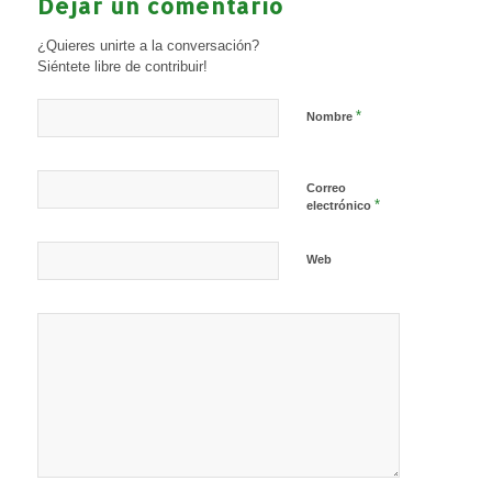
Dejar un comentario
¿Quieres unirte a la conversación?
Siéntete libre de contribuir!
*
Nombre
Correo
*
electrónico
Web