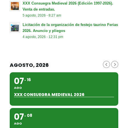
XXX Consuegra Medieval 2026 (Edición 1997-2026).
Venta de entradas.
5 agosto, 2026 - 8:27 am
Licitación de la organización de festejo taurino Ferias
2026. Anuncio y pliegos
4 agosto, 2026 - 12:31 pm
AGOSTO, 2026
07
16
AGO
XXX CONSUEGRA MEDIEVAL 2026
07
08
AGO