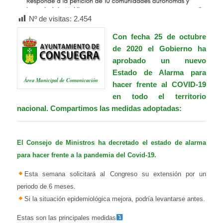
Nº de visitas:
2.454
Con fecha 25 de octubre
de 2020 el Gobierno ha
aprobado un nuevo
Estado de Alarma para
Área Municipal de Comunicación
hacer frente al COVID-19
en todo el territorio
nacional. Compartimos las medidas adoptadas:
El Consejo de Ministros ha decretado el estado de alarma
para hacer frente a la pandemia del Covid-19.
Esta semana solicitará al Congreso su extensión por un
p
eriodo de 6 meses.
Si la situación epidemiológica mejora, podría levantarse antes.
Estas son las principales medidas