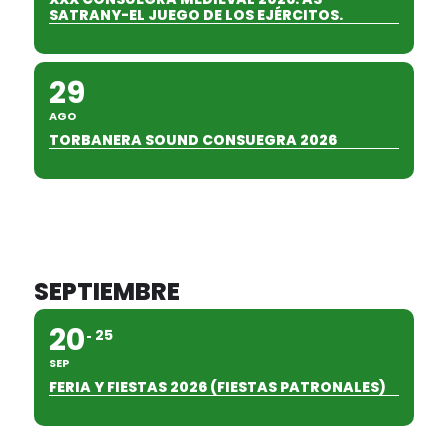
SATRANY-EL JUEGO DE LOS EJÉRCITOS.
29
AGO
TORBANERA SOUND CONSUEGRA 2026
SEPTIEMBRE
20
25
SEP
FERIA Y FIESTAS 2026 (FIESTAS PATRONALES)