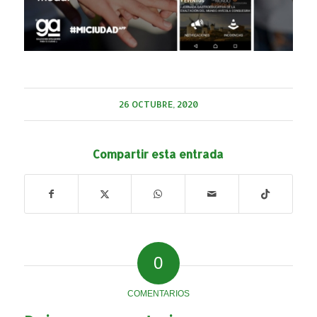
26 OCTUBRE, 2020
Compartir esta entrada
0
COMENTARIOS