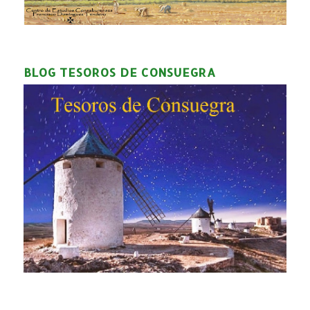
BLOG TESOROS DE CONSUEGRA