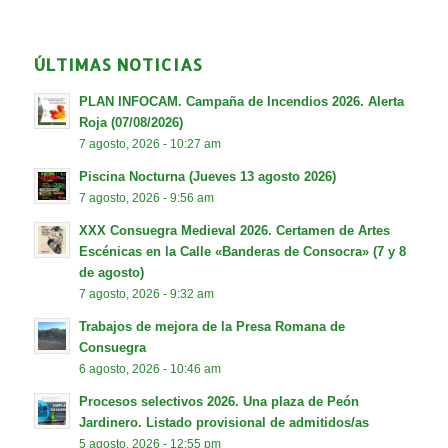
ÚLTIMAS NOTICIAS
PLAN INFOCAM. Campaña de Incendios 2026. Alerta
Roja (07/08/2026)
7 agosto, 2026 - 10:27 am
Piscina Nocturna (Jueves 13 agosto 2026)
7 agosto, 2026 - 9:56 am
XXX Consuegra Medieval 2026. Certamen de Artes
Escénicas en la Calle «Banderas de Consocra» (7 y 8
de agosto)
7 agosto, 2026 - 9:32 am
Trabajos de mejora de la Presa Romana de
Consuegra
6 agosto, 2026 - 10:46 am
Procesos selectivos 2026. Una plaza de Peón
Jardinero. Listado provisional de admitidos/as
5 agosto, 2026 - 12:55 pm