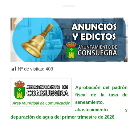
Nº de visitas:
408
Aprobación del padrón
fiscal de la tasa de
saneamiento,
abastecimiento y
depuración de agua del primer trimestre de 2026.