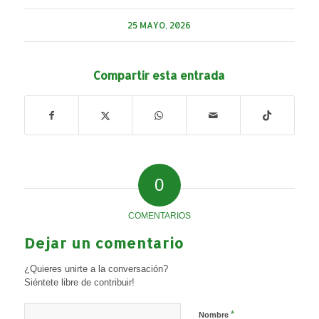
25 MAYO, 2026
Compartir esta entrada
0
COMENTARIOS
Dejar un comentario
¿Quieres unirte a la conversación?
Siéntete libre de contribuir!
*
Nombre