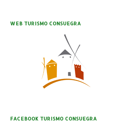
WEB TURISMO CONSUEGRA
FACEBOOK TURISMO CONSUEGRA