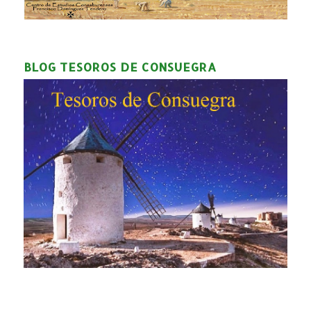
BLOG TESOROS DE CONSUEGRA