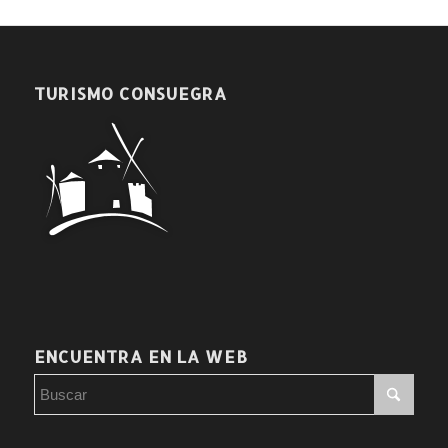
TURISMO CONSUEGRA
ENCUENTRA EN LA WEB