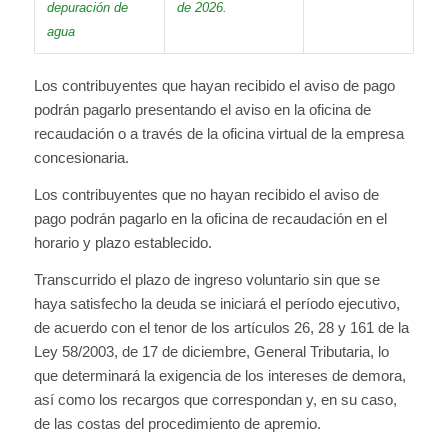
depuración de
de 2026.
agua
Los contribuyentes que hayan recibido el aviso de pago
podrán pagarlo presentando el aviso en la oficina de
recaudación o a través de la oficina virtual de la empresa
concesionaria.
Los contribuyentes que no hayan recibido el aviso de
pago podrán pagarlo en la oficina de recaudación en el
horario y plazo establecido.
Transcurrido el plazo de ingreso voluntario sin que se
haya satisfecho la deuda se iniciará el período ejecutivo,
de acuerdo con el tenor de los artículos 26, 28 y 161 de la
Ley 58/2003, de 17 de diciembre, General Tributaria, lo
que determinará la exigencia de los intereses de demora,
así como los recargos que correspondan y, en su caso,
de las costas del procedimiento de apremio.