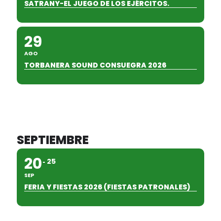
SATRANY-EL JUEGO DE LOS EJÉRCITOS.
29
AGO
TORBANERA SOUND CONSUEGRA 2026
SEPTIEMBRE
20
25
SEP
FERIA Y FIESTAS 2026 (FIESTAS PATRONALES)