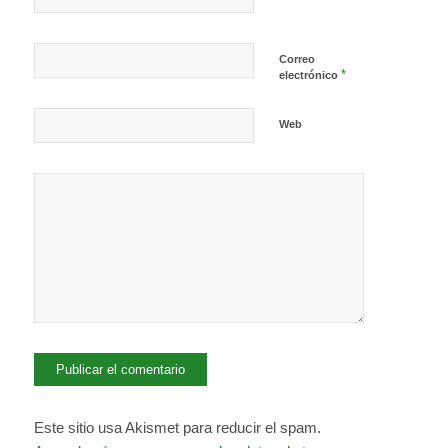
Correo
*
electrónico
Web
Este sitio usa Akismet para reducir el spam.