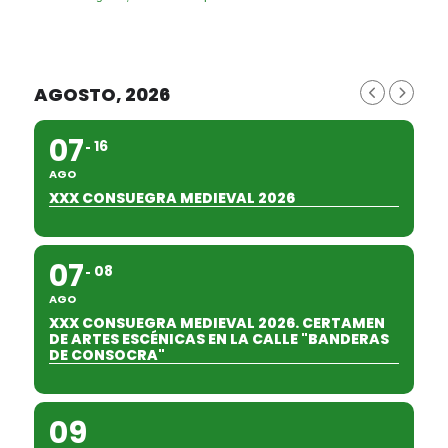
AGOSTO, 2026
07
16
AGO
XXX CONSUEGRA MEDIEVAL 2026
07
08
AGO
XXX CONSUEGRA MEDIEVAL 2026. CERTAMEN
DE ARTES ESCÉNICAS EN LA CALLE "BANDERAS
DE CONSOCRA"
09