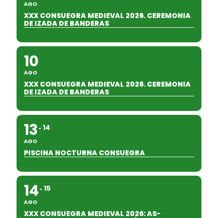
AGO
XXX CONSUEGRA MEDIEVAL 2026. CEREMONIA
DE IZADA DE BANDERAS
10
AGO
XXX CONSUEGRA MEDIEVAL 2026. CEREMONIA
DE IZADA DE BANDERAS
13
14
AGO
PISCINA NOCTURNA CONSUEGRA
14
15
AGO
XXX CONSUEGRA MEDIEVAL 2026: AS-