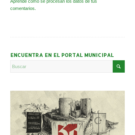
Aprende cómo se procesan los datos de tus
comentarios.
ENCUENTRA EN EL PORTAL MUNICIPAL