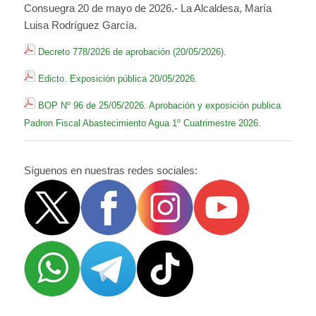
Consuegra 20 de mayo de 2026.- La Alcaldesa, María
Luisa Rodríguez García.
Decreto 778/2026 de aprobación (20/05/2026).
Edicto. Exposición pública 20/05/2026.
BOP Nº 96 de 25/05/2026. Aprobación y exposición publica
Padron Fiscal Abastecimiento Agua 1º Cuatrimestre 2026.
Síguenos en nuestras redes sociales: