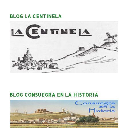
BLOG LA CENTINELA
BLOG CONSUEGRA EN LA HISTORIA