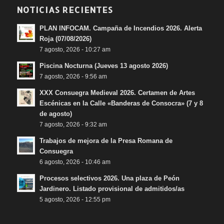
NOTICIAS RECIENTES
PLAN INFOCAM. Campaña de Incendios 2026. Alerta
Roja (07/08/2026)
7 agosto, 2026 - 10:27 am
Piscina Nocturna (Jueves 13 agosto 2026)
7 agosto, 2026 - 9:56 am
XXX Consuegra Medieval 2026. Certamen de Artes
Escénicas en la Calle «Banderas de Consocra» (7 y 8
de agosto)
7 agosto, 2026 - 9:32 am
Trabajos de mejora de la Presa Romana de
Consuegra
6 agosto, 2026 - 10:46 am
Procesos selectivos 2026. Una plaza de Peón
Jardinero. Listado provisional de admitidos/as
5 agosto, 2026 - 12:55 pm