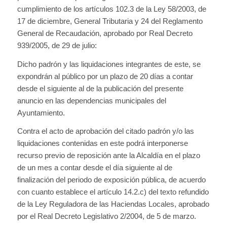
cumplimiento de los artículos 102.3 de la Ley 58/2003, de
17 de diciembre, General Tributaria y 24 del Reglamento
General de Recaudación, aprobado por Real Decreto
939/2005, de 29 de julio:
Dicho padrón y las liquidaciones integrantes de este, se
expondrán al público por un plazo de 20 días a contar
desde el siguiente al de la publicación del presente
anuncio en las dependencias municipales del
Ayuntamiento.
Contra el acto de aprobación del citado padrón y/o las
liquidaciones contenidas en este podrá interponerse
recurso previo de reposición ante la Alcaldía en el plazo
de un mes a contar desde el día siguiente al de
finalización del periodo de exposición pública, de acuerdo
con cuanto establece el artículo 14.2.c) del texto refundido
de la Ley Reguladora de las Haciendas Locales, aprobado
por el Real Decreto Legislativo 2/2004, de 5 de marzo.