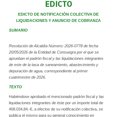
EDICTO
EDICTO DE NOTIFICACIÓN COLECTIVA DE
LIQUIDACIONES Y ANUNCIO DE COBRANZA
SUMARIO
Resolución de Alcaldía Número:
2026-0778 de fecha
20/05/2026
de la Entidad de Consuegra por el que se
aprueban el padrón fiscal y las liquidaciones integrantes
de este de la tasa de saneamiento, abastecimiento y
depuración de agua, correspondiente al primer
cuatrimestre de 2026.
TEXTO
Habiéndose aprobado el mencionado padrón fiscal y las
liquidaciones integrantes de éste por un importe total de
408.034,84.-€, a efectos de su notificación colectiva, se
publica el mismo para su general conocimiento en