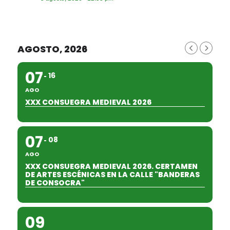
AGOSTO, 2026
07
16
AGO
XXX CONSUEGRA MEDIEVAL 2026
07
08
AGO
XXX CONSUEGRA MEDIEVAL 2026. CERTAMEN
DE ARTES ESCÉNICAS EN LA CALLE "BANDERAS
DE CONSOCRA"
09