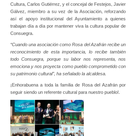
Cultura, Carlos Gutiérrez, y el concejal de Festejos, Javier
Gálvez, miembro a su vez de la Asociación, reforzando
así el apoyo institucional del Ayuntamiento a quienes
trabajan día a día por mantener viva la cultura popular de
Consuegra.
“Cuando una asociación como Rosa del Azafrán recibe un
reconocimiento de esta importancia, lo recibe también
todo Consuegra, porque su labor nos representa, nos
emociona y nos proyecta como pueblo comprometido con
su patrimonio cultural”, ha señalado la alcaldesa.
¡Enhorabuena a toda la familia de Rosa del Azafrán por
seguir siendo un referente cultural para nuestro pueblo!.