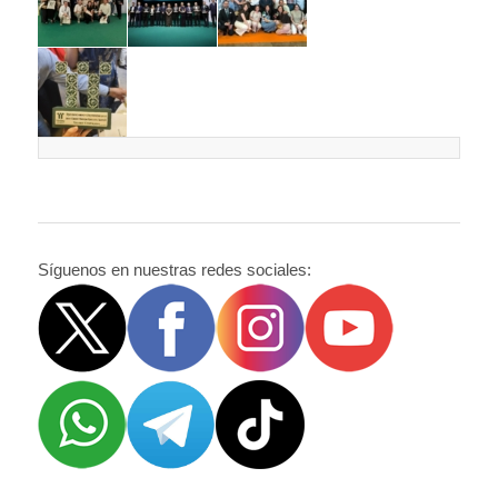
Síguenos en nuestras redes sociales: