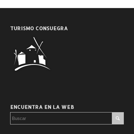
TURISMO CONSUEGRA
ENCUENTRA EN LA WEB