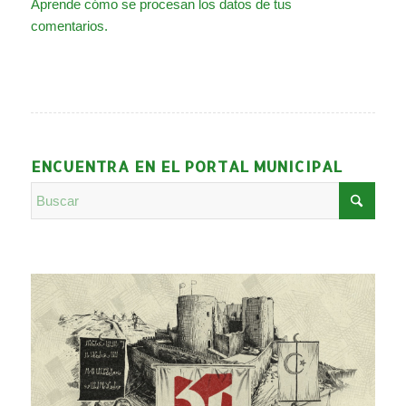
Aprende cómo se procesan los datos de tus
comentarios.
ENCUENTRA EN EL PORTAL MUNICIPAL