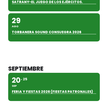
SATRANY-EL JUEGO DE LOS EJÉRCITOS.
29
AGO
TORBANERA SOUND CONSUEGRA 2026
SEPTIEMBRE
20
25
SEP
FERIA Y FIESTAS 2026 (FIESTAS PATRONALES)