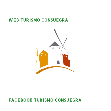
WEB TURISMO CONSUEGRA
FACEBOOK TURISMO CONSUEGRA