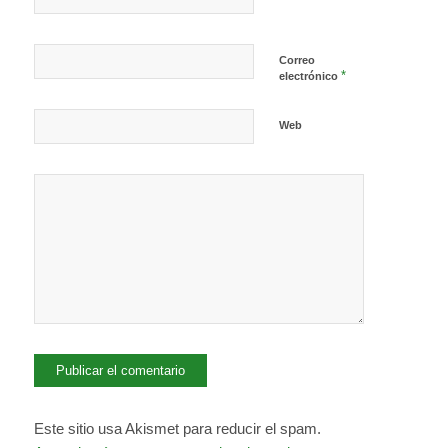
Correo
*
electrónico
Web
Este sitio usa Akismet para reducir el spam.