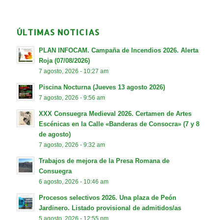
ÚLTIMAS NOTICIAS
PLAN INFOCAM. Campaña de Incendios 2026. Alerta
Roja (07/08/2026)
7 agosto, 2026 - 10:27 am
Piscina Nocturna (Jueves 13 agosto 2026)
7 agosto, 2026 - 9:56 am
XXX Consuegra Medieval 2026. Certamen de Artes
Escénicas en la Calle «Banderas de Consocra» (7 y 8
de agosto)
7 agosto, 2026 - 9:32 am
Trabajos de mejora de la Presa Romana de
Consuegra
6 agosto, 2026 - 10:46 am
Procesos selectivos 2026. Una plaza de Peón
Jardinero. Listado provisional de admitidos/as
5 agosto, 2026 - 12:55 pm