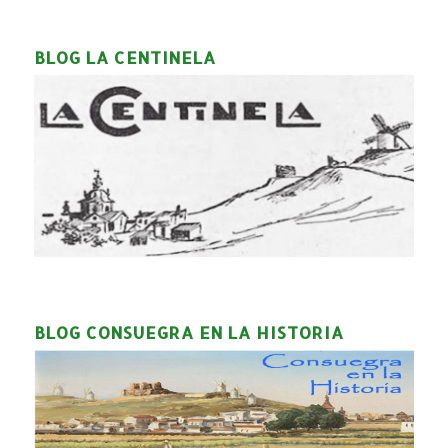
BLOG LA CENTINELA
BLOG CONSUEGRA EN LA HISTORIA