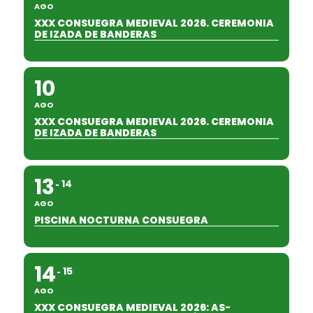
AGO
XXX CONSUEGRA MEDIEVAL 2026. CEREMONIA
DE IZADA DE BANDERAS
10
AGO
XXX CONSUEGRA MEDIEVAL 2026. CEREMONIA
DE IZADA DE BANDERAS
13
14
AGO
PISCINA NOCTURNA CONSUEGRA
14
15
AGO
XXX CONSUEGRA MEDIEVAL 2026: AS-