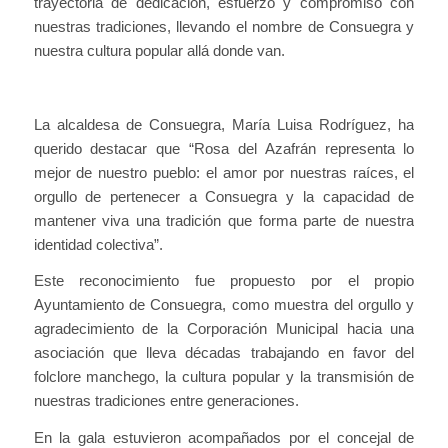
trayectoria de dedicación, esfuerzo y compromiso con
nuestras tradiciones, llevando el nombre de Consuegra y
nuestra cultura popular allá donde van.
La alcaldesa de Consuegra, María Luisa Rodríguez, ha
querido destacar que “Rosa del Azafrán representa lo
mejor de nuestro pueblo: el amor por nuestras raíces, el
orgullo de pertenecer a Consuegra y la capacidad de
mantener viva una tradición que forma parte de nuestra
identidad colectiva”.
Este reconocimiento fue propuesto por el propio
Ayuntamiento de Consuegra, como muestra del orgullo y
agradecimiento de la Corporación Municipal hacia una
asociación que lleva décadas trabajando en favor del
folclore manchego, la cultura popular y la transmisión de
nuestras tradiciones entre generaciones.
En la gala estuvieron acompañados por el concejal de