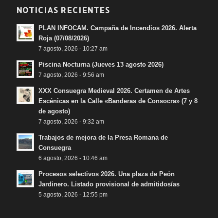
NOTICIAS RECIENTES
PLAN INFOCAM. Campaña de Incendios 2026. Alerta
Roja (07/08/2026)
7 agosto, 2026 - 10:27 am
Piscina Nocturna (Jueves 13 agosto 2026)
7 agosto, 2026 - 9:56 am
XXX Consuegra Medieval 2026. Certamen de Artes
Escénicas en la Calle «Banderas de Consocra» (7 y 8
de agosto)
7 agosto, 2026 - 9:32 am
Trabajos de mejora de la Presa Romana de
Consuegra
6 agosto, 2026 - 10:46 am
Procesos selectivos 2026. Una plaza de Peón
Jardinero. Listado provisional de admitidos/as
5 agosto, 2026 - 12:55 pm