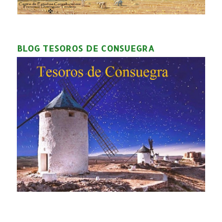
BLOG TESOROS DE CONSUEGRA