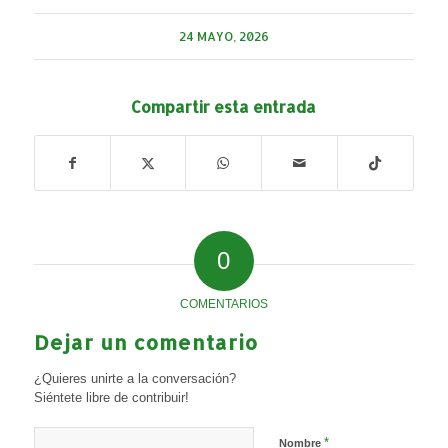
24 MAYO, 2026
Compartir esta entrada
0
COMENTARIOS
Dejar un comentario
¿Quieres unirte a la conversación?
Siéntete libre de contribuir!
*
Nombre