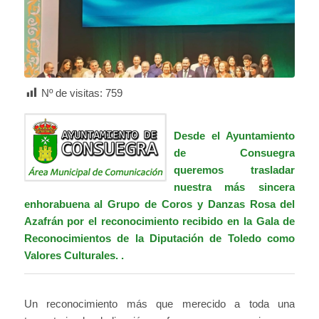
Nº de visitas:
759
Desde el Ayuntamiento
de Consuegra
queremos trasladar
nuestra más sincera
enhorabuena al Grupo de Coros y Danzas Rosa del
Azafrán por el reconocimiento recibido en la Gala de
Reconocimientos de la Diputación de Toledo como
Valores Culturales. .
Un reconocimiento más que merecido a toda una