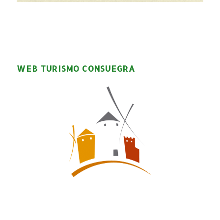
WEB TURISMO CONSUEGRA