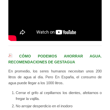
CÓMO PODEMOS AHORRAR AGUA.
RECOMENDACIONES DE GESTAGUA
En promedio, los seres humanos necesitan unos 200
litros de agua al día. Pero En España, el consumo de
agua puede llegar a los 1000 litros.
Cerrar el grifo al cepillarnos los dientes, afeitarnos o
fregar la vajilla.
No arrojar desperdicio en el inodoro