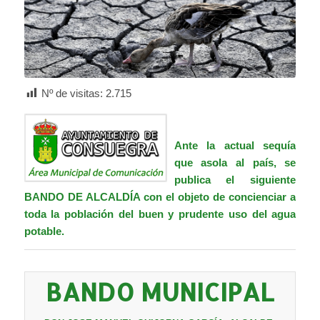
Nº de visitas:
2.715
Ante la actual sequía
que asola al país, se
publica el siguiente
BANDO DE ALCALDÍA con el objeto de concienciar a
toda la población del buen y prudente uso del agua
potable.
BANDO MUNICIPAL