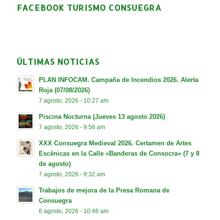
FACEBOOK TURISMO CONSUEGRA
ÚLTIMAS NOTICIAS
PLAN INFOCAM. Campaña de Incendios 2026. Alerta
Roja (07/08/2026)
7 agosto, 2026 - 10:27 am
Piscina Nocturna (Jueves 13 agosto 2026)
7 agosto, 2026 - 9:56 am
XXX Consuegra Medieval 2026. Certamen de Artes
Escénicas en la Calle «Banderas de Consocra» (7 y 8
de agosto)
7 agosto, 2026 - 9:32 am
Trabajos de mejora de la Presa Romana de
Consuegra
6 agosto, 2026 - 10:46 am