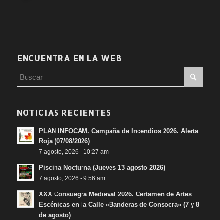
ENCUENTRA EN LA WEB
NOTICIAS RECIENTES
PLAN INFOCAM. Campaña de Incendios 2026. Alerta
Roja (07/08/2026)
7 agosto, 2026 - 10:27 am
Piscina Nocturna (Jueves 13 agosto 2026)
7 agosto, 2026 - 9:56 am
XXX Consuegra Medieval 2026. Certamen de Artes
Escénicas en la Calle «Banderas de Consocra» (7 y 8
de agosto)