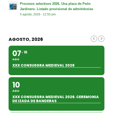
Procesos selectivos 2026. Una plaza de Peón
Jardinero. Listado provisional de admitidos/as
5 agosto, 2026 - 12:55 pm
AGOSTO, 2026
07
16
AGO
XXX CONSUEGRA MEDIEVAL 2026
10
AGO
XXX CONSUEGRA MEDIEVAL 2026. CEREMONIA
DE IZADA DE BANDERAS