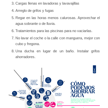
Cargas llenas en lavadoras y lavavajillas
Arreglo de grifos y fugas
Regar en las horas menos calurosas. Aprovechar el
agua sobrante o de lluvia.
Tratamientos para las piscinas para no vaciarlas.
No lavar el coche o la calle con manguera, mejor con
cubo y fregona.
Una ducha en lugar de un baño. Instalar grifos
ahorradores.