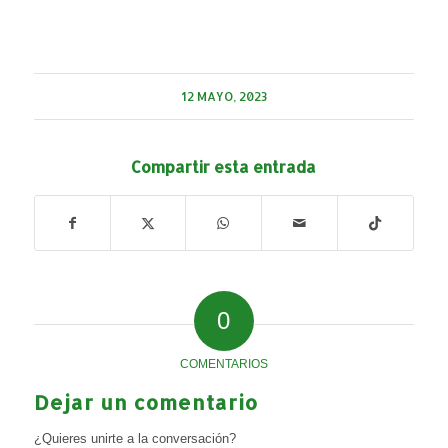
12 MAYO, 2023
Compartir esta entrada
0
COMENTARIOS
Dejar un comentario
¿Quieres unirte a la conversación?