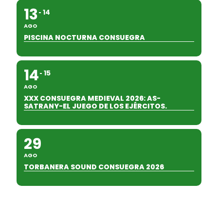
13
14
AGO
PISCINA NOCTURNA CONSUEGRA
14
15
AGO
XXX CONSUEGRA MEDIEVAL 2026: AS-
SATRANY-EL JUEGO DE LOS EJÉRCITOS.
29
AGO
TORBANERA SOUND CONSUEGRA 2026