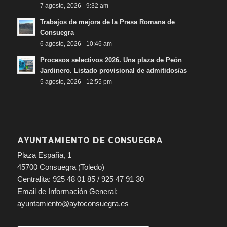
7 agosto, 2026 - 9:32 am
Trabajos de mejora de la Presa Romana de
Consuegra
6 agosto, 2026 - 10:46 am
Procesos selectivos 2026. Una plaza de Peón
Jardinero. Listado provisional de admitidos/as
5 agosto, 2026 - 12:55 pm
AYUNTAMIENTO DE CONSUEGRA
Plaza España, 1
45700 Consuegra (Toledo)
Centralita: 925 48 01 85 / 925 47 91 30
Email de Información General:
ayuntamiento@aytoconsuegra.es