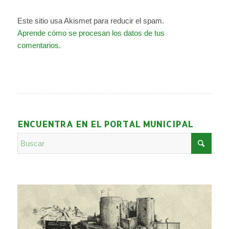
Este sitio usa Akismet para reducir el spam.
Aprende cómo se procesan los datos de tus
comentarios.
ENCUENTRA EN EL PORTAL MUNICIPAL