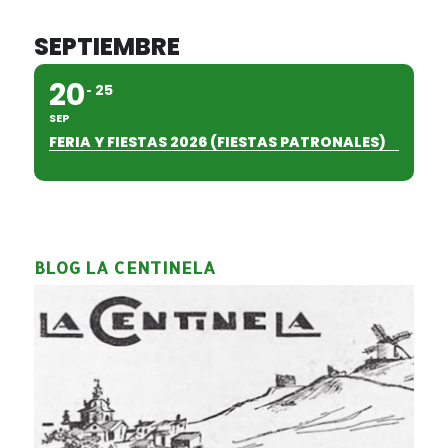
SEPTIEMBRE
20
25
SEP
FERIA Y FIESTAS 2026 (FIESTAS PATRONALES)
BLOG LA CENTINELA