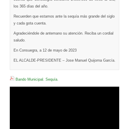
los 365 días del año.
Recuerden que estamos ante la sequía más grande del siglo
y cada gota cuenta.
Agradeciéndole de antemano su atención. Reciba un cordial
saludo.
En Consuegra, a 12 de mayo de 2023
EL ALCALDE-PRESIDENTE – Jose Manuel Quijorna García.
Bando Municipal. Sequía.