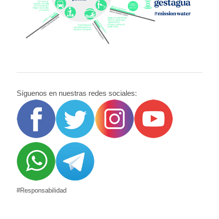
Síguenos en nuestras redes sociales:
#Responsabilidad