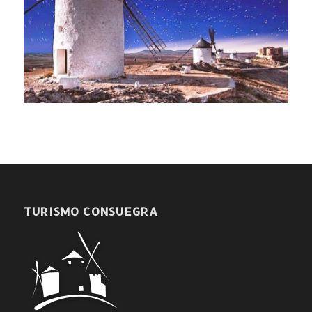
TURISMO CONSUEGRA