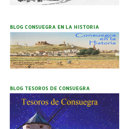
BLOG CONSUEGRA EN LA HISTORIA
BLOG TESOROS DE CONSUEGRA