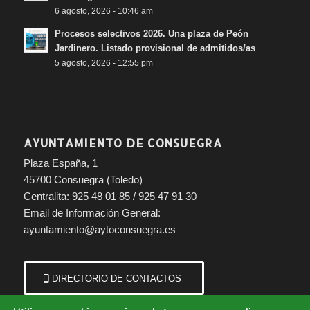
6 agosto, 2026 - 10:46 am
Procesos selectivos 2026. Una plaza de Peón
Jardinero. Listado provisional de admitidos/as
5 agosto, 2026 - 12:55 pm
AYUNTAMIENTO DE CONSUEGRA
Plaza España, 1
45700 Consuegra (Toledo)
Centralita: 925 48 01 85 / 925 47 91 30
Email de Información General:
ayuntamiento@aytoconsuegra.es
DIRECTORIO DE CONTACTOS