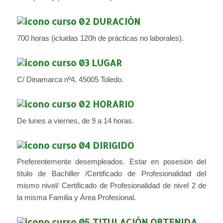
DURACIÓN
700 horas (icluidas 120h de prácticas no laborales).
LUGAR
C/ Dinamarca nº4, 45005 Toledo.
HORARIO
De lunes a viernes, de 9 a 14 horas.
DIRIGIDO
Preferentemente desempleados. Estar en posesión del
título de Bachiller /Certificado de Profesionalidad del
mismo nivel/ Certificado de Profesionalidad de nivel 2 de
la misma Familia y Área Profesional.
TITULACIÓN OBTENIDA