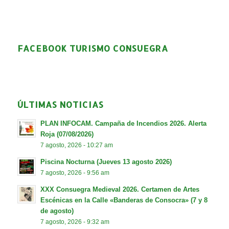
FACEBOOK TURISMO CONSUEGRA
ÚLTIMAS NOTICIAS
PLAN INFOCAM. Campaña de Incendios 2026. Alerta
Roja (07/08/2026)
7 agosto, 2026 - 10:27 am
Piscina Nocturna (Jueves 13 agosto 2026)
7 agosto, 2026 - 9:56 am
XXX Consuegra Medieval 2026. Certamen de Artes
Escénicas en la Calle «Banderas de Consocra» (7 y 8
de agosto)
7 agosto, 2026 - 9:32 am