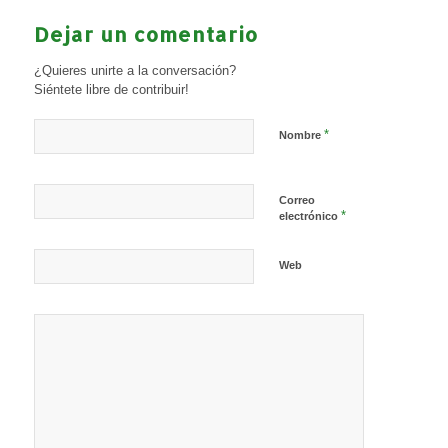
Dejar un comentario
¿Quieres unirte a la conversación?
Siéntete libre de contribuir!
*
Nombre
Correo
*
electrónico
Web