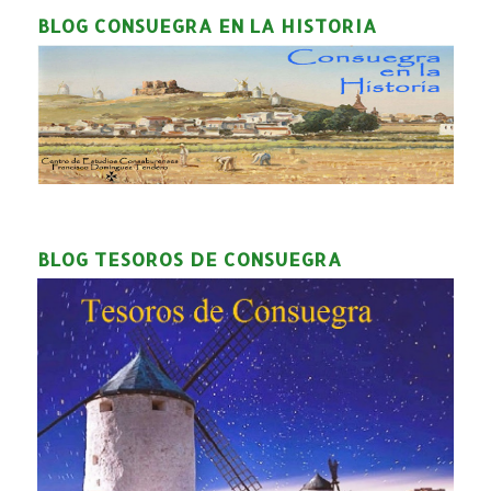
BLOG CONSUEGRA EN LA HISTORIA
BLOG TESOROS DE CONSUEGRA