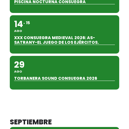
PISCINA NOCTURNA CONSUEGRA
14
15
AGO
XXX CONSUEGRA MEDIEVAL 2026: AS-
SATRANY-EL JUEGO DE LOS EJÉRCITOS.
29
AGO
TORBANERA SOUND CONSUEGRA 2026
SEPTIEMBRE