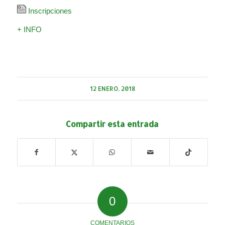
Inscripciones
+ INFO
12 ENERO, 2018
Compartir esta entrada
0
COMENTARIOS