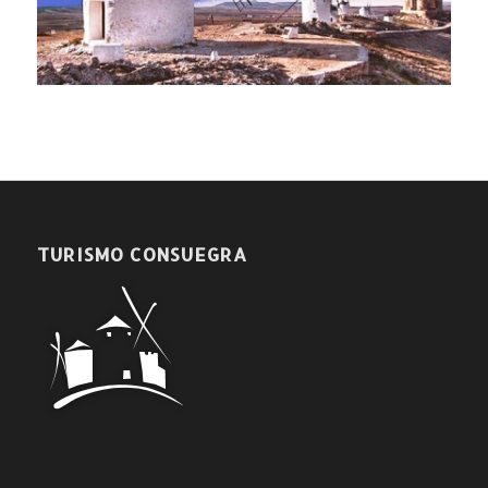
TURISMO CONSUEGRA