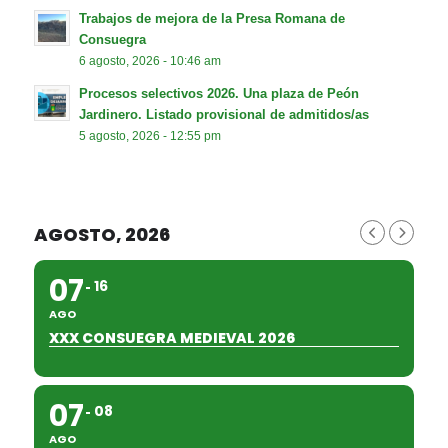
Trabajos de mejora de la Presa Romana de
Consuegra
6 agosto, 2026 - 10:46 am
Procesos selectivos 2026. Una plaza de Peón
Jardinero. Listado provisional de admitidos/as
5 agosto, 2026 - 12:55 pm
AGOSTO, 2026
07
16
AGO
XXX CONSUEGRA MEDIEVAL 2026
07
08
AGO