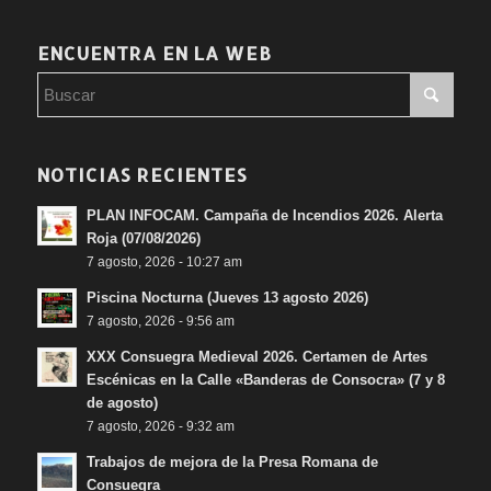
ENCUENTRA EN LA WEB
NOTICIAS RECIENTES
PLAN INFOCAM. Campaña de Incendios 2026. Alerta
Roja (07/08/2026)
7 agosto, 2026 - 10:27 am
Piscina Nocturna (Jueves 13 agosto 2026)
7 agosto, 2026 - 9:56 am
XXX Consuegra Medieval 2026. Certamen de Artes
Escénicas en la Calle «Banderas de Consocra» (7 y 8
de agosto)
7 agosto, 2026 - 9:32 am
Trabajos de mejora de la Presa Romana de
Consuegra