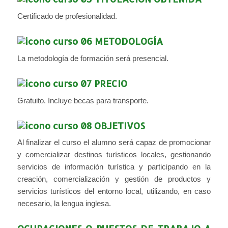
Certificado de profesionalidad.
METODOLOGÍA
La metodología de formación será presencial.
PRECIO
Gratuito. Incluye becas para transporte.
OBJETIVOS
Al finalizar el curso el alumno será capaz de promocionar
y comercializar destinos turísticos locales, gestionando
servicios de información turística y participando en la
creación, comercialización y gestión de productos y
servicios turísticos del entorno local, utilizando, en caso
necesario, la lengua inglesa.