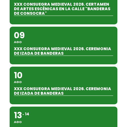
XXX CONSUEGRA MEDIEVAL 2026. CERTAMEN
DE ARTES ESCÉNICAS EN LA CALLE "BANDERAS
DE CONSOCRA"
09
AGO
XXX CONSUEGRA MEDIEVAL 2026. CEREMONIA
DE IZADA DE BANDERAS
10
AGO
XXX CONSUEGRA MEDIEVAL 2026. CEREMONIA
DE IZADA DE BANDERAS
13
14
AGO