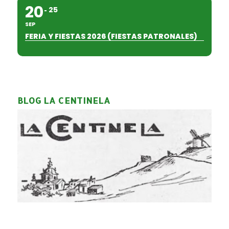
20
25
SEP
FERIA Y FIESTAS 2026 (FIESTAS PATRONALES)
BLOG LA CENTINELA