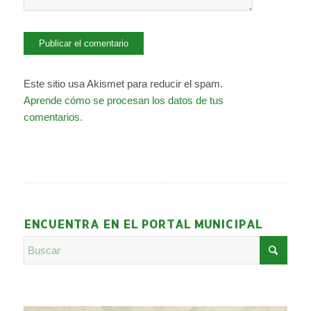
Este sitio usa Akismet para reducir el spam.
Aprende cómo se procesan los datos de tus
comentarios.
ENCUENTRA EN EL PORTAL MUNICIPAL