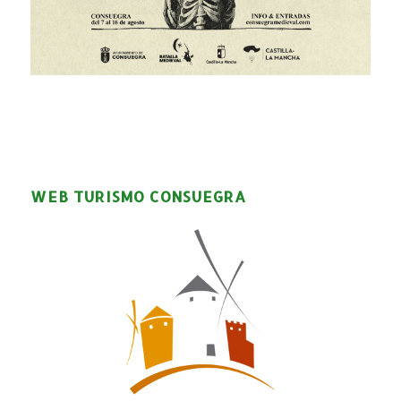
WEB TURISMO CONSUEGRA