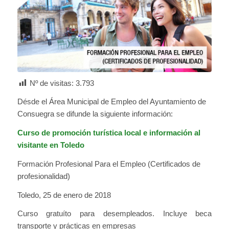
Nº de visitas:
3.793
Désde el Área Municipal de Empleo del Ayuntamiento de
Consuegra se difunde la siguiente información:
Curso de promoción turística local e información al
visitante en Toledo
Formación Profesional Para el Empleo (Certificados de
profesionalidad)
Toledo, 25 de enero de 2018
Curso gratuíto para desempleados. Incluye beca
transporte y prácticas en empresas