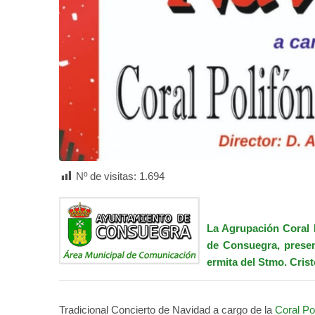
Nº de visitas:
1.694
La
Agrupación Coral 
de Consuegra, prese
ermita del Stmo. Crist
Tradicional Concierto de Navidad a cargo de la
Coral Po