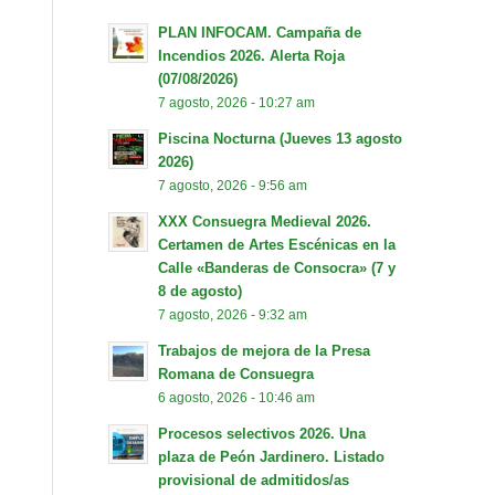
PLAN INFOCAM. Campaña de
Incendios 2026. Alerta Roja
(07/08/2026)
7 agosto, 2026 - 10:27 am
Piscina Nocturna (Jueves 13 agosto
2026)
7 agosto, 2026 - 9:56 am
XXX Consuegra Medieval 2026.
Certamen de Artes Escénicas en la
Calle «Banderas de Consocra» (7 y
8 de agosto)
7 agosto, 2026 - 9:32 am
Trabajos de mejora de la Presa
Romana de Consuegra
6 agosto, 2026 - 10:46 am
Procesos selectivos 2026. Una
plaza de Peón Jardinero. Listado
provisional de admitidos/as