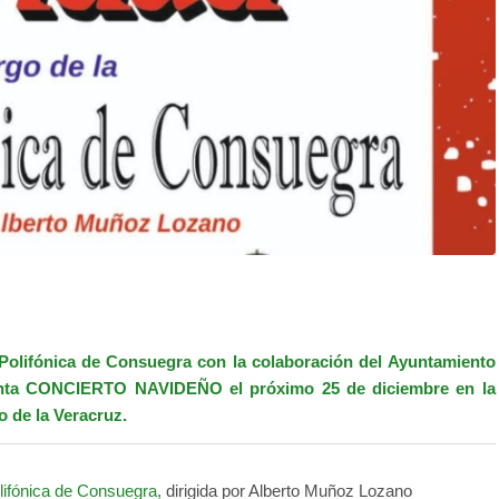
Polifónica de Consuegra
con la colaboración del Ayuntamiento
nta CONCIERTO NAVIDEÑO el próximo 25 de diciembre en la
o de la Veracruz.
lifónica de Consuegra,
dirigida por Alberto Muñoz Lozano