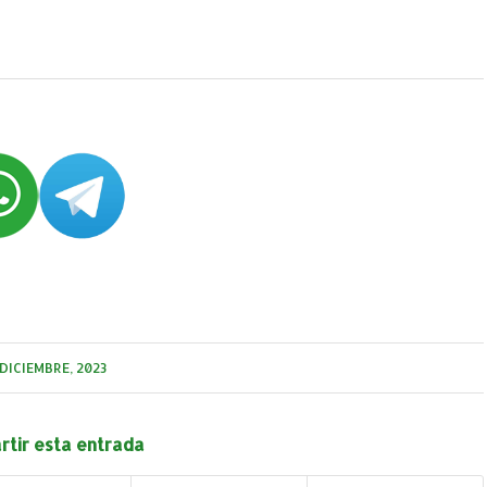
 DICIEMBRE, 2023
tir esta entrada