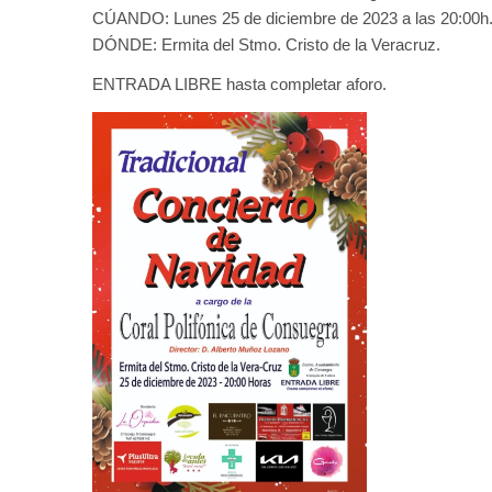
CÚANDO: Lunes 25 de diciembre de 2023 a las 20:00h
DÓNDE: Ermita del Stmo. Cristo de la Veracruz.
ENTRADA LIBRE hasta completar aforo.