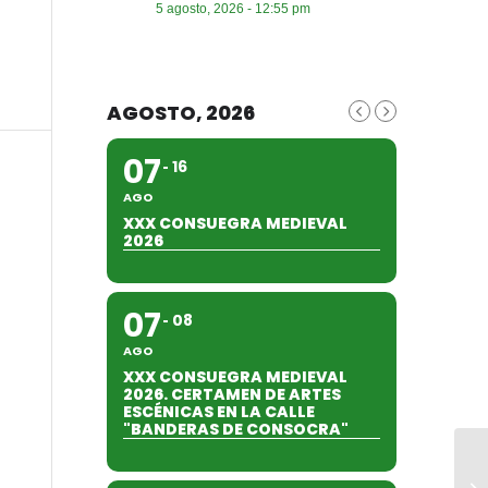
5 agosto, 2026 - 12:55 pm
AGOSTO, 2026
07
16
AGO
XXX CONSUEGRA MEDIEVAL
2026
07
08
AGO
XXX CONSUEGRA MEDIEVAL
2026. CERTAMEN DE ARTES
ESCÉNICAS EN LA CALLE
"BANDERAS DE CONSOCRA"