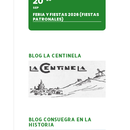
20
SEP
FERIA Y FIESTAS 2026 (FIESTAS
PATRONALES)
BLOG LA CENTINELA
BLOG CONSUEGRA EN LA
HISTORIA