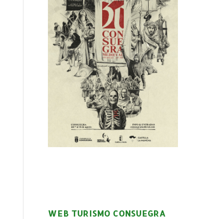
WEB TURISMO CONSUEGRA