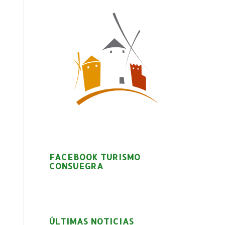
FACEBOOK TURISMO
CONSUEGRA
ÚLTIMAS NOTICIAS