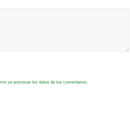
mo se procesan los datos de tus comentarios.