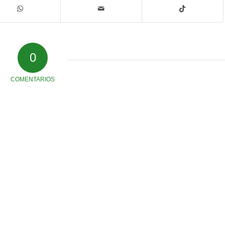
0
COMENTARIOS