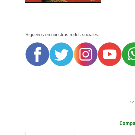
Síguenos en nuestras redes sociales:
12
Compar