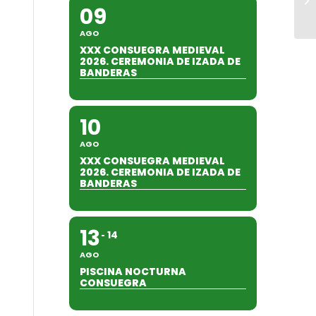
09
AGO
XXX CONSUEGRA MEDIEVAL
2026. CEREMONIA DE IZADA DE
BANDERAS
10
AGO
XXX CONSUEGRA MEDIEVAL
2026. CEREMONIA DE IZADA DE
BANDERAS
13
14
AGO
PISCINA NOCTURNA
CONSUEGRA