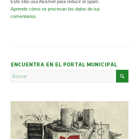
Este sitio usa Akismet para reducir el spam.
Aprende cómo se procesan los datos de tus
comentarios.
ENCUENTRA EN EL PORTAL MUNICIPAL