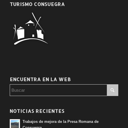
TURISMO CONSUEGRA
ENCUENTRA EN LA WEB
NOTICIAS RECIENTES
Trabajos de mejora de la Presa Romana de
Consuegra