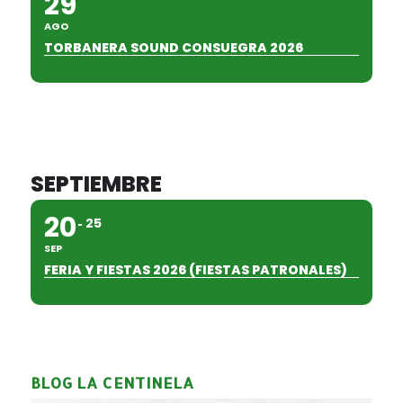
29
AGO
TORBANERA SOUND CONSUEGRA 2026
SEPTIEMBRE
20
25
SEP
FERIA Y FIESTAS 2026 (FIESTAS PATRONALES)
BLOG LA CENTINELA