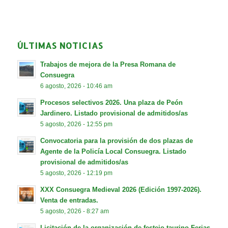
ÚLTIMAS NOTICIAS
Trabajos de mejora de la Presa Romana de
Consuegra
6 agosto, 2026 - 10:46 am
Procesos selectivos 2026. Una plaza de Peón
Jardinero. Listado provisional de admitidos/as
5 agosto, 2026 - 12:55 pm
Convocatoria para la provisión de dos plazas de
Agente de la Policía Local Consuegra. Listado
provisional de admitidos/as
5 agosto, 2026 - 12:19 pm
XXX Consuegra Medieval 2026 (Edición 1997-2026).
Venta de entradas.
5 agosto, 2026 - 8:27 am
Licitación de la organización de festejo taurino Ferias