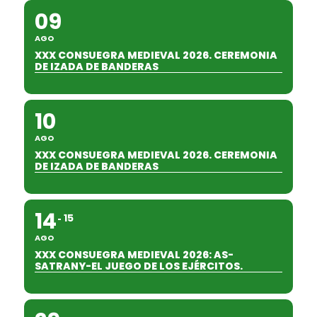
09
AGO
XXX CONSUEGRA MEDIEVAL 2026. CEREMONIA
DE IZADA DE BANDERAS
10
AGO
XXX CONSUEGRA MEDIEVAL 2026. CEREMONIA
DE IZADA DE BANDERAS
14
15
AGO
XXX CONSUEGRA MEDIEVAL 2026: AS-
SATRANY-EL JUEGO DE LOS EJÉRCITOS.