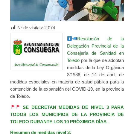
Nº de visitas:
2.074
Resolución de la
Delegación Provincial de la
Consejería de Sanidad en
Toledo
por la que se adoptan
Área Municipal de Comunicación
medidas de la Ley Orgánica
3/1986, de 14 de abril, de
medidas especiales en materia de salud pública para la
contención de la expansión del COVID-19, en la provincia
de Toledo.
SE DECRETAN MEDIDAS DE NIVEL 3 PARA
TODOS LOS MUNICIPIOS DE LA PROVINCIA DE
TOLEDO DURANTE LOS 10 PRÓXIMOS DÍAS .
Resumen de medidas nivel 3: