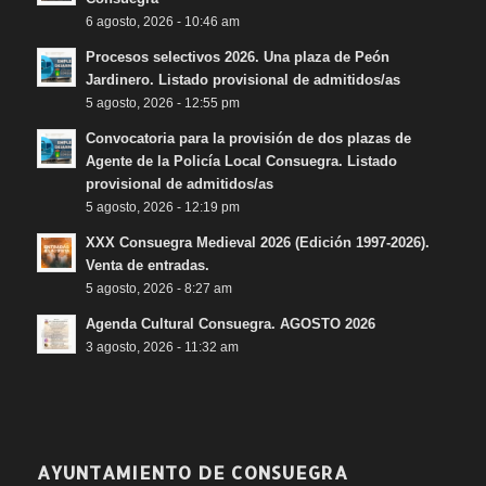
6 agosto, 2026 - 10:46 am
Procesos selectivos 2026. Una plaza de Peón
Jardinero. Listado provisional de admitidos/as
5 agosto, 2026 - 12:55 pm
Convocatoria para la provisión de dos plazas de
Agente de la Policía Local Consuegra. Listado
provisional de admitidos/as
5 agosto, 2026 - 12:19 pm
XXX Consuegra Medieval 2026 (Edición 1997-2026).
Venta de entradas.
5 agosto, 2026 - 8:27 am
Agenda Cultural Consuegra. AGOSTO 2026
3 agosto, 2026 - 11:32 am
AYUNTAMIENTO DE CONSUEGRA