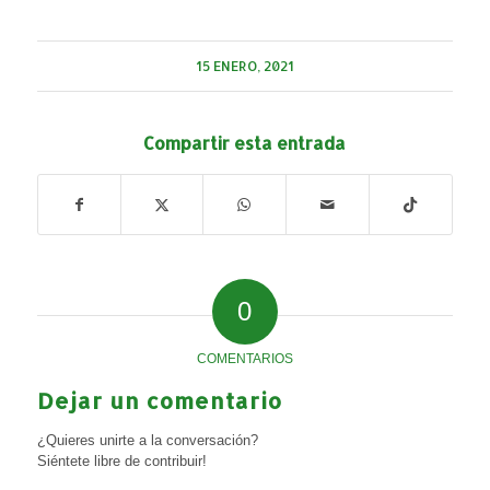
15 ENERO, 2021
Compartir esta entrada
0
COMENTARIOS
Dejar un comentario
¿Quieres unirte a la conversación?
Siéntete libre de contribuir!