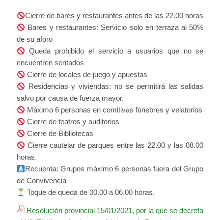
Cierre de bares y restaurantes antes de las 22.00 horas
Bares y restaurantes: Servicio solo en terraza al 50%
de su aforo
Queda prohibido el servicio a usuarios que no se
encuentren sentados
Cierre de locales de juego y apuestas
Residencias y viviendas: no se permitirá las salidas
salvo por causa de fuerza mayor.
Máximo 6 personas en comitivas fúnebres y velatorios
Cierre de teatros y auditorios
Cierre de Bibliotecas
Cierre cautelar de parques entre las 22.00 y las 08.00
horas.
Recuerda: Grupos máximo 6 personas fuera del Grupo
de Convivencia
Toque de queda de 00.00 a 06.00 horas.
Resolución provincial 15/01/2021, por la que se decreta