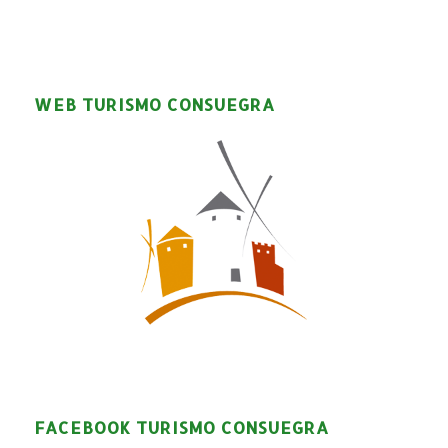
WEB TURISMO CONSUEGRA
FACEBOOK TURISMO CONSUEGRA