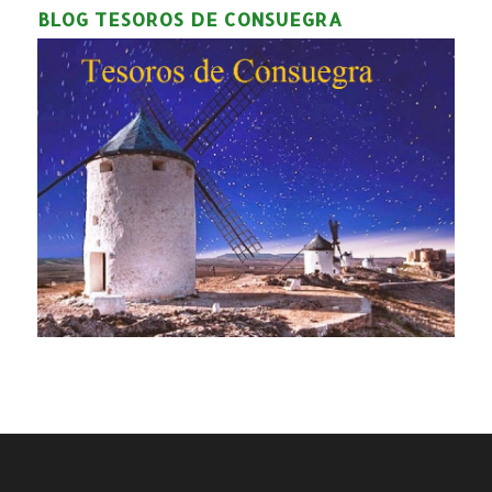
BLOG TESOROS DE CONSUEGRA