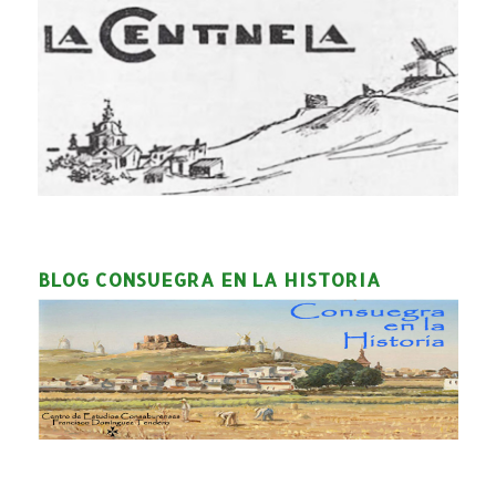
BLOG CONSUEGRA EN LA HISTORIA