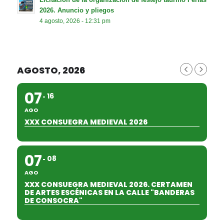
2026. Anuncio y pliegos
4 agosto, 2026 - 12:31 pm
AGOSTO, 2026
07
16
AGO
XXX CONSUEGRA MEDIEVAL 2026
07
08
AGO
XXX CONSUEGRA MEDIEVAL 2026. CERTAMEN
DE ARTES ESCÉNICAS EN LA CALLE "BANDERAS
DE CONSOCRA"