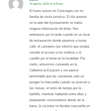
19 agosto, 2020 en 8:29 pm
Dice:
El lunes estuve en Consuegra con mi
familia de visita turística. El día anterior
en la web del Ayuntamiento no había
ninguna información de brote. Nos
enteramos por la tarde cuando en un local
de restauración donde paramos a tomar
café, el camarero nos informó que estaba
cerrado el acceso a los molinos y el
castillo por el brote en la localidad. Por
cierto, estuvimos comiendo en la
Cafetería la Estación y me parece
lamentable que las camareras solo se
pongan la mascarilla cuando se acercan a
las mesas, el resto de tiempo por la
barbilla, mientras hablando entre ellas y
preparando consumidores detrás de la
barra, la cocinera no llevaba mascarilla en