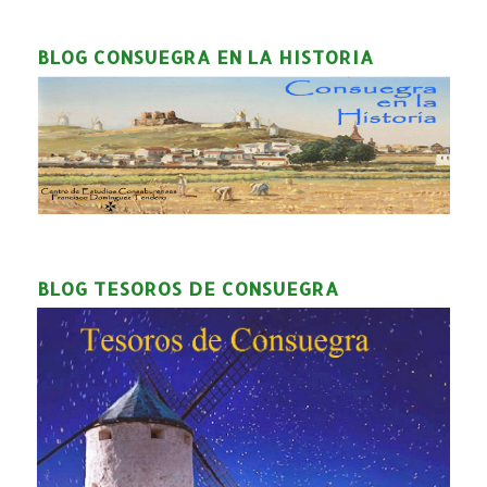
BLOG CONSUEGRA EN LA HISTORIA
BLOG TESOROS DE CONSUEGRA