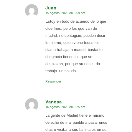
Juan
15 agosto, 2020 en 8:59 pm
Dice:
Estoy en todo de acuerdo de lo que
dice Ines, pero los que van de
madrid, no contagian, pueden decir
lo mismo, quien viene todos los
dias a trabajar a madrid, bastante
desgracia tienen los que se
desplazan, por que su no les da
trabajo. un saludo
Responder
Vanesa
16 agosto, 2020 en 9:25 am
Dice:
La gente de Madrid tiene el mismo
derecho de ir al pueblo a pasar unos
días o visitar a sus familiares en su