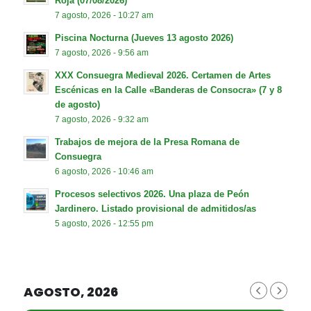
Roja (07/08/2026)
7 agosto, 2026 - 10:27 am
Piscina Nocturna (Jueves 13 agosto 2026)
7 agosto, 2026 - 9:56 am
XXX Consuegra Medieval 2026. Certamen de Artes
Escénicas en la Calle «Banderas de Consocra» (7 y 8
de agosto)
7 agosto, 2026 - 9:32 am
Trabajos de mejora de la Presa Romana de
Consuegra
6 agosto, 2026 - 10:46 am
Procesos selectivos 2026. Una plaza de Peón
Jardinero. Listado provisional de admitidos/as
5 agosto, 2026 - 12:55 pm
AGOSTO, 2026