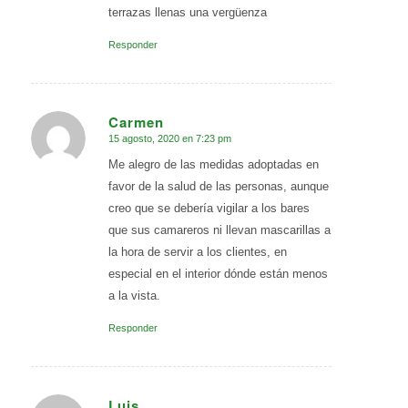
terrazas llenas una vergüenza
Responder
Carmen
15 agosto, 2020 en 7:23 pm
Dice:
Me alegro de las medidas adoptadas en
favor de la salud de las personas, aunque
creo que se debería vigilar a los bares
que sus camareros ni llevan mascarillas a
la hora de servir a los clientes, en
especial en el interior dónde están menos
a la vista.
Responder
Luis