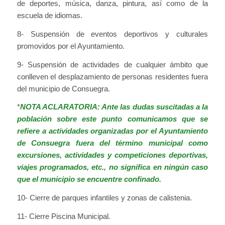
de deportes, música, danza, pintura, así como de la
escuela de idiomas.
8- Suspensión de eventos deportivos y culturales
promovidos por el Ayuntamiento.
9- Suspensión de actividades de cualquier ámbito que
conlleven el desplazamiento de personas residentes fuera
del municipio de Consuegra.
*
NOTA ACLARATORIA: Ante las dudas suscitadas a la
población sobre este punto comunicamos que se
refiere a actividades organizadas por el Ayuntamiento
de Consuegra fuera del término municipal como
excursiones, actividades y competiciones deportivas,
viajes programados, etc., no significa en ningún caso
que el municipio se encuentre confinado.
10- Cierre de parques infantiles y zonas de calistenia.
11- Cierre Piscina Municipal.