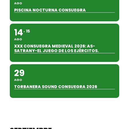
AGO
PISCINA NOCTURNA CONSUEGRA
14
15
AGO
XXX CONSUEGRA MEDIEVAL 2026: AS-
SATRANY-EL JUEGO DE LOS EJÉRCITOS.
29
AGO
TORBANERA SOUND CONSUEGRA 2026