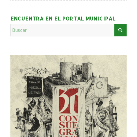
ENCUENTRA EN EL PORTAL MUNICIPAL