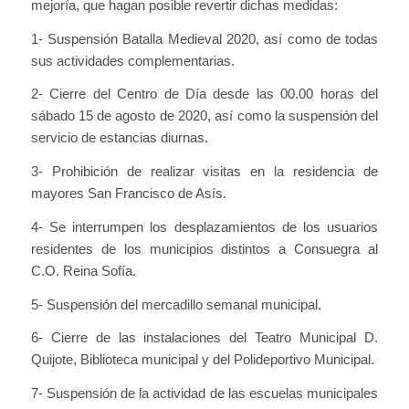
mejoría, que hagan posible revertir dichas medidas:
1- Suspensión Batalla Medieval 2020, así como de todas
sus actividades complementarias.
2- Cierre del Centro de Día desde las 00.00 horas del
sábado 15 de agosto de 2020, así como la suspensión del
servicio de estancias diurnas.
3- Prohibición de realizar visitas en la residencia de
mayores San Francisco de Asís.
4- Se interrumpen los desplazamientos de los usuarios
residentes de los municipios distintos a Consuegra al
C.O. Reina Sofía.
5- Suspensión del mercadillo semanal municipal.
6- Cierre de las instalaciones del Teatro Municipal D.
Quijote, Biblioteca municipal y del Polideportivo Municipal.
7- Suspensión de la actividad de las escuelas municipales