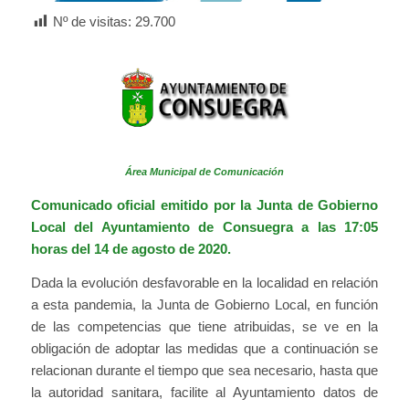
Nº de visitas:
29.700
Área Municipal de Comunicación
Comunicado oficial emitido por la Junta de Gobierno
Local del Ayuntamiento de Consuegra a las 17:05
horas del 14 de agosto de 2020.
Dada la evolución desfavorable en la localidad en relación
a esta pandemia, la Junta de Gobierno Local, en función
de las competencias que tiene atribuidas, se ve en la
obligación de adoptar las medidas que a continuación se
relacionan durante el tiempo que sea necesario, hasta que
la autoridad sanitara, facilite al Ayuntamiento datos de