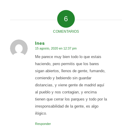
6
COMENTARIOS
Ines
15 agosto, 2020 en 12:37 pm
Dice:
Me parece muy bien todo lo que estais
haciendo, pero permitis que los bares
sigan abiertos, llenos de gente, fumando,
comiendo y bebiendo sin guardar
distancias, y viene gente de madrid aquí
al pueblo y nos contagian, y encima
tienen que cerrar los parques y todo por la
irresponsabilidad de la gente, es algo
ilógico.
Responder