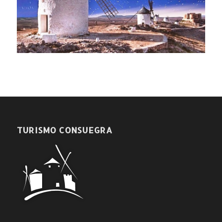
TURISMO CONSUEGRA