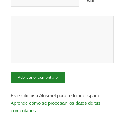
Web
Este sitio usa Akismet para reducir el spam.
Aprende cómo se procesan los datos de tus
comentarios.