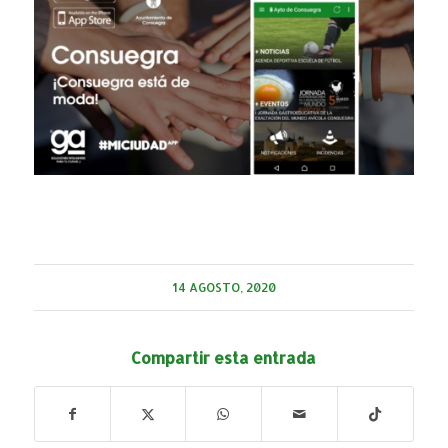
14 AGOSTO, 2020
Compartir esta entrada