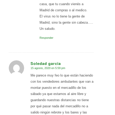
casa, que tu cuando vienés a
Madrid de compras o al medico.
El virus no lo tiene la gente de
Madrid, sino la gente sin cabeza…..
Un saludo.
Responder
Soledad garcia
15 agosto, 2020 en 5:59 pm
Dice:
Me parece muy feo lo que están haciendo
con los vendedores ambulantes que van a
montar puesto en el mercadillo de los
sábado ya que estamos al aire libre y
guardando nuestras distancias no tiene
por qué pasar nada del mercadillo no a
salido ningún rebrote y los bares y las