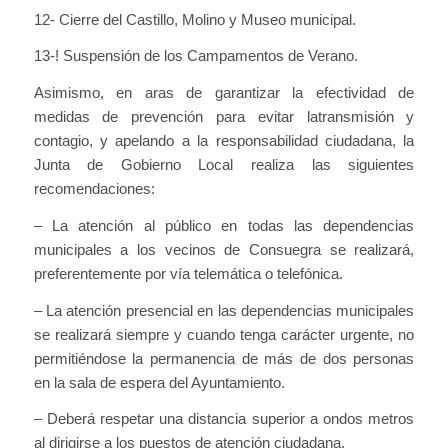
12- Cierre del Castillo, Molino y Museo municipal.
13-! Suspensión de los Campamentos de Verano.
Asimismo, en aras de garantizar la efectividad de
medidas de prevención para evitar latransmisión y
contagio, y apelando a la responsabilidad ciudadana, la
Junta de Gobierno Local realiza las siguientes
recomendaciones:
– La atención al público en todas las dependencias
municipales a los vecinos de Consuegra se realizará,
preferentemente por vía telemática o telefónica.
– La atención presencial en las dependencias municipales
se realizará siempre y cuando tenga carácter urgente, no
permitiéndose la permanencia de más de dos personas
en la sala de espera del Ayuntamiento.
– Deberá respetar una distancia superior a ondos metros
al dirigirse a los puestos de atención ciudadana.