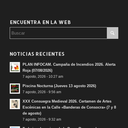
ENCUENTRA EN LA WEB
NOTICIAS RECIENTES
PLAN INFOCAM. Campaña de Incendios 2026. Alerta
Roja (07/08/2026)
7 agosto, 2026 - 10:27 am
Piscina Nocturna (Jueves 13 agosto 2026)
7 agosto, 2026 - 9:56 am
XXX Consuegra Medieval 2026. Certamen de Artes
Escénicas en la Calle «Banderas de Consocra» (7 y 8
de agosto)
7 agosto, 2026 - 9:32 am