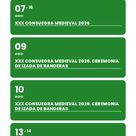
07
16
AGO
XXX CONSUEGRA MEDIEVAL 2026
09
AGO
XXX CONSUEGRA MEDIEVAL 2026. CEREMONIA
DE IZADA DE BANDERAS
10
AGO
XXX CONSUEGRA MEDIEVAL 2026. CEREMONIA
DE IZADA DE BANDERAS
13
14