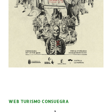
WEB TURISMO CONSUEGRA