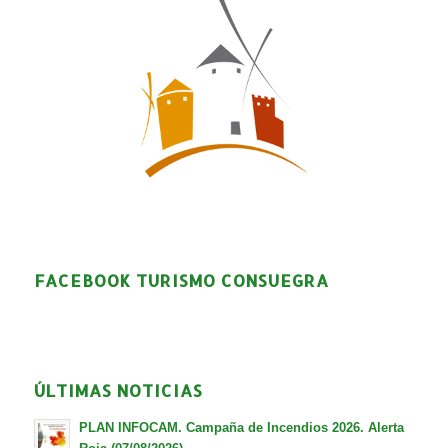
FACEBOOK TURISMO CONSUEGRA
ÚLTIMAS NOTICIAS
PLAN INFOCAM. Campaña de Incendios 2026. Alerta