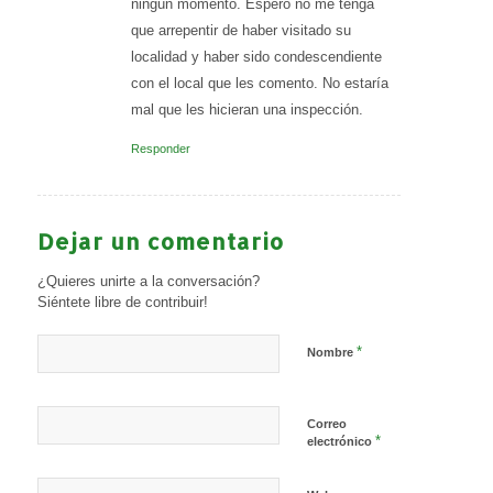
ningún momento. Espero no me tenga
que arrepentir de haber visitado su
localidad y haber sido condescendiente
con el local que les comento. No estaría
mal que les hicieran una inspección.
Responder
Dejar un comentario
¿Quieres unirte a la conversación?
Siéntete libre de contribuir!
*
Nombre
Correo
*
electrónico