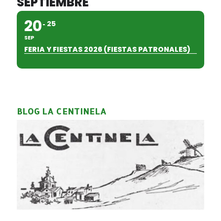
SEPTIEMBRE
20
25
SEP
FERIA Y FIESTAS 2026 (FIESTAS PATRONALES)
BLOG LA CENTINELA