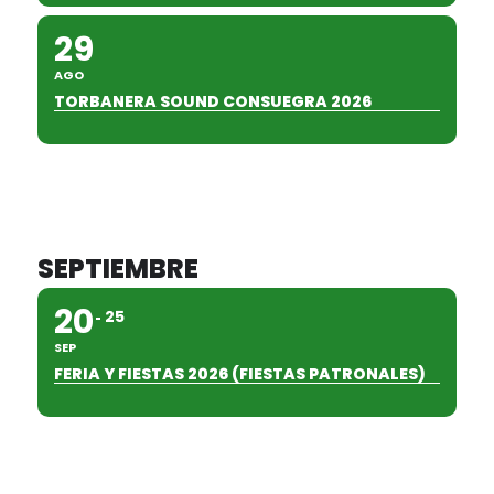
29
AGO
TORBANERA SOUND CONSUEGRA 2026
SEPTIEMBRE
20
25
SEP
FERIA Y FIESTAS 2026 (FIESTAS PATRONALES)