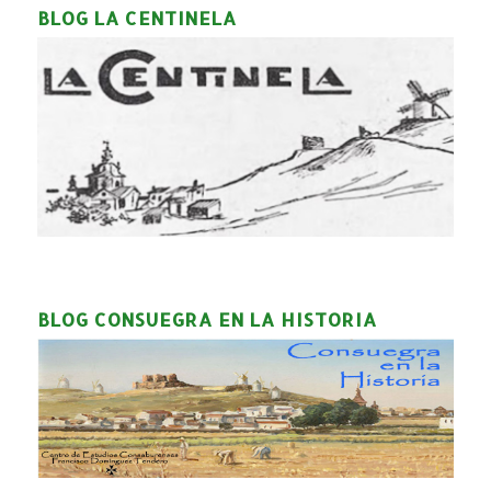
BLOG LA CENTINELA
BLOG CONSUEGRA EN LA HISTORIA