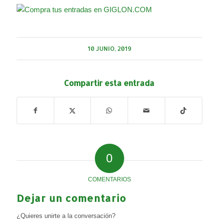
10 JUNIO, 2019
Compartir esta entrada
0
COMENTARIOS
Dejar un comentario
¿Quieres unirte a la conversación?