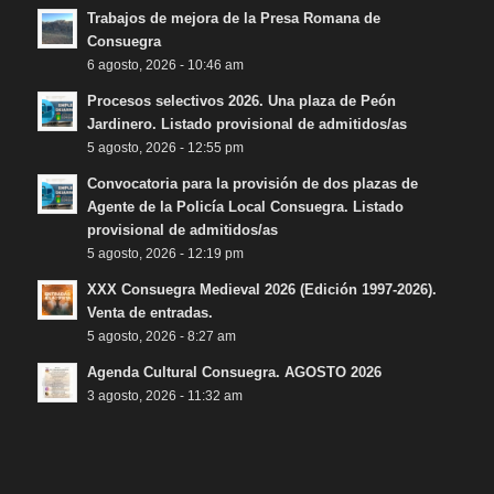
Trabajos de mejora de la Presa Romana de
Consuegra
6 agosto, 2026 - 10:46 am
Procesos selectivos 2026. Una plaza de Peón
Jardinero. Listado provisional de admitidos/as
5 agosto, 2026 - 12:55 pm
Convocatoria para la provisión de dos plazas de
Agente de la Policía Local Consuegra. Listado
provisional de admitidos/as
5 agosto, 2026 - 12:19 pm
XXX Consuegra Medieval 2026 (Edición 1997-2026).
Venta de entradas.
5 agosto, 2026 - 8:27 am
Agenda Cultural Consuegra. AGOSTO 2026
3 agosto, 2026 - 11:32 am