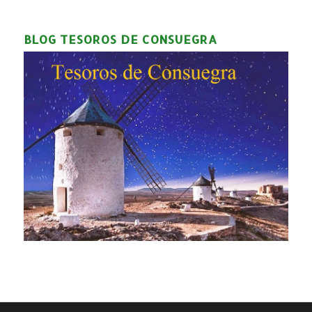
BLOG TESOROS DE CONSUEGRA