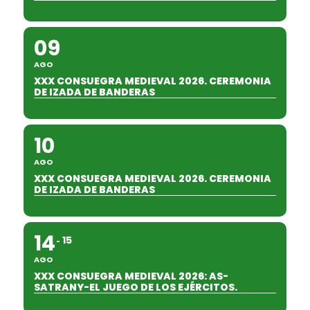
09
AGO
XXX CONSUEGRA MEDIEVAL 2026. CEREMONIA
DE IZADA DE BANDERAS
10
AGO
XXX CONSUEGRA MEDIEVAL 2026. CEREMONIA
DE IZADA DE BANDERAS
14
15
AGO
XXX CONSUEGRA MEDIEVAL 2026: AS-
SATRANY-EL JUEGO DE LOS EJÉRCITOS.