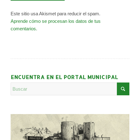
Este sitio usa Akismet para reducir el spam.
Aprende cómo se procesan los datos de tus
comentarios.
ENCUENTRA EN EL PORTAL MUNICIPAL