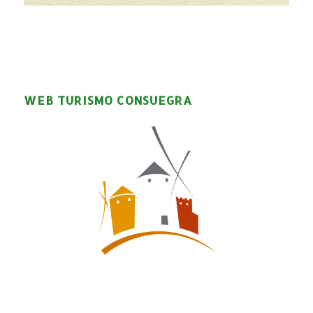
WEB TURISMO CONSUEGRA