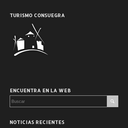
TURISMO CONSUEGRA
ENCUENTRA EN LA WEB
NOTICIAS RECIENTES