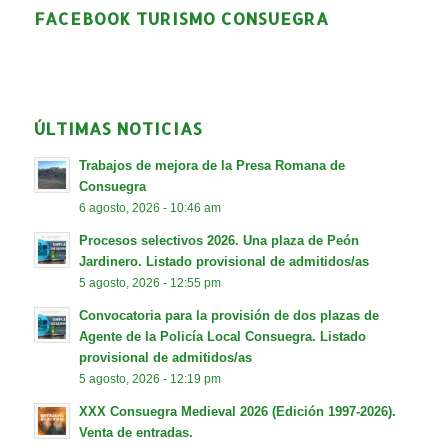
FACEBOOK TURISMO CONSUEGRA
ÚLTIMAS NOTICIAS
Trabajos de mejora de la Presa Romana de
Consuegra
6 agosto, 2026 - 10:46 am
Procesos selectivos 2026. Una plaza de Peón
Jardinero. Listado provisional de admitidos/as
5 agosto, 2026 - 12:55 pm
Convocatoria para la provisión de dos plazas de
Agente de la Policía Local Consuegra. Listado
provisional de admitidos/as
5 agosto, 2026 - 12:19 pm
XXX Consuegra Medieval 2026 (Edición 1997-2026).
Venta de entradas.