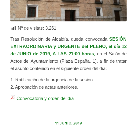
Nº de visitas:
3.261
Tras Resolución de Alcaldía, queda convocada
SESIÓN
EXTRAORDINARIA y URGENTE del PLENO, el día 12
de JUNIO de 2019, A LAS 21:00 horas,
en el Salón de
Actos del Ayuntamiento (Plaza España, 1), a fin de tratar
el asunto contenido en el siguiente orden del día:
1. Ratificación de la urgencia de la sesión.
2. Aprobación de actas anteriores.
Convocatoria y orden del día
11 JUNIO, 2019