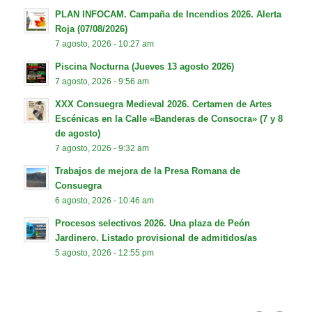
PLAN INFOCAM. Campaña de Incendios 2026. Alerta
Roja (07/08/2026)
7 agosto, 2026 - 10:27 am
Piscina Nocturna (Jueves 13 agosto 2026)
7 agosto, 2026 - 9:56 am
XXX Consuegra Medieval 2026. Certamen de Artes
Escénicas en la Calle «Banderas de Consocra» (7 y 8
de agosto)
7 agosto, 2026 - 9:32 am
Trabajos de mejora de la Presa Romana de
Consuegra
6 agosto, 2026 - 10:46 am
Procesos selectivos 2026. Una plaza de Peón
Jardinero. Listado provisional de admitidos/as
5 agosto, 2026 - 12:55 pm