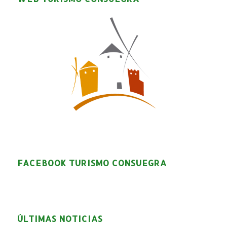
FACEBOOK TURISMO CONSUEGRA
ÚLTIMAS NOTICIAS