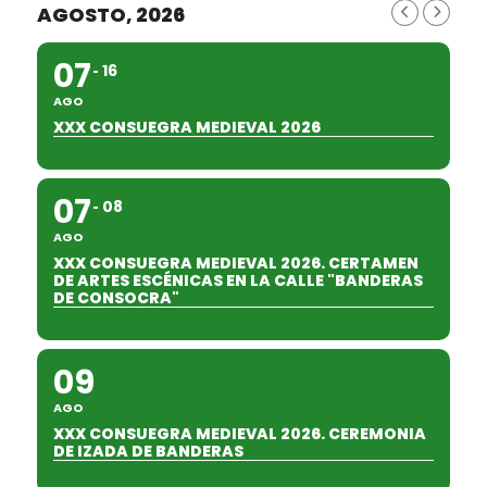
AGOSTO, 2026
07
16
AGO
XXX CONSUEGRA MEDIEVAL 2026
07
08
AGO
XXX CONSUEGRA MEDIEVAL 2026. CERTAMEN
DE ARTES ESCÉNICAS EN LA CALLE "BANDERAS
DE CONSOCRA"
09
AGO
XXX CONSUEGRA MEDIEVAL 2026. CEREMONIA
DE IZADA DE BANDERAS