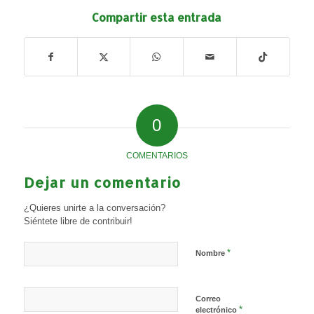
Compartir esta entrada
0
COMENTARIOS
Dejar un comentario
¿Quieres unirte a la conversación?
Siéntete libre de contribuir!
*
Nombre
Correo
*
electrónico