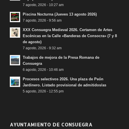
7 agosto, 2026 - 10:27 am
Piscina Nocturna (Jueves 13 agosto 2026)
7 agosto, 2026 - 9:56 am
XXX Consuegra Medieval 2026. Certamen de Artes
Escénicas en la Calle «Banderas de Consocra» (7 y 8
de agosto)
7 agosto, 2026 - 9:32 am
Trabajos de mejora de la Presa Romana de
Consuegra
6 agosto, 2026 - 10:46 am
Procesos selectivos 2026. Una plaza de Peón
Jardinero. Listado provisional de admitidos/as
5 agosto, 2026 - 12:55 pm
AYUNTAMIENTO DE CONSUEGRA