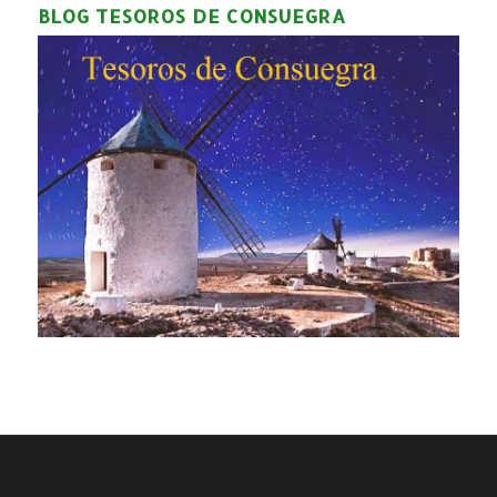
BLOG TESOROS DE CONSUEGRA