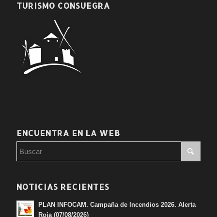
TURISMO CONSUEGRA
ENCUENTRA EN LA WEB
NOTICIAS RECIENTES
PLAN INFOCAM. Campaña de Incendios 2026. Alerta
Roja (07/08/2026)