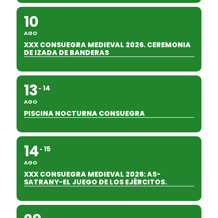
10
AGO
XXX CONSUEGRA MEDIEVAL 2026. CEREMONIA
DE IZADA DE BANDERAS
13
14
AGO
PISCINA NOCTURNA CONSUEGRA
14
15
AGO
XXX CONSUEGRA MEDIEVAL 2026: AS-
SATRANY-EL JUEGO DE LOS EJÉRCITOS.