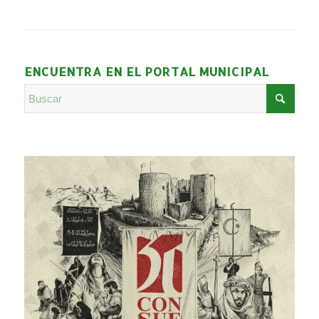
ENCUENTRA EN EL PORTAL MUNICIPAL