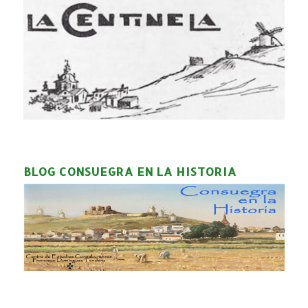
BLOG CONSUEGRA EN LA HISTORIA