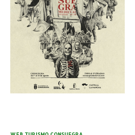
WEB TURISMO CONSUEGRA