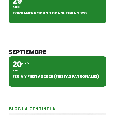
29
AGO
TORBANERA SOUND CONSUEGRA 2026
SEPTIEMBRE
20
25
SEP
FERIA Y FIESTAS 2026 (FIESTAS PATRONALES)
BLOG LA CENTINELA