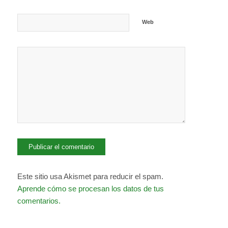
Web
Este sitio usa Akismet para reducir el spam.
Aprende cómo se procesan los datos de tus
comentarios.