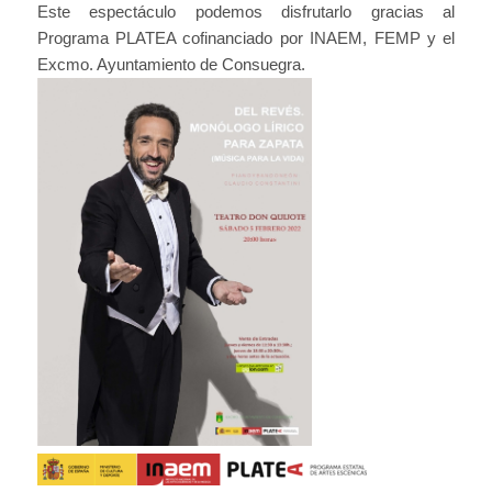
Este espectáculo podemos disfrutarlo gracias al
Programa PLATEA cofinanciado por INAEM, FEMP y el
Excmo. Ayuntamiento de Consuegra.