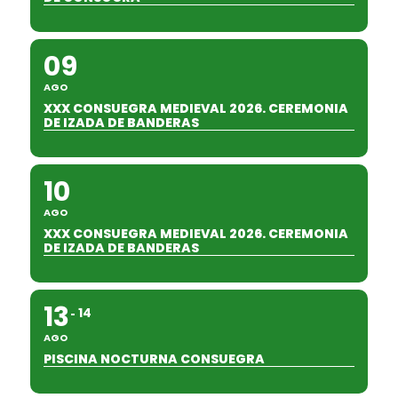
09
AGO
XXX CONSUEGRA MEDIEVAL 2026. CEREMONIA
DE IZADA DE BANDERAS
10
AGO
XXX CONSUEGRA MEDIEVAL 2026. CEREMONIA
DE IZADA DE BANDERAS
13
14
AGO
PISCINA NOCTURNA CONSUEGRA