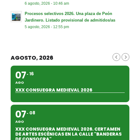
6 agosto, 2026 - 10:46 am
Procesos selectivos 2026. Una plaza de Peón
Jardinero. Listado provisional de admitidos/as
5 agosto, 2026 - 12:55 pm
AGOSTO, 2026
07
16
AGO
XXX CONSUEGRA MEDIEVAL 2026
07
08
AGO
XXX CONSUEGRA MEDIEVAL 2026. CERTAMEN
DE ARTES ESCÉNICAS EN LA CALLE "BANDERAS
DE CONSOCRA"