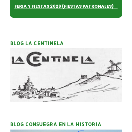
FERIA Y FIESTAS 2026 (FIESTAS PATRONALES)
BLOG LA CENTINELA
BLOG CONSUEGRA EN LA HISTORIA