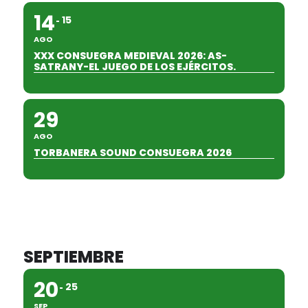
14
15
AGO
XXX CONSUEGRA MEDIEVAL 2026: AS-
SATRANY-EL JUEGO DE LOS EJÉRCITOS.
29
AGO
TORBANERA SOUND CONSUEGRA 2026
SEPTIEMBRE
20
25
SEP