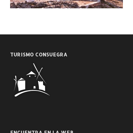
TURISMO CONSUEGRA
ENCUENTRA EN LA WEB