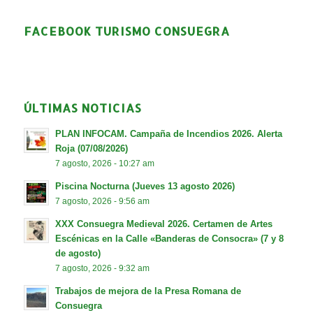
FACEBOOK TURISMO CONSUEGRA
ÚLTIMAS NOTICIAS
PLAN INFOCAM. Campaña de Incendios 2026. Alerta
Roja (07/08/2026)
7 agosto, 2026 - 10:27 am
Piscina Nocturna (Jueves 13 agosto 2026)
7 agosto, 2026 - 9:56 am
XXX Consuegra Medieval 2026. Certamen de Artes
Escénicas en la Calle «Banderas de Consocra» (7 y 8
de agosto)
7 agosto, 2026 - 9:32 am
Trabajos de mejora de la Presa Romana de
Consuegra