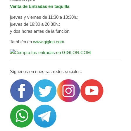
Venta de Entradas en taquilla
jueves y viernes de 11:30 a 13:30h.;
jueves de 18:30 a 20:30h.;
y dos horas antes de la función.
También en
www.giglon.com
Síguenos en nuestras redes sociales: