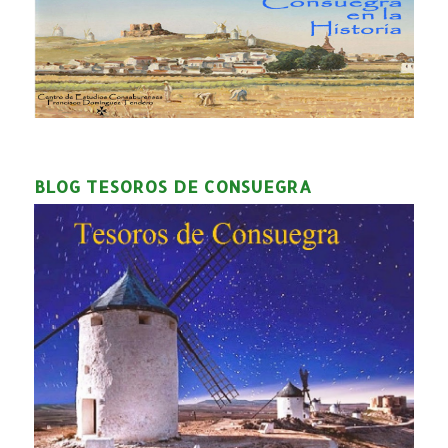
BLOG TESOROS DE CONSUEGRA