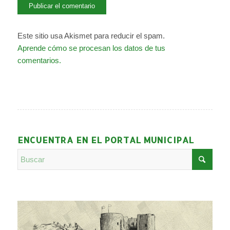
Este sitio usa Akismet para reducir el spam.
Aprende cómo se procesan los datos de tus
comentarios.
ENCUENTRA EN EL PORTAL MUNICIPAL