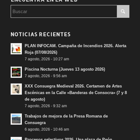
NOTICIAS RECIENTES
PLAN INFOCAM. Campaña de Incendios 2026. Alerta
Roja (07/08/2026)
7 agosto, 2026 - 10:27 am
Piscina Nocturna (Jueves 13 agosto 2026)
7 agosto, 2026 - 9:56 am
XXX Consuegra Medieval 2026. Certamen de Artes
Escénicas en la Calle «Banderas de Consocra» (7 y 8
de agosto)
7 agosto, 2026 - 9:32 am
Trabajos de mejora de la Presa Romana de
Consuegra
6 agosto, 2026 - 10:46 am
Procesos selectivos 2026. Una plaza de Peón