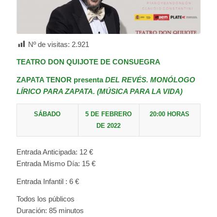
Nº de visitas:
2.921
TEATRO DON QUIJOTE DE CONSUEGRA
ZAPATA TENOR
presenta
DEL REVÉS. MONÓLOGO
LÍRICO PARA ZAPATA. (MÚSICA PARA LA VIDA)
SÁBADO
5 DE FEBRERO
20:00 HORAS
DE 2022
Entrada Anticipada: 12 €
Entrada Mismo Día: 15 €
Entrada Infantil : 6 €
Todos los públicos
Duración: 85 minutos