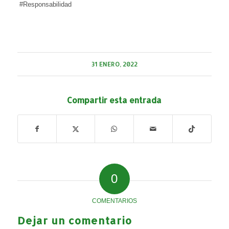
#Responsabilidad
31 ENERO, 2022
Compartir esta entrada
0
COMENTARIOS
Dejar un comentario