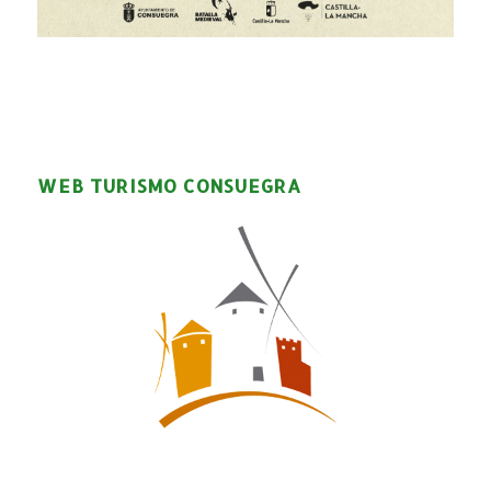
WEB TURISMO CONSUEGRA