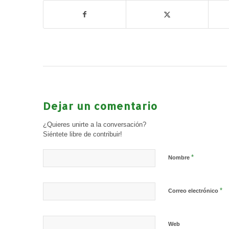
Dejar un comentario
¿Quieres unirte a la conversación?
Siéntete libre de contribuir!
*
Nombre
*
Correo electrónico
Web