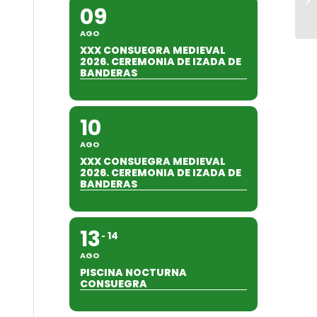
09
AGO
XXX CONSUEGRA MEDIEVAL
2026. CEREMONIA DE IZADA DE
BANDERAS
10
AGO
XXX CONSUEGRA MEDIEVAL
2026. CEREMONIA DE IZADA DE
BANDERAS
13
14
AGO
PISCINA NOCTURNA
CONSUEGRA