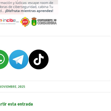
NOVIEMBRE, 2025
tir esta entrada