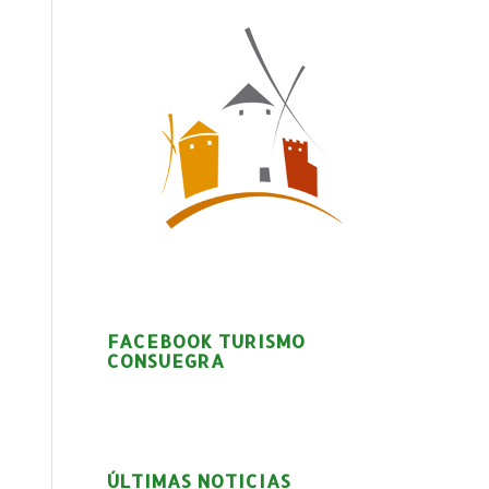
FACEBOOK TURISMO
CONSUEGRA
ÚLTIMAS NOTICIAS