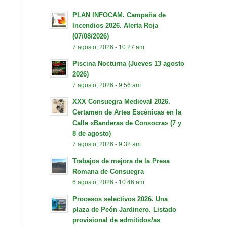
PLAN INFOCAM. Campaña de
Incendios 2026. Alerta Roja
(07/08/2026)
7 agosto, 2026 - 10:27 am
Piscina Nocturna (Jueves 13 agosto
2026)
7 agosto, 2026 - 9:56 am
XXX Consuegra Medieval 2026.
Certamen de Artes Escénicas en la
Calle «Banderas de Consocra» (7 y
8 de agosto)
7 agosto, 2026 - 9:32 am
Trabajos de mejora de la Presa
Romana de Consuegra
6 agosto, 2026 - 10:46 am
Procesos selectivos 2026. Una
plaza de Peón Jardinero. Listado
provisional de admitidos/as