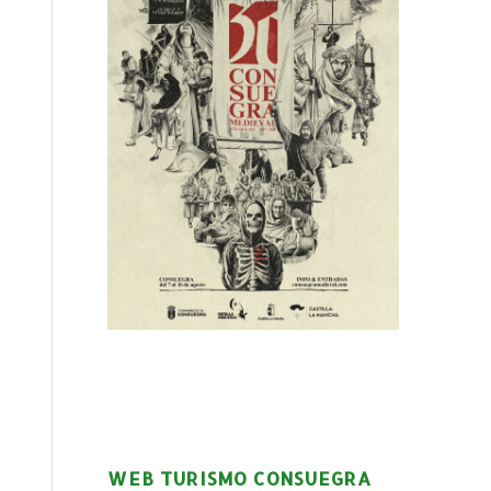
WEB TURISMO CONSUEGRA