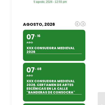
5 agosto, 2026 - 12:55 pm
AGOSTO, 2026
07
16
AGO
XXX CONSUEGRA MEDIEVAL
2026
07
08
AGO
XXX CONSUEGRA MEDIEVAL
2026. CERTAMEN DE ARTES
ESCÉNICAS EN LA CALLE
"BANDERAS DE CONSOCRA"