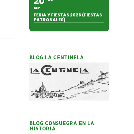
20
SEP
FERIA Y FIESTAS 2026 (FIESTAS
PATRONALES)
BLOG LA CENTINELA
BLOG CONSUEGRA EN LA
HISTORIA