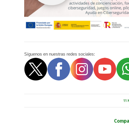
Síguenos en nuestras redes sociales:
11 
Compar