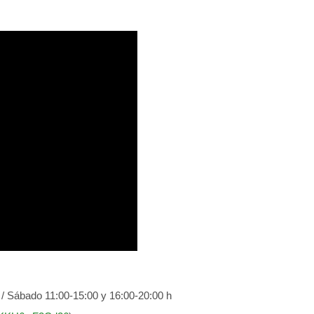
 / Sábado 11:00-15:00 y 16:00-20:00 h