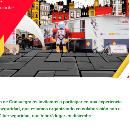
 de Consuegra os invitamos a participar en una experiencia
seguridad, que estamos organizando en colaboración con el
Ciberseguridad, que tendrá lugar en diciembre.