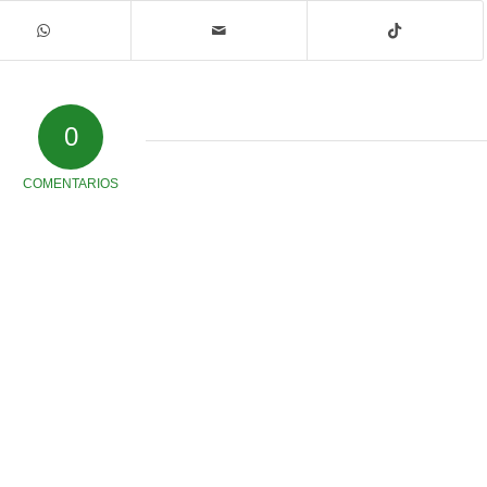
0
COMENTARIOS