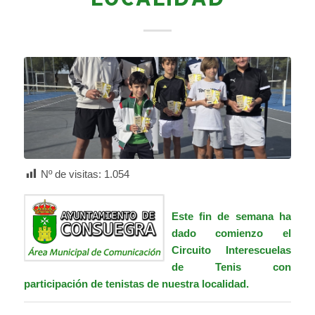
Nº de visitas:
1.054
Este fin de semana ha
dado comienzo el
Circuito Interescuelas
de Tenis con
participación de tenistas de nuestra localidad.