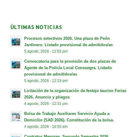
ÚLTIMAS NOTICIAS
Procesos selectivos 2026. Una plaza de Peón
Jardinero. Listado provisional de admitidos/as
5 agosto, 2026 - 12:55 pm
Convocatoria para la provisión de dos plazas de
Agente de la Policía Local Consuegra. Listado
provisional de admitidos/as
5 agosto, 2026 - 12:19 pm
Licitación de la organización de festejo taurino Ferias
2026. Anuncio y pliegos
4 agosto, 2026 - 12:31 pm
Bolsa de Trabajo Auxiliares Servicio Ayuda a
Domicilio (SAD 2026). Constitución de la bolsa.
4 agosto, 2026 - 10:50 am
Contratos Menores. Segundo Semestre 2026