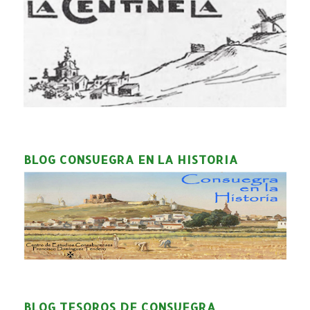
BLOG CONSUEGRA EN LA HISTORIA
BLOG TESOROS DE CONSUEGRA