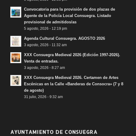
Convocatoria para la provisión de dos plazas de
Agente de la Policía Local Consuegra. Listado
provisional de admitidos/as
5 agosto, 2026 - 12:19 pm
Agenda Cultural Consuegra. AGOSTO 2026
3 agosto, 2026 - 11:32 am
XXX Consuegra Medieval 2026 (Edición 1997-2026).
Venta de entradas.
3 agosto, 2026 - 8:27 am
XXX Consuegra Medieval 2026. Certamen de Artes
Escénicas en la Calle «Banderas de Consocra» (7 y 8
de agosto)
31 julio, 2026 - 9:32 am
AYUNTAMIENTO DE CONSUEGRA