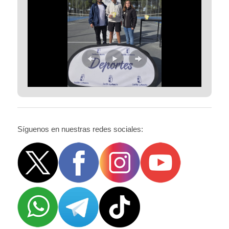
Síguenos en nuestras redes sociales: