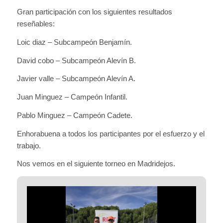
Gran participación con los siguientes resultados
reseñables:
Loic diaz – Subcampeón Benjamín.
David cobo – Subcampeón Alevín B.
Javier valle – Subcampeón Alevín A.
Juan Minguez – Campeón Infantil.
Pablo Minguez – Campeón Cadete.
Enhorabuena a todos los participantes por el esfuerzo y el
trabajo.
Nos vemos en el siguiente torneo en Madridejos.