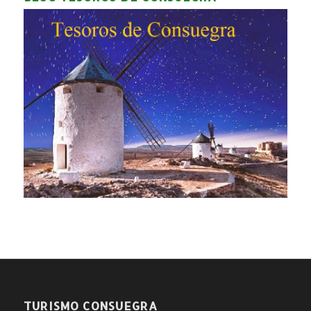
TURISMO CONSUEGRA