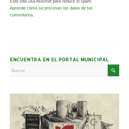
Este sitio usa Akismet para reducir el spam.
Aprende cómo se procesan los datos de tus
comentarios.
ENCUENTRA EN EL PORTAL MUNICIPAL