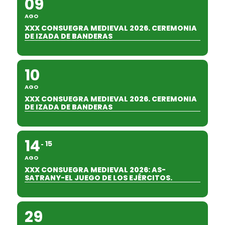
09
AGO
XXX CONSUEGRA MEDIEVAL 2026. CEREMONIA
DE IZADA DE BANDERAS
10
AGO
XXX CONSUEGRA MEDIEVAL 2026. CEREMONIA
DE IZADA DE BANDERAS
14
15
AGO
XXX CONSUEGRA MEDIEVAL 2026: AS-
SATRANY-EL JUEGO DE LOS EJÉRCITOS.
29