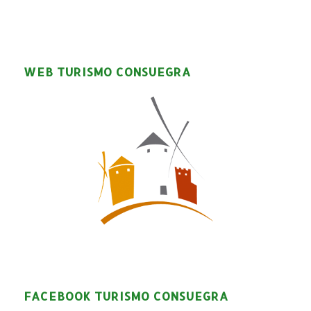
WEB TURISMO CONSUEGRA
FACEBOOK TURISMO CONSUEGRA