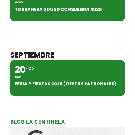
AGO
TORBANERA SOUND CONSUEGRA 2026
SEPTIEMBRE
20
25
SEP
FERIA Y FIESTAS 2026 (FIESTAS PATRONALES)
BLOG LA CENTINELA