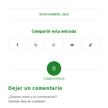
10 NOVIEMBRE, 2025
Compartir esta entrada
0
COMENTARIOS
Dejar un comentario
¿Quieres unirte a la conversación?
Siéntete libre de contribuir!