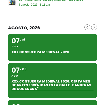
4 agosto, 2026 - 8:11 am
AGOSTO, 2026
07
16
AGO
XXX CONSUEGRA MEDIEVAL 2026
07
08
AGO
XXX CONSUEGRA MEDIEVAL 2026. CERTAMEN
DE ARTES ESCÉNICAS EN LA CALLE "BANDERAS
DE CONSOCRA"