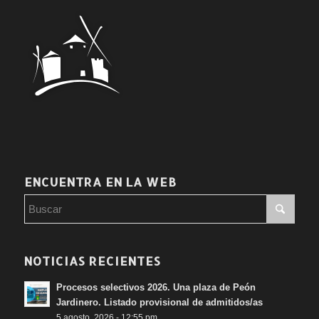
ENCUENTRA EN LA WEB
NOTICIAS RECIENTES
Procesos selectivos 2026. Una plaza de Peón
Jardinero. Listado provisional de admitidos/as
5 agosto, 2026 - 12:55 pm