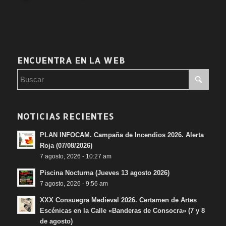
ENCUENTRA EN LA WEB
NOTICIAS RECIENTES
PLAN INFOCAM. Campaña de Incendios 2026. Alerta
Roja (07/08/2026)
7 agosto, 2026 - 10:27 am
Piscina Nocturna (Jueves 13 agosto 2026)
7 agosto, 2026 - 9:56 am
XXX Consuegra Medieval 2026. Certamen de Artes
Escénicas en la Calle «Banderas de Consocra» (7 y 8
de agosto)