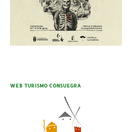
WEB TURISMO CONSUEGRA