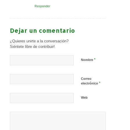
Responder
Dejar un comentario
¿Quieres unirte a la conversación?
Siéntete libre de contribuir!
*
Nombre
Correo
*
electrónico
Web