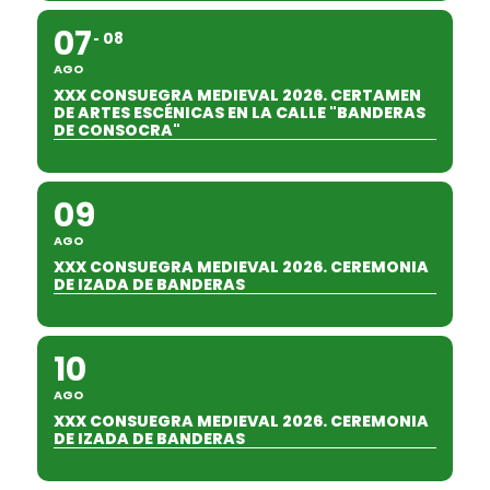
07
08
AGO
XXX CONSUEGRA MEDIEVAL 2026. CERTAMEN
DE ARTES ESCÉNICAS EN LA CALLE "BANDERAS
DE CONSOCRA"
09
AGO
XXX CONSUEGRA MEDIEVAL 2026. CEREMONIA
DE IZADA DE BANDERAS
10
AGO
XXX CONSUEGRA MEDIEVAL 2026. CEREMONIA
DE IZADA DE BANDERAS