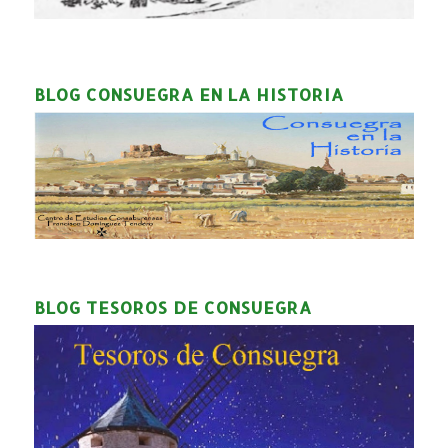
BLOG CONSUEGRA EN LA HISTORIA
BLOG TESOROS DE CONSUEGRA