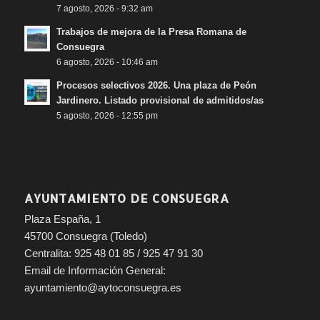
7 agosto, 2026 - 9:32 am
Trabajos de mejora de la Presa Romana de
Consuegra
6 agosto, 2026 - 10:46 am
Procesos selectivos 2026. Una plaza de Peón
Jardinero. Listado provisional de admitidos/as
5 agosto, 2026 - 12:55 pm
AYUNTAMIENTO DE CONSUEGRA
Plaza España, 1
45700 Consuegra (Toledo)
Centralita: 925 48 01 85 / 925 47 91 30
Email de Información General:
ayuntamiento@aytoconsuegra.es