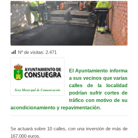
Nº de visitas:
2.471
El Ayuntamiento informa
a sus vecinos que varias
calles de la localidad
Área Municipal de Comunicación
podrían sufrir cortes de
tráfico con motivo de su
acondicionamiento y repavimentación.
Se actuará sobre 10 calles, con una inversión de más de
167.000 euros.