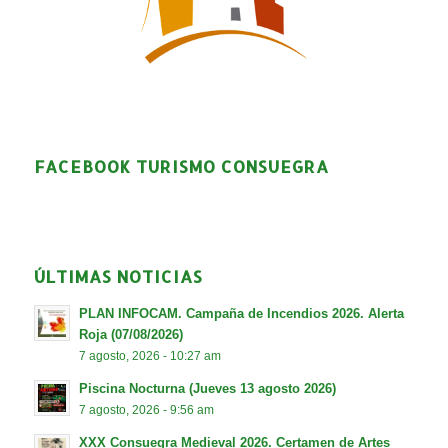
FACEBOOK TURISMO CONSUEGRA
ÚLTIMAS NOTICIAS
PLAN INFOCAM. Campaña de Incendios 2026. Alerta
Roja (07/08/2026)
7 agosto, 2026 - 10:27 am
Piscina Nocturna (Jueves 13 agosto 2026)
7 agosto, 2026 - 9:56 am
XXX Consuegra Medieval 2026. Certamen de Artes