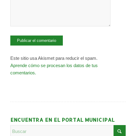
Este sitio usa Akismet para reducir el spam.
Aprende cómo se procesan los datos de tus
comentarios.
ENCUENTRA EN EL PORTAL MUNICIPAL