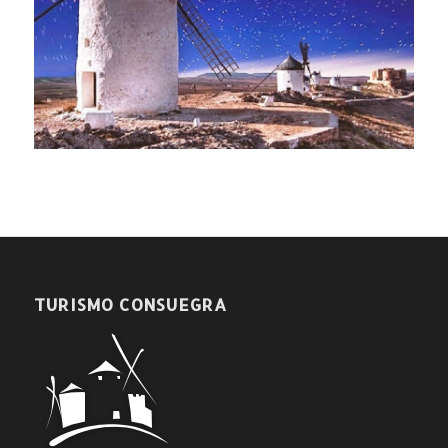
TURISMO CONSUEGRA