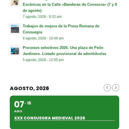
Escénicas en la Calle «Banderas de Consocra» (7 y 8
de agosto)
7 agosto, 2026 - 9:32 am
Trabajos de mejora de la Presa Romana de
Consuegra
6 agosto, 2026 - 10:46 am
Procesos selectivos 2026. Una plaza de Peón
Jardinero. Listado provisional de admitidos/as
5 agosto, 2026 - 12:55 pm
AGOSTO, 2026
07
16
AGO
XXX CONSUEGRA MEDIEVAL 2026