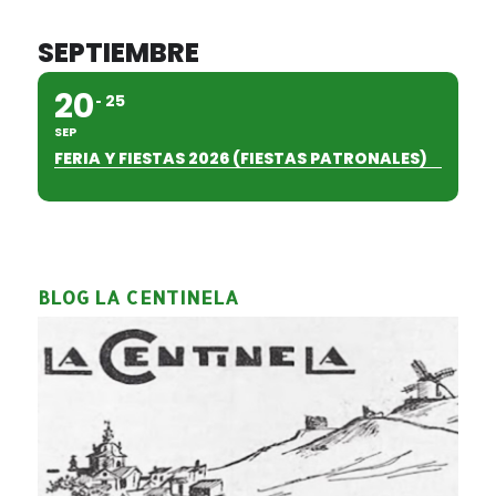
SEPTIEMBRE
20
25
SEP
FERIA Y FIESTAS 2026 (FIESTAS PATRONALES)
BLOG LA CENTINELA