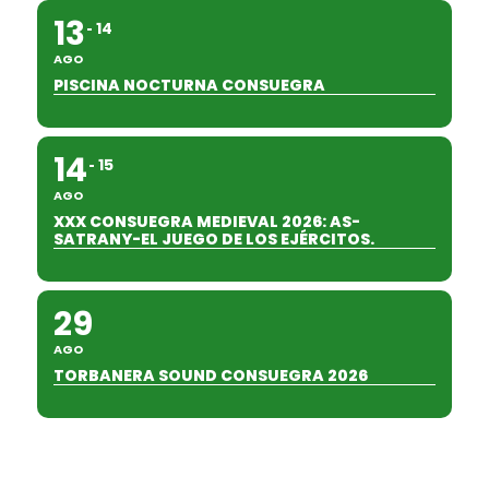
13
14
AGO
PISCINA NOCTURNA CONSUEGRA
14
15
AGO
XXX CONSUEGRA MEDIEVAL 2026: AS-
SATRANY-EL JUEGO DE LOS EJÉRCITOS.
29
AGO
TORBANERA SOUND CONSUEGRA 2026