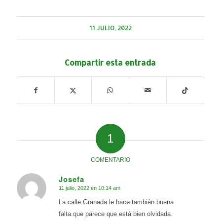
11 JULIO, 2022
Compartir esta entrada
1
COMENTARIO
Josefa
11 julio, 2022 en 10:14 am
Dice:
La calle Granada le hace también buena
falta.que parece que está bien olvidada.