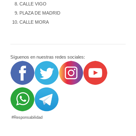
CALLE VIGO
PLAZA DE MADRID
CALLE MORA
Síguenos en nuestras redes sociales:
#Responsabilidad