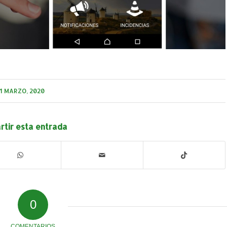
1 MARZO, 2020
tir esta entrada
0
COMENTARIOS