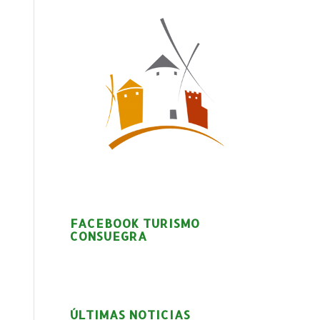
FACEBOOK TURISMO
CONSUEGRA
ÚLTIMAS NOTICIAS