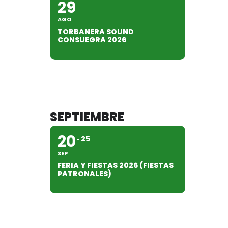
29
AGO
TORBANERA SOUND
CONSUEGRA 2026
SEPTIEMBRE
20
25
SEP
FERIA Y FIESTAS 2026 (FIESTAS
PATRONALES)