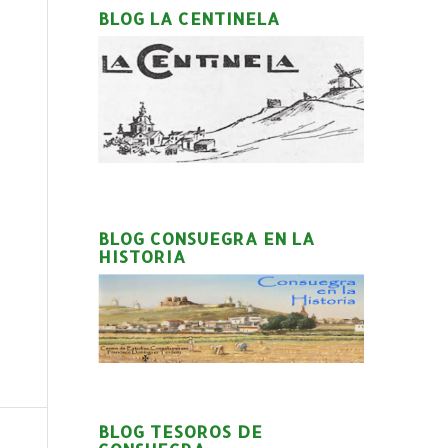
BLOG LA CENTINELA
BLOG CONSUEGRA EN LA
HISTORIA
BLOG TESOROS DE