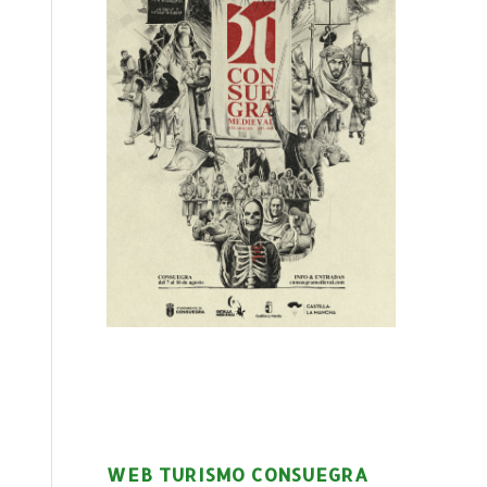
WEB TURISMO CONSUEGRA