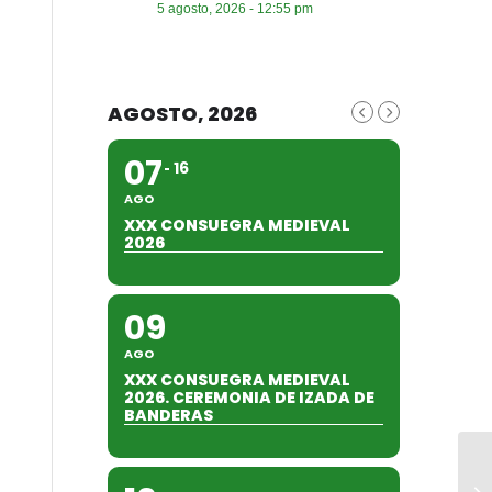
5 agosto, 2026 - 12:55 pm
AGOSTO, 2026
07
16
AGO
XXX CONSUEGRA MEDIEVAL
2026
09
AGO
XXX CONSUEGRA MEDIEVAL
2026. CEREMONIA DE IZADA DE
BANDERAS