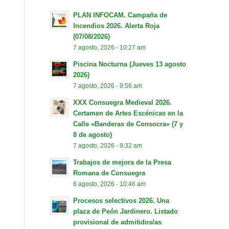
PLAN INFOCAM. Campaña de
Incendios 2026. Alerta Roja
(07/08/2026)
7 agosto, 2026 - 10:27 am
Piscina Nocturna (Jueves 13 agosto
2026)
7 agosto, 2026 - 9:56 am
XXX Consuegra Medieval 2026.
Certamen de Artes Escénicas en la
Calle «Banderas de Consocra» (7 y
8 de agosto)
7 agosto, 2026 - 9:32 am
Trabajos de mejora de la Presa
Romana de Consuegra
6 agosto, 2026 - 10:46 am
Procesos selectivos 2026. Una
plaza de Peón Jardinero. Listado
provisional de admitidos/as