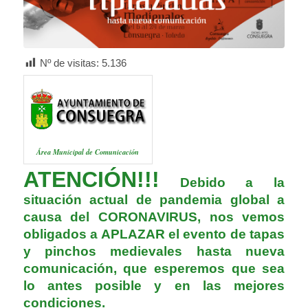
Nº de visitas:
5.136
Área Municipal de Comunicación
ATENCIÓN!!!
Debido a la
situación actual de pandemia global a
causa del CORONAVIRUS, nos vemos
obligados a APLAZAR el evento de tapas
y pinchos medievales hasta nueva
comunicación, que esperemos que sea
lo antes posible y en las mejores
condiciones.