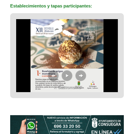
Establecimientos y tapas participantes:
1. Gastromolino