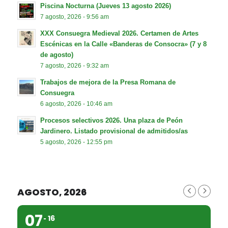
Piscina Nocturna (Jueves 13 agosto 2026)
7 agosto, 2026 - 9:56 am
XXX Consuegra Medieval 2026. Certamen de Artes
Escénicas en la Calle «Banderas de Consocra» (7 y 8
de agosto)
7 agosto, 2026 - 9:32 am
Trabajos de mejora de la Presa Romana de
Consuegra
6 agosto, 2026 - 10:46 am
Procesos selectivos 2026. Una plaza de Peón
Jardinero. Listado provisional de admitidos/as
5 agosto, 2026 - 12:55 pm
AGOSTO, 2026
07
16