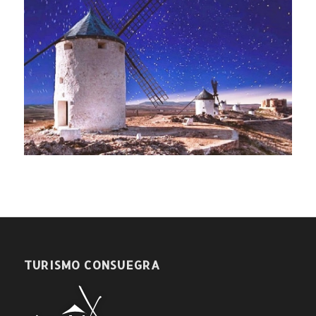
TURISMO CONSUEGRA