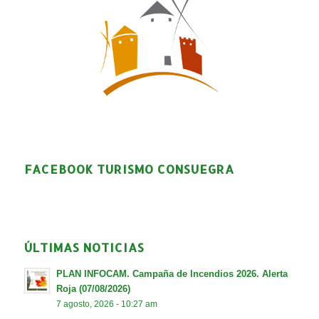
FACEBOOK TURISMO CONSUEGRA
ÚLTIMAS NOTICIAS
PLAN INFOCAM. Campaña de Incendios 2026. Alerta
Roja (07/08/2026)
7 agosto, 2026 - 10:27 am