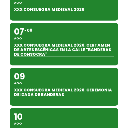
AGO
XXX CONSUEGRA MEDIEVAL 2026
07
08
AGO
XXX CONSUEGRA MEDIEVAL 2026. CERTAMEN
DE ARTES ESCÉNICAS EN LA CALLE "BANDERAS
DE CONSOCRA"
09
AGO
XXX CONSUEGRA MEDIEVAL 2026. CEREMONIA
DE IZADA DE BANDERAS
10
AGO