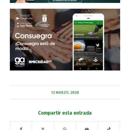
12 MARZO, 2020
Compartir esta entrada