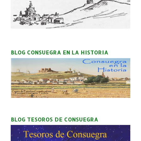
BLOG CONSUEGRA EN LA HISTORIA
BLOG TESOROS DE CONSUEGRA