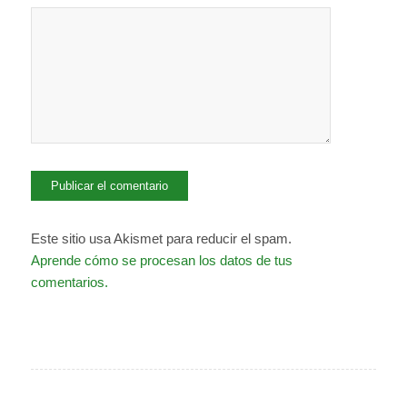
Este sitio usa Akismet para reducir el spam.
Aprende cómo se procesan los datos de tus
comentarios.