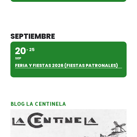
SEPTIEMBRE
20
25
SEP
FERIA Y FIESTAS 2026 (FIESTAS PATRONALES)
BLOG LA CENTINELA