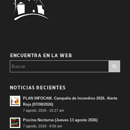
ENCUENTRA EN LA WEB
NOTICIAS RECIENTES
PLAN INFOCAM. Campaña de Incendios 2026. Alerta
Roja (07/08/2026)
7 agosto, 2026 - 10:27 am
Piscina Nocturna (Jueves 13 agosto 2026)
7 agosto, 2026 - 9:56 am