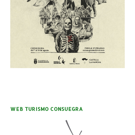
WEB TURISMO CONSUEGRA