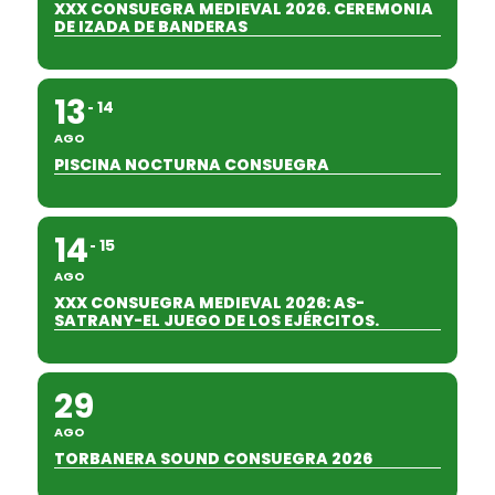
XXX CONSUEGRA MEDIEVAL 2026. CEREMONIA
DE IZADA DE BANDERAS
13
14
AGO
PISCINA NOCTURNA CONSUEGRA
14
15
AGO
XXX CONSUEGRA MEDIEVAL 2026: AS-
SATRANY-EL JUEGO DE LOS EJÉRCITOS.
29
AGO
TORBANERA SOUND CONSUEGRA 2026