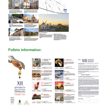
Folleto informativo: