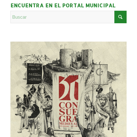
ENCUENTRA EN EL PORTAL MUNICIPAL