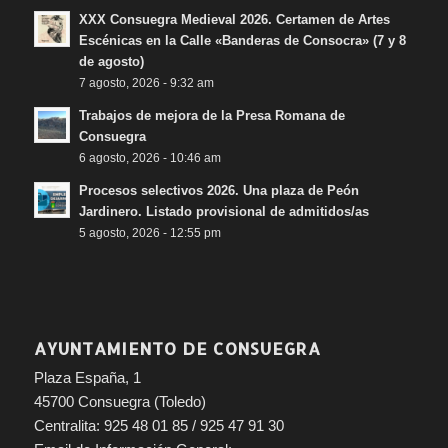
XXX Consuegra Medieval 2026. Certamen de Artes
Escénicas en la Calle «Banderas de Consocra» (7 y 8
de agosto)
7 agosto, 2026 - 9:32 am
Trabajos de mejora de la Presa Romana de
Consuegra
6 agosto, 2026 - 10:46 am
Procesos selectivos 2026. Una plaza de Peón
Jardinero. Listado provisional de admitidos/as
5 agosto, 2026 - 12:55 pm
AYUNTAMIENTO DE CONSUEGRA
Plaza España, 1
45700 Consuegra (Toledo)
Centralita: 925 48 01 85 / 925 47 91 30