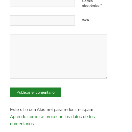
Correo
*
electrónico
Web
Este sitio usa Akismet para reducir el spam.
Aprende cómo se procesan los datos de tus
comentarios.