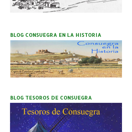
BLOG CONSUEGRA EN LA HISTORIA
BLOG TESOROS DE CONSUEGRA