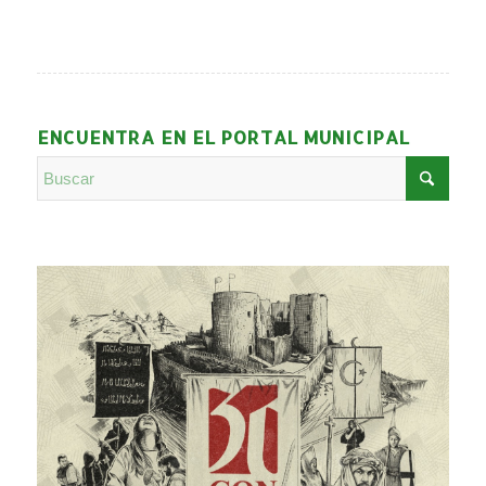
ENCUENTRA EN EL PORTAL MUNICIPAL