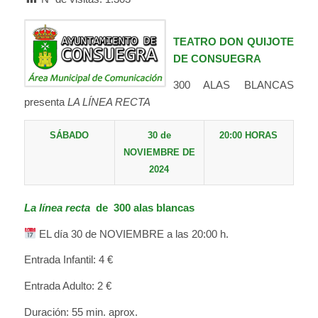
TEATRO DON QUIJOTE
DE CONSUEGRA
300 ALAS BLANCAS
presenta
LA LÍNEA RECTA
SÁBADO
30 de
20:00 HORAS
NOVIEMBRE DE
2024
La línea recta
de 300 alas blancas
EL día 30 de NOVIEMBRE a las 20:00 h.
Entrada Infantil: 4 €
Entrada Adulto: 2 €
Duración: 55 min. aprox.