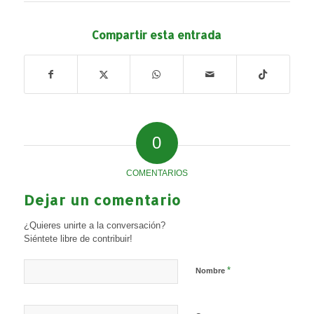
Compartir esta entrada
0
COMENTARIOS
Dejar un comentario
¿Quieres unirte a la conversación?
Siéntete libre de contribuir!
*
Nombre