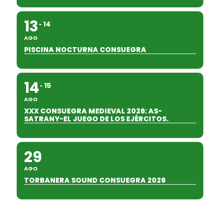
13
14
AGO
PISCINA NOCTURNA CONSUEGRA
14
15
AGO
XXX CONSUEGRA MEDIEVAL 2026: AS-
SATRANY-EL JUEGO DE LOS EJÉRCITOS.
29
AGO
TORBANERA SOUND CONSUEGRA 2026