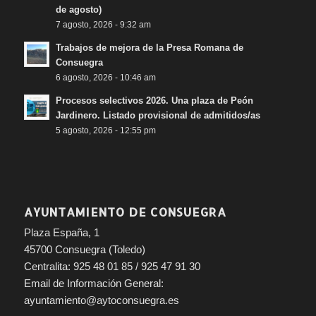
de agosto)
7 agosto, 2026 - 9:32 am
Trabajos de mejora de la Presa Romana de
Consuegra
6 agosto, 2026 - 10:46 am
Procesos selectivos 2026. Una plaza de Peón
Jardinero. Listado provisional de admitidos/as
5 agosto, 2026 - 12:55 pm
AYUNTAMIENTO DE CONSUEGRA
Plaza España, 1
45700 Consuegra (Toledo)
Centralita: 925 48 01 85 / 925 47 91 30
Email de Información General:
ayuntamiento@aytoconsuegra.es