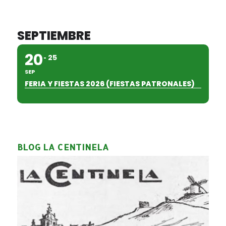
SEPTIEMBRE
20
25
SEP
FERIA Y FIESTAS 2026 (FIESTAS PATRONALES)
BLOG LA CENTINELA