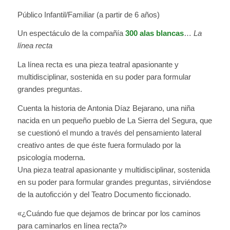
Público Infantil/Familiar (a partir de 6 años)
Un espectáculo de la compañía
300 alas blancas
…
La
línea recta
La línea recta es una pieza teatral apasionante y
multidisciplinar, sostenida en su poder para formular
grandes preguntas.
Cuenta la historia de Antonia Díaz Bejarano, una niña
nacida en un pequeño pueblo de La Sierra del Segura, que
se cuestionó el mundo a través del pensamiento lateral
creativo antes de que éste fuera formulado por la
psicología moderna.
Una pieza teatral apasionante y multidisciplinar, sostenida
en su poder para formular grandes preguntas, sirviéndose
de la autoficción y del Teatro Documento ficcionado.
«¿Cuándo fue que dejamos de brincar por los caminos
para caminarlos en línea recta?»