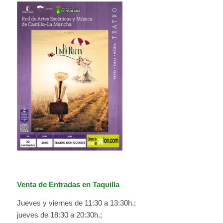
Venta de Entradas en Taquilla
Jueves y viernes de 11:30 a 13:30h.;
jueves de 18:30 a 20:30h.;