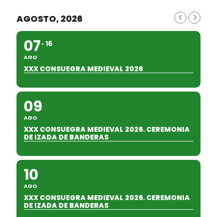
AGOSTO, 2026
07
16
AGO
XXX CONSUEGRA MEDIEVAL 2026
09
AGO
XXX CONSUEGRA MEDIEVAL 2026. CEREMONIA
DE IZADA DE BANDERAS
10
AGO
XXX CONSUEGRA MEDIEVAL 2026. CEREMONIA
DE IZADA DE BANDERAS