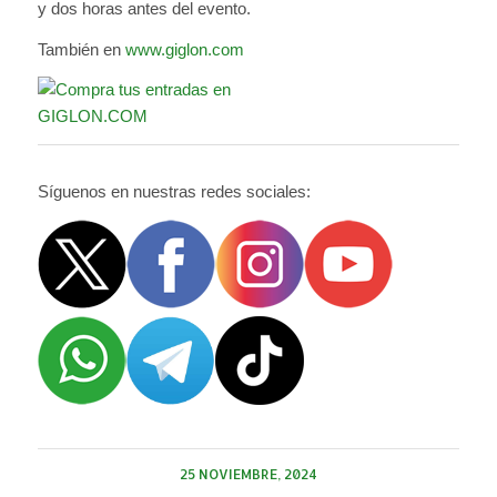
y dos horas antes del evento.
También en
www.giglon.com
Síguenos en nuestras redes sociales:
25 NOVIEMBRE, 2024