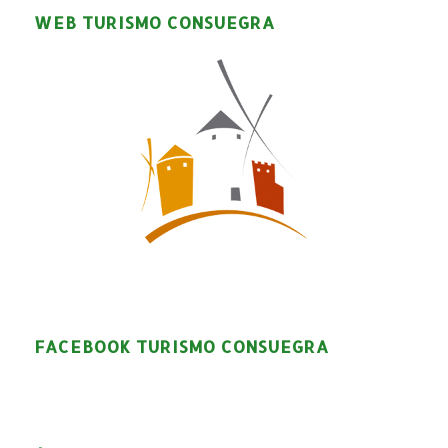
WEB TURISMO CONSUEGRA
FACEBOOK TURISMO CONSUEGRA