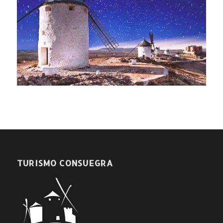
TURISMO CONSUEGRA