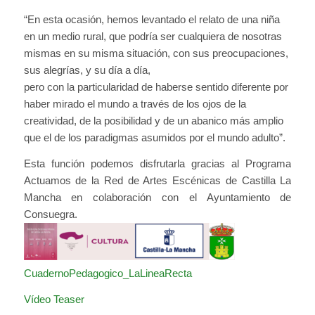
“En esta ocasión, hemos levantado el relato de una niña
en un medio rural, que podría ser cualquiera de nosotras
mismas en su misma situación, con sus preocupaciones,
sus alegrías, y su día a día,
pero con la particularidad de haberse sentido diferente por
haber mirado el mundo a través de los ojos de la
creatividad, de la posibilidad y de un abanico más amplio
que el de los paradigmas asumidos por el mundo adulto”.
Esta función podemos disfrutarla gracias al Programa
Actuamos de la Red de Artes Escénicas de Castilla La
Mancha en colaboración con el Ayuntamiento de
Consuegra.
CuadernoPedagogico_LaLineaRecta
Vídeo Teaser