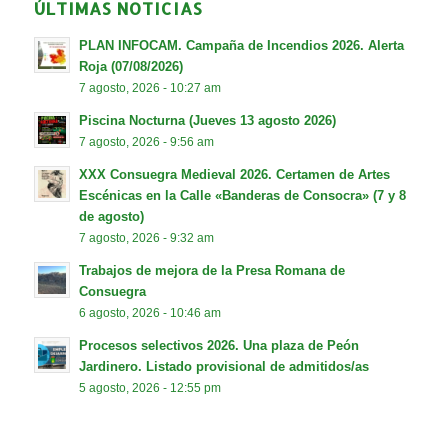
ÚLTIMAS NOTICIAS
PLAN INFOCAM. Campaña de Incendios 2026. Alerta
Roja (07/08/2026)
7 agosto, 2026 - 10:27 am
Piscina Nocturna (Jueves 13 agosto 2026)
7 agosto, 2026 - 9:56 am
XXX Consuegra Medieval 2026. Certamen de Artes
Escénicas en la Calle «Banderas de Consocra» (7 y 8
de agosto)
7 agosto, 2026 - 9:32 am
Trabajos de mejora de la Presa Romana de
Consuegra
6 agosto, 2026 - 10:46 am
Procesos selectivos 2026. Una plaza de Peón
Jardinero. Listado provisional de admitidos/as
5 agosto, 2026 - 12:55 pm