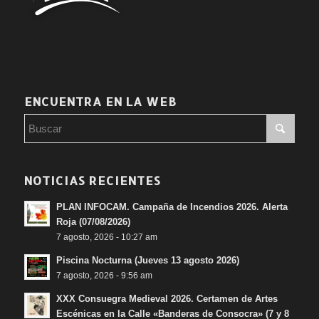
ENCUENTRA EN LA WEB
NOTICIAS RECIENTES
PLAN INFOCAM. Campaña de Incendios 2026. Alerta
Roja (07/08/2026)
7 agosto, 2026 - 10:27 am
Piscina Nocturna (Jueves 13 agosto 2026)
7 agosto, 2026 - 9:56 am
XXX Consuegra Medieval 2026. Certamen de Artes
Escénicas en la Calle «Banderas de Consocra» (7 y 8