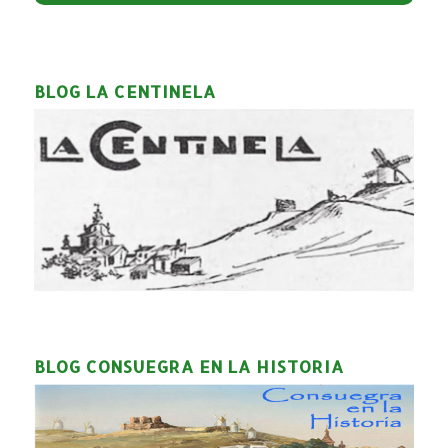
BLOG LA CENTINELA
BLOG CONSUEGRA EN LA HISTORIA