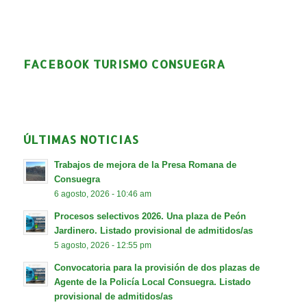
FACEBOOK TURISMO CONSUEGRA
ÚLTIMAS NOTICIAS
Trabajos de mejora de la Presa Romana de
Consuegra
6 agosto, 2026 - 10:46 am
Procesos selectivos 2026. Una plaza de Peón
Jardinero. Listado provisional de admitidos/as
5 agosto, 2026 - 12:55 pm
Convocatoria para la provisión de dos plazas de
Agente de la Policía Local Consuegra. Listado
provisional de admitidos/as