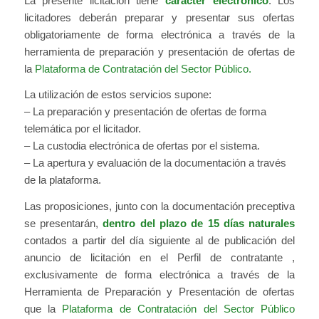
La presente licitación tiene
carácter electrónico
. Los
licitadores deberán preparar y presentar sus ofertas
obligatoriamente de forma electrónica a través de la
herramienta de preparación y presentación de ofertas de
la
Plataforma de Contratación del Sector Público.
La utilización de estos servicios supone:
– La preparación y presentación de ofertas de forma
telemática por el licitador.
– La custodia electrónica de ofertas por el sistema.
– La apertura y evaluación de la documentación a través
de la plataforma.
Las proposiciones, junto con la documentación preceptiva
se presentarán,
dentro del plazo de 15 días naturales
contados a partir del día siguiente al de publicación del
anuncio de licitación en el Perfil de contratante ,
exclusivamente de forma electrónica a través de la
Herramienta de Preparación y Presentación de ofertas
que la
Plataforma de Contratación del Sector Público