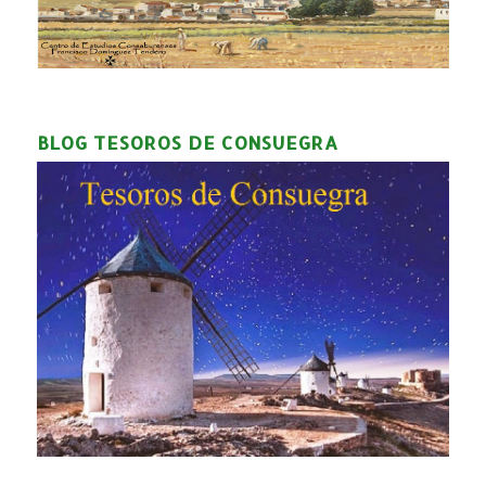
BLOG TESOROS DE CONSUEGRA