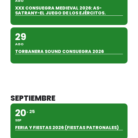
AGO
XXX CONSUEGRA MEDIEVAL 2026: AS-
SATRANY-EL JUEGO DE LOS EJÉRCITOS.
29
AGO
TORBANERA SOUND CONSUEGRA 2026
SEPTIEMBRE
20
25
SEP
FERIA Y FIESTAS 2026 (FIESTAS PATRONALES)