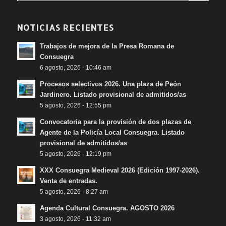
NOTICIAS RECIENTES
Trabajos de mejora de la Presa Romana de
Consuegra
6 agosto, 2026 - 10:46 am
Procesos selectivos 2026. Una plaza de Peón
Jardinero. Listado provisional de admitidos/as
5 agosto, 2026 - 12:55 pm
Convocatoria para la provisión de dos plazas de
Agente de la Policía Local Consuegra. Listado
provisional de admitidos/as
5 agosto, 2026 - 12:19 pm
XXX Consuegra Medieval 2026 (Edición 1997-2026).
Venta de entradas.
5 agosto, 2026 - 8:27 am
Agenda Cultural Consuegra. AGOSTO 2026
3 agosto, 2026 - 11:32 am