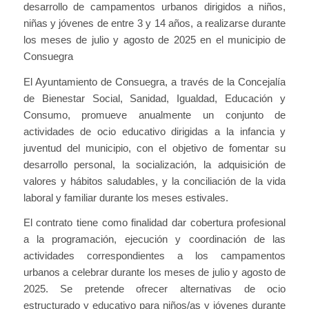
desarrollo de campamentos urbanos dirigidos a niños,
niñas y jóvenes de entre 3 y 14 años, a realizarse durante
los meses de julio y agosto de 2025 en el municipio de
Consuegra
El Ayuntamiento de Consuegra, a través de la Concejalía
de Bienestar Social, Sanidad, Igualdad, Educación y
Consumo, promueve anualmente un conjunto de
actividades de ocio educativo dirigidas a la infancia y
juventud del municipio, con el objetivo de fomentar su
desarrollo personal, la socialización, la adquisición de
valores y hábitos saludables, y la conciliación de la vida
laboral y familiar durante los meses estivales.
El contrato tiene como finalidad dar cobertura profesional
a la programación, ejecución y coordinación de las
actividades correspondientes a los campamentos
urbanos a celebrar durante los meses de julio y agosto de
2025. Se pretende ofrecer alternativas de ocio
estructurado y educativo para niños/as y jóvenes durante