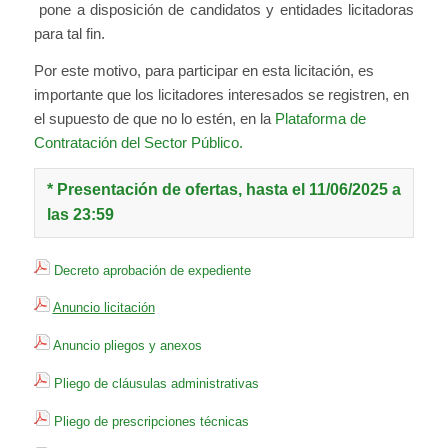
pone a disposición de candidatos y entidades licitadoras
para tal fin.
Por este motivo, para participar en esta licitación, es
importante que los licitadores interesados se registren, en
el supuesto de que no lo estén, en la
Plataforma de
Contratación del Sector Público.
* Presentación de ofertas, hasta el 11/06/2025 a
las 23:59
Decreto aprobación de expediente
Anuncio licitación
Anuncio pliegos y anexos
Pliego de cláusulas administrativas
Pliego de prescripciones técnicas