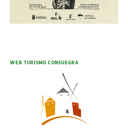
WEB TURISMO CONSUEGRA