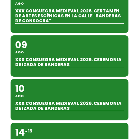
AGO
XXX CONSUEGRA MEDIEVAL 2026. CERTAMEN
DE ARTES ESCÉNICAS EN LA CALLE "BANDERAS
DE CONSOCRA"
09
AGO
XXX CONSUEGRA MEDIEVAL 2026. CEREMONIA
DE IZADA DE BANDERAS
10
AGO
XXX CONSUEGRA MEDIEVAL 2026. CEREMONIA
DE IZADA DE BANDERAS
14
15