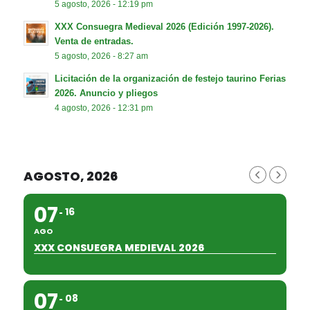
5 agosto, 2026 - 12:19 pm
XXX Consuegra Medieval 2026 (Edición 1997-2026).
Venta de entradas.
5 agosto, 2026 - 8:27 am
Licitación de la organización de festejo taurino Ferias
2026. Anuncio y pliegos
4 agosto, 2026 - 12:31 pm
AGOSTO, 2026
07
16
AGO
XXX CONSUEGRA MEDIEVAL 2026
07
08