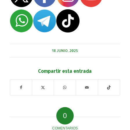
18 JUNIO, 2025
Compartir esta entrada
0
COMENTARIOS