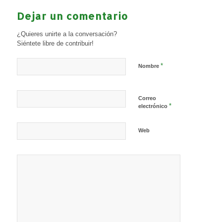
Dejar un comentario
¿Quieres unirte a la conversación?
Siéntete libre de contribuir!
*
Nombre
Correo
*
electrónico
Web