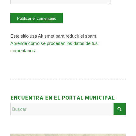
Este sitio usa Akismet para reducir el spam.
Aprende cómo se procesan los datos de tus
comentarios.
ENCUENTRA EN EL PORTAL MUNICIPAL