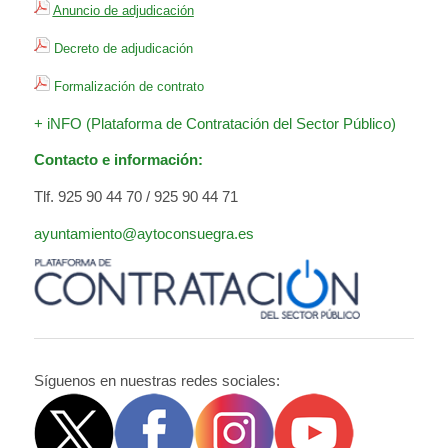
Anuncio de adjudicación
Decreto de adjudicación
Formalización de contrato
+ iNFO (Plataforma de Contratación del Sector Público)
Contacto e información:
Tlf. 925 90 44 70 / 925 90 44 71
ayuntamiento@aytoconsuegra.es
Síguenos en nuestras redes sociales: