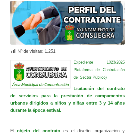
Nº de visitas:
1.251
Expediente 1023/2025
Plataforma de Contratación
del Sector Público)
Licitación del contrato
de servicios para la prestación de campamentos
urbanos dirigidos a niños y niñas entre 3 y 14 años
durante la época estival.
El
objeto del contrato
es el diseño, organización y