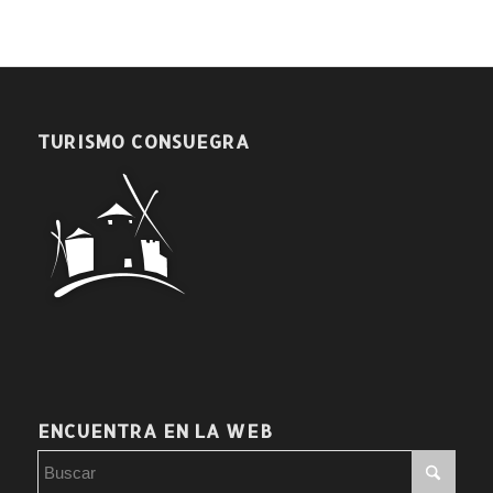
TURISMO CONSUEGRA
ENCUENTRA EN LA WEB