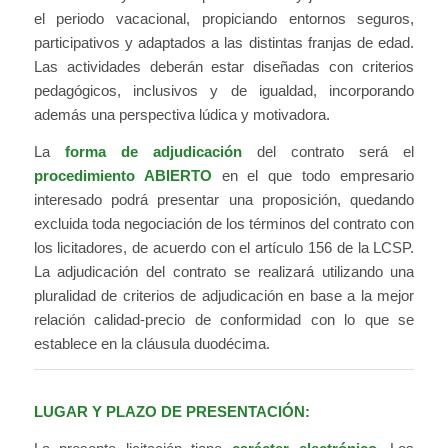
el periodo vacacional, propiciando entornos seguros,
participativos y adaptados a las distintas franjas de edad.
Las actividades deberán estar diseñadas con criterios
pedagógicos, inclusivos y de igualdad, incorporando
además una perspectiva lúdica y motivadora.
La
forma de adjudicación
del contrato será el
procedimiento ABIERTO
en el que todo empresario
interesado podrá presentar una proposición, quedando
excluida toda negociación de los términos del contrato con
los licitadores, de acuerdo con el artículo 156 de la LCSP.
La adjudicación del contrato se realizará utilizando una
pluralidad de criterios de adjudicación en base a la mejor
relación calidad-precio de conformidad con lo que se
establece en la cláusula duodécima.
LUGAR Y PLAZO DE PRESENTACIÓN: