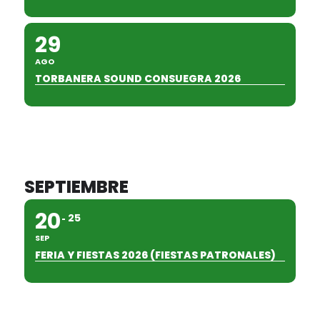
29
AGO
TORBANERA SOUND CONSUEGRA 2026
SEPTIEMBRE
20
25
SEP
FERIA Y FIESTAS 2026 (FIESTAS PATRONALES)