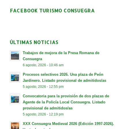
FACEBOOK TURISMO CONSUEGRA
ÚLTIMAS NOTICIAS
Trabajos de mejora de la Presa Romana de
Consuegra
6 agosto, 2026 - 10:46 am
Procesos selectivos 2026. Una plaza de Peón
Jardinero. Listado provisional de admitidos/as
5 agosto, 2026 - 12:55 pm
Convocatoria para la provisión de dos plazas de
Agente de la Policía Local Consuegra. Listado
provisional de admitidos/as
5 agosto, 2026 - 12:19 pm
XXX Consuegra Medieval 2026 (Edición 1997-2026).