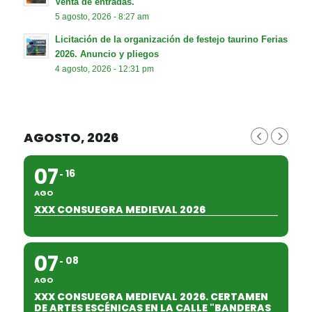
Venta de entradas.
5 agosto, 2026 - 8:27 am
Licitación de la organización de festejo taurino Ferias
2026. Anuncio y pliegos
4 agosto, 2026 - 12:31 pm
AGOSTO, 2026
07
16
AGO
XXX CONSUEGRA MEDIEVAL 2026
07
08
AGO
XXX CONSUEGRA MEDIEVAL 2026. CERTAMEN
DE ARTES ESCÉNICAS EN LA CALLE "BANDERAS