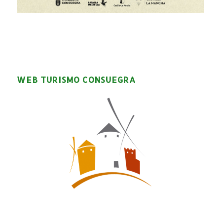
WEB TURISMO CONSUEGRA