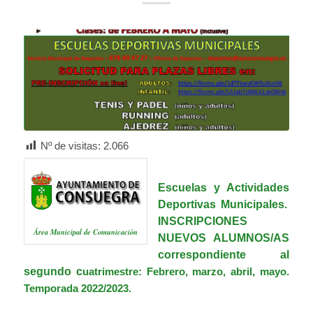
Nº de visitas:
2.066
Escuelas y
Actividades
Deportivas Municipales.
INSCRIPCIONES
Área Municipal de Comunicación
NUEVOS ALUMNOS/AS
correspondiente al
segundo c
uatrimestre: Febrero, marzo, abril, mayo.
Temporada 2022/2023.