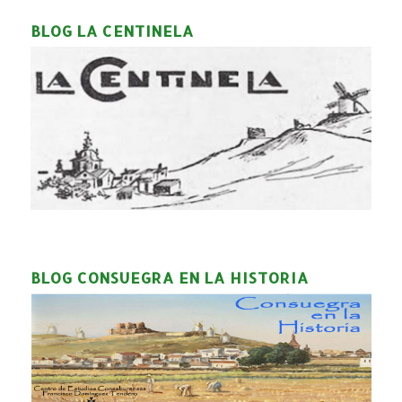
BLOG LA CENTINELA
BLOG CONSUEGRA EN LA HISTORIA