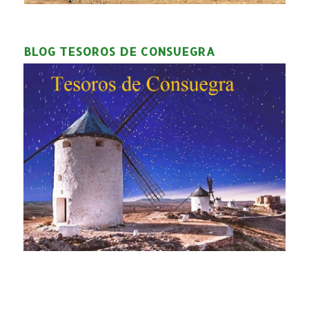
BLOG TESOROS DE CONSUEGRA