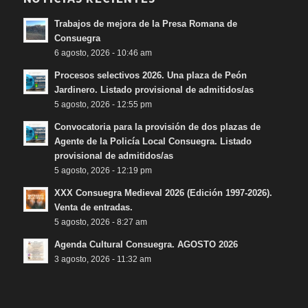
Trabajos de mejora de la Presa Romana de
Consuegra
6 agosto, 2026 - 10:46 am
Procesos selectivos 2026. Una plaza de Peón
Jardinero. Listado provisional de admitidos/as
5 agosto, 2026 - 12:55 pm
Convocatoria para la provisión de dos plazas de
Agente de la Policía Local Consuegra. Listado
provisional de admitidos/as
5 agosto, 2026 - 12:19 pm
XXX Consuegra Medieval 2026 (Edición 1997-2026).
Venta de entradas.
5 agosto, 2026 - 8:27 am
Agenda Cultural Consuegra. AGOSTO 2026
3 agosto, 2026 - 11:32 am