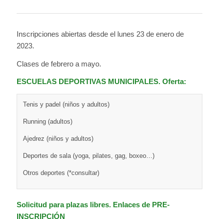
Inscripciones abiertas desde el lunes 23 de enero de
2023.
Clases de febrero a mayo.
ESCUELAS DEPORTIVAS MUNICIPALES. Oferta:
Tenis y padel (niños y adultos)
Running (adultos)
Ajedrez (niños y adultos)
Deportes de sala (yoga, pilates, gag, boxeo…)
Otros deportes (*consultar)
Solicitud para plazas libres. Enlaces de
PRE-
INSCRIPCIÓN