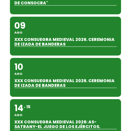
DE CONSOCRA"
09
AGO
XXX CONSUEGRA MEDIEVAL 2026. CEREMONIA
DE IZADA DE BANDERAS
10
AGO
XXX CONSUEGRA MEDIEVAL 2026. CEREMONIA
DE IZADA DE BANDERAS
14
15
AGO
XXX CONSUEGRA MEDIEVAL 2026: AS-
SATRANY-EL JUEGO DE LOS EJÉRCITOS.