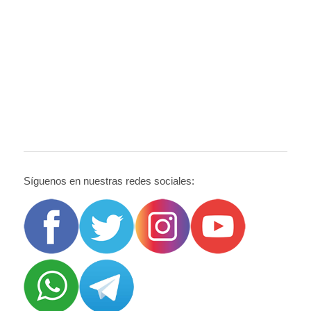
Síguenos en nuestras redes sociales: