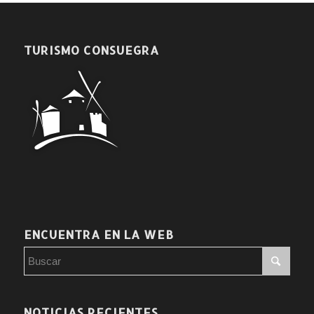
TURISMO CONSUEGRA
ENCUENTRA EN LA WEB
NOTICIAS RECIENTES