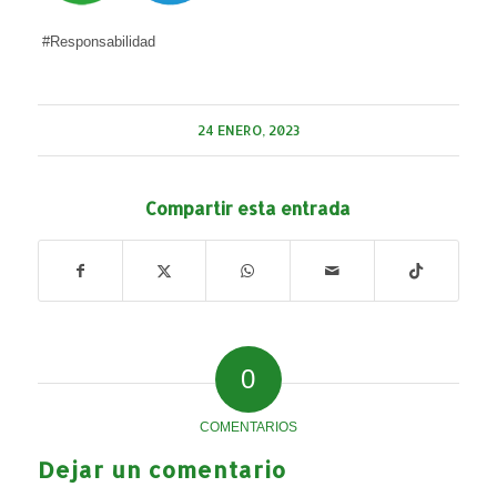
#Responsabilidad
24 ENERO, 2023
Compartir esta entrada
0
COMENTARIOS
Dejar un comentario