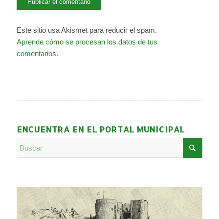
Este sitio usa Akismet para reducir el spam.
Aprende cómo se procesan los datos de tus
comentarios.
ENCUENTRA EN EL PORTAL MUNICIPAL