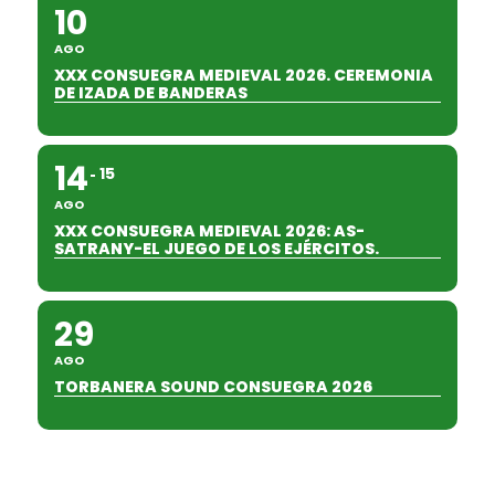
10
AGO
XXX CONSUEGRA MEDIEVAL 2026. CEREMONIA
DE IZADA DE BANDERAS
14
15
AGO
XXX CONSUEGRA MEDIEVAL 2026: AS-
SATRANY-EL JUEGO DE LOS EJÉRCITOS.
29
AGO
TORBANERA SOUND CONSUEGRA 2026