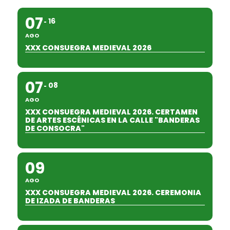
07
16
AGO
XXX CONSUEGRA MEDIEVAL 2026
07
08
AGO
XXX CONSUEGRA MEDIEVAL 2026. CERTAMEN
DE ARTES ESCÉNICAS EN LA CALLE "BANDERAS
DE CONSOCRA"
09
AGO
XXX CONSUEGRA MEDIEVAL 2026. CEREMONIA
DE IZADA DE BANDERAS