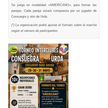
Se juega en modalidad «AMERICANO», para formar las
parejas. Cada pareja estará compuesta por un jugador de
Consuegra y otro de Urda.
(*) La organización podrá ajustar el formato sobre la marcha
según el número de participantes.