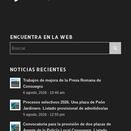
ENCUENTRA EN LA WEB
NOTICIAS RECIENTES
Trabajos de mejora de la Presa Romana de
Consuegra
6 agosto, 2026 - 10:46 am
Procesos selectivos 2026. Una plaza de Peón
Jardinero. Listado provisional de admitidos/as
5 agosto, 2026 - 12:55 pm
Convocatoria para la provisión de dos plazas de
Agente de la Policía Local Consuegra. Listado