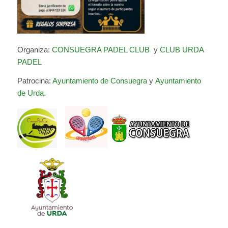
Organiza:
CONSUEGRA PADEL CLUB
y
CLUB URDA
PADEL
Patrocina:
Ayuntamiento de Consuegra
y
Ayuntamiento
de Urda.