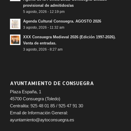
provisional de admitidos/as
5 agosto, 2026 - 12:19 pm
Agenda Cultural Consuegra. AGOSTO 2026
3 agosto, 2026 - 11:32 am
XXX Consuegra Medieval 2026 (Edición 1997-2026).
Venta de entradas.
3 agosto, 2026 - 8:27 am
AYUNTAMIENTO DE CONSUEGRA
Plaza España, 1
45700 Consuegra (Toledo)
Centralita: 925 48 01 85 / 925 47 91 30
Email de Información General:
ayuntamiento@aytoconsuegra.es