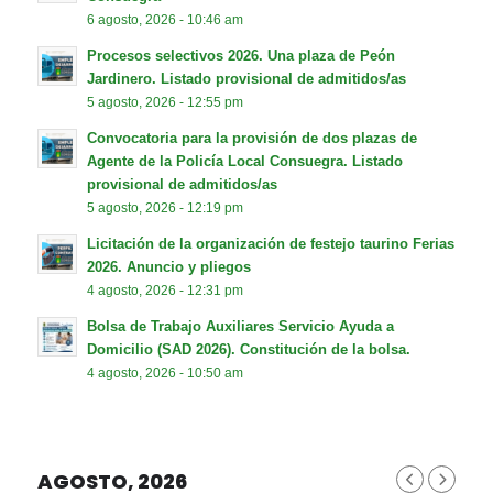
6 agosto, 2026 - 10:46 am
Procesos selectivos 2026. Una plaza de Peón
Jardinero. Listado provisional de admitidos/as
5 agosto, 2026 - 12:55 pm
Convocatoria para la provisión de dos plazas de
Agente de la Policía Local Consuegra. Listado
provisional de admitidos/as
5 agosto, 2026 - 12:19 pm
Licitación de la organización de festejo taurino Ferias
2026. Anuncio y pliegos
4 agosto, 2026 - 12:31 pm
Bolsa de Trabajo Auxiliares Servicio Ayuda a
Domicilio (SAD 2026). Constitución de la bolsa.
4 agosto, 2026 - 10:50 am
AGOSTO, 2026