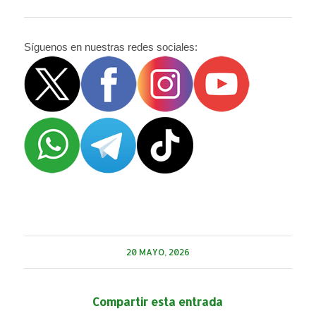
Síguenos en nuestras redes sociales:
20 MAYO, 2026
Compartir esta entrada