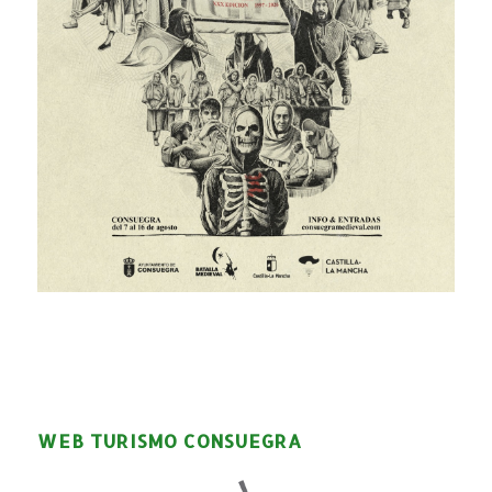
WEB TURISMO CONSUEGRA