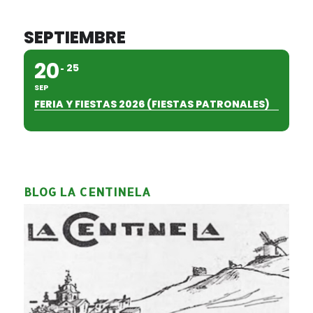
SEPTIEMBRE
20
25
SEP
FERIA Y FIESTAS 2026 (FIESTAS PATRONALES)
BLOG LA CENTINELA