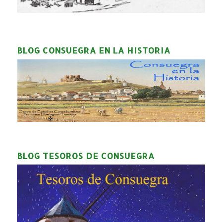
BLOG CONSUEGRA EN LA HISTORIA
BLOG TESOROS DE CONSUEGRA