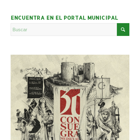
ENCUENTRA EN EL PORTAL MUNICIPAL