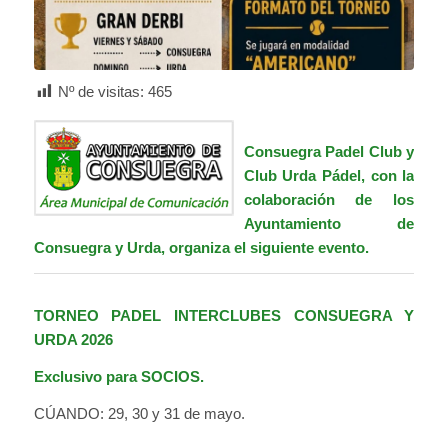
Nº de visitas:
465
Consuegra Padel Club
y
Club Urda Pádel,
con la
colaboración de los
Ayuntamiento de
Consuegra y Urda, organiza el siguiente evento.
TORNEO PADEL INTERCLUBES CONSUEGRA Y
URDA 2026
Exclusivo para SOCIOS.
CÚANDO: 29, 30 y 31 de mayo.