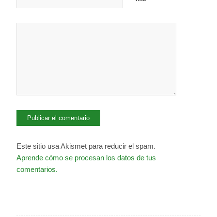
Este sitio usa Akismet para reducir el spam.
Aprende cómo se procesan los datos de tus
comentarios.