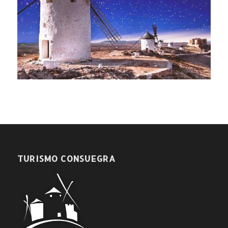
TURISMO CONSUEGRA