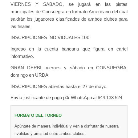
VIERNES Y SABADO, se jugará en las pistas
municipales de Consuegra en formato Americano del cual
saldrán los jugadores clasificados de ambos clubes para
las finales
INSCRIPCIONES INDIVIDUALES 10€
Ingreso en la cuenta bancaria que figura en cartel
informativo.
GRAN DERBI, viernes y sábado en CONSUEGRA,
domingo en URDA.
INSCRIPCIONES abiertas hasta el 27 de mayo.
Envía justificante de pago p0r WhatsApp al 644 133 524
FORMATO DEL TORNEO
Apúntate de manera individual y ven a disfrutar de nuestra
rivalidad y amistad entre ambos clubes