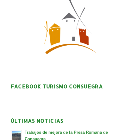
FACEBOOK TURISMO CONSUEGRA
ÚLTIMAS NOTICIAS
Trabajos de mejora de la Presa Romana de
Consuegra