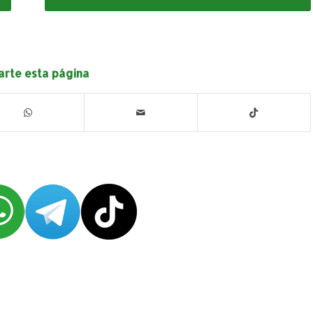
rte esta página