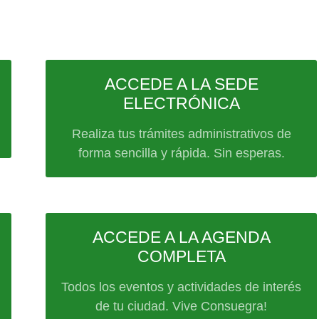
ACCEDE A LA SEDE
ELECTRÓNICA
Realiza tus trámites administrativos de
forma sencilla y rápida. Sin esperas.
ACCEDE A LA AGENDA
COMPLETA
Todos los eventos y actividades de interés
de tu ciudad. Vive Consuegra!