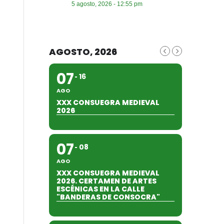
5 agosto, 2026 - 12:55 pm
AGOSTO, 2026
07
16
AGO
XXX CONSUEGRA MEDIEVAL
2026
07
08
AGO
XXX CONSUEGRA MEDIEVAL
2026. CERTAMEN DE ARTES
ESCÉNICAS EN LA CALLE
"BANDERAS DE CONSOCRA"