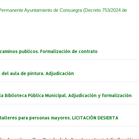
ermanente Ayuntamiento de Consuegra (Decreto 753/2024 de
 caminos publicos. Formalización de contrato
 del aula de pintura. Adjudicación
 la Biblioteca Pública Municipal. Adjudicación y formalización
e talleres para personas mayores. LICITACIÓN DESIERTA