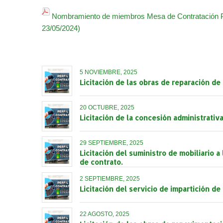
Nombramiento de miembros Mesa de Contratación P
23/05/2024)
5 NOVIEMBRE, 2025
Licitación de las obras de reparación de
20 OCTUBRE, 2025
Licitación de la concesión administrativa
29 SEPTIEMBRE, 2025
Licitación del suministro de mobiliario a
de contrato.
2 SEPTIEMBRE, 2025
Licitación del servicio de impartición d
22 AGOSTO, 2025