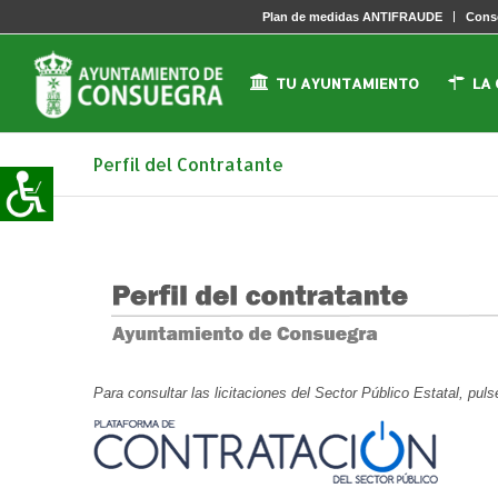
Plan de medidas ANTIFRAUDE
Conse
TU AYUNTAMIENTO
LA
Perfil del Contratante
Para consultar las licitaciones del Sector Público Estatal, puls