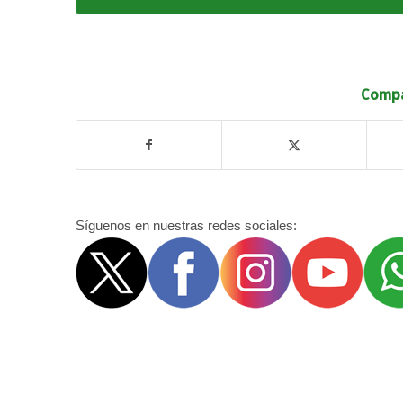
Compa
Síguenos en nuestras redes sociales: