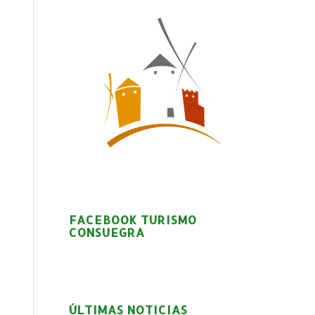
FACEBOOK TURISMO
CONSUEGRA
ÚLTIMAS NOTICIAS