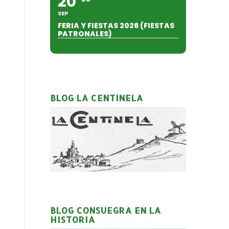
20
SEP
FERIA Y FIESTAS 2026 (FIESTAS
PATRONALES)
BLOG LA CENTINELA
BLOG CONSUEGRA EN LA
HISTORIA