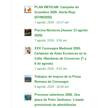
PLAN INFOCAM. Campaña de
Incendios 2026. Alerta Roja
(07/08/2026)
7 agosto, 2026 - 10:27 am
Piscina Nocturna (Jueves 13 agosto
2026)
7 agosto, 2026 - 9:56 am
XXX Consuegra Medieval 2026.
Certamen de Artes Escénicas en la
Calle «Banderas de Consocra» (7 y
8 de agosto)
7 agosto, 2026 - 9:32 am
Trabajos de mejora de la Presa
Romana de Consuegra
6 agosto, 2026 - 10:46 am
Procesos selectivos 2026. Una
plaza de Peón Jardinero. Listado
provisional de admitidos/as