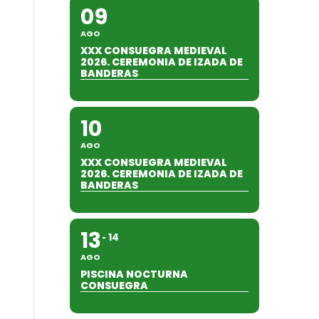
09
AGO
XXX CONSUEGRA MEDIEVAL
2026. CEREMONIA DE IZADA DE
BANDERAS
10
AGO
XXX CONSUEGRA MEDIEVAL
2026. CEREMONIA DE IZADA DE
BANDERAS
13
14
AGO
PISCINA NOCTURNA
CONSUEGRA