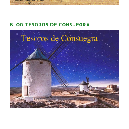
BLOG TESOROS DE CONSUEGRA