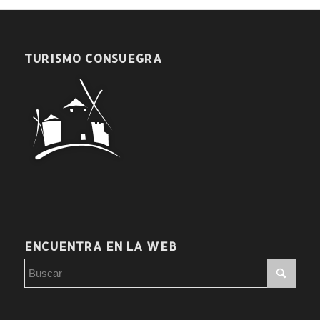
TURISMO CONSUEGRA
ENCUENTRA EN LA WEB