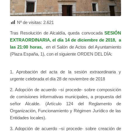
Nº de visitas:
2.621
Tras Resolución de Alcaldía, queda convocada
SESIÓN
EXTRAORDINARIA, el día 14 de diciembre de 2018, a
las 21:00 horas,
en el Salón de Actos del Ayuntamiento
(Plaza España, 1), con el siguiente ORDEN DEL DÍA:
1. Aprobación del acta de la sesión extraordinaria y
urgente celebrada el día 28 de noviembre de 2018
2. Adopción de acuerdo –si procede- sobre composición
de comisiones informativas municipales, a propuesta del
señor Alcalde. (Artículo 124 del Reglamento de
Organización, Funcionamiento y Régimen Jurídico de las
Entidades locales).
3. Adopción de acuerdo –si procede- sobre creación de