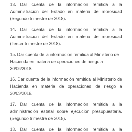
13. Dar cuenta de la información remitida a la
Administración del Estado en materia de morosidad
(Segundo trimestre de 2018).
14. Dar cuenta de la información remitida a la
Administración del Estado en materia de morosidad
(Tercer trimestre de 2018).
15. Dar cuenta de la información remitida al Ministerio de
Hacienda en materia de operaciones de riesgo a
30/06/2018.
16. Dar cuenta de la información remitida al Ministerio de
Hacienda en materia de operaciones de riesgo a
30/09/2018.
17. Dar cuenta de la información remitida a la
administración estatal sobre ejecución presupuestaria.
(Segundo trimestre de 2018).
18. Dar cuenta de la información remitida a la