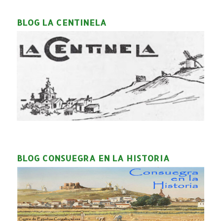
BLOG LA CENTINELA
BLOG CONSUEGRA EN LA HISTORIA