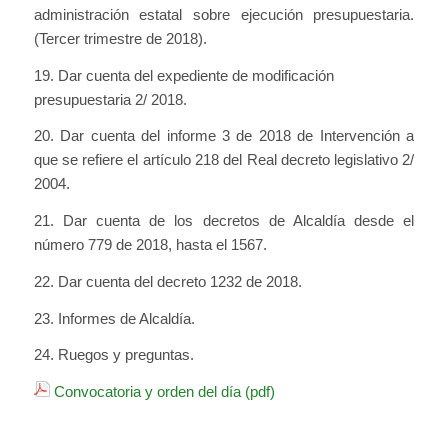
administración estatal sobre ejecución presupuestaria.
(Tercer trimestre de 2018).
19. Dar cuenta del expediente de modificación
presupuestaria 2/ 2018.
20. Dar cuenta del informe 3 de 2018 de Intervención a
que se refiere el artículo 218 del Real decreto legislativo 2/
2004.
21. Dar cuenta de los decretos de Alcaldía desde el
número 779 de 2018, hasta el 1567.
22. Dar cuenta del decreto 1232 de 2018.
23. Informes de Alcaldía.
24. Ruegos y preguntas.
Convocatoria y orden del día (pdf)