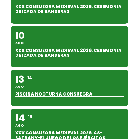
XXX CONSUEGRA MEDIEVAL 2026. CEREMONIA
DE IZADA DE BANDERAS
10
AGO
XXX CONSUEGRA MEDIEVAL 2026. CEREMONIA
DE IZADA DE BANDERAS
13
14
AGO
PISCINA NOCTURNA CONSUEGRA
14
15
AGO
XXX CONSUEGRA MEDIEVAL 2026: AS-
SATRANY-EL JUEGO DE LOS EJÉRCITOS.