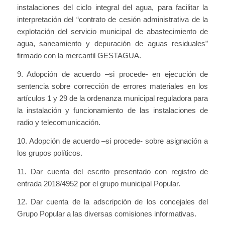
instalaciones del ciclo integral del agua, para facilitar la
interpretación del “contrato de cesión administrativa de la
explotación del servicio municipal de abastecimiento de
agua, saneamiento y depuración de aguas residuales”
firmado con la mercantil GESTAGUA.
9. Adopción de acuerdo –si procede- en ejecución de
sentencia sobre corrección de errores materiales en los
artículos 1 y 29 de la ordenanza municipal reguladora para
la instalación y funcionamiento de las instalaciones de
radio y telecomunicación.
10. Adopción de acuerdo –si procede- sobre asignación a
los grupos políticos.
11. Dar cuenta del escrito presentado con registro de
entrada 2018/4952 por el grupo municipal Popular.
12. Dar cuenta de la adscripción de los concejales del
Grupo Popular a las diversas comisiones informativas.