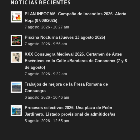
NOTICIAS RECIENTES
PLAN INFOCAM. Campaña de Incendios 2026. Alerta
Roja (07/08/2026)
7 agosto, 2026 - 10:27 am
Piscina Nocturna (Jueves 13 agosto 2026)
7 agosto, 2026 - 9:56 am
XXX Consuegra Medieval 2026. Certamen de Artes
Escénicas en la Calle «Banderas de Consocra» (7 y 8
de agosto)
7 agosto, 2026 - 9:32 am
Trabajos de mejora de la Presa Romana de
Consuegra
6 agosto, 2026 - 10:46 am
Procesos selectivos 2026. Una plaza de Peón
Jardinero. Listado provisional de admitidos/as
5 agosto, 2026 - 12:55 pm