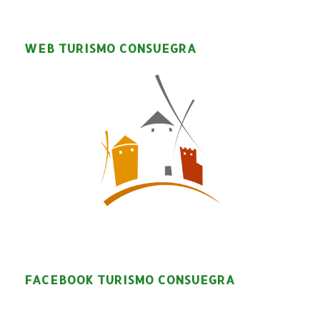
WEB TURISMO CONSUEGRA
FACEBOOK TURISMO CONSUEGRA