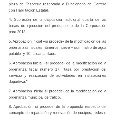
plaza de Tesorería reservada a Funcionario de Carrera
con Habilitación Estatal.
4. Supresión de la disposición adicional cuarta de las
bases de ejecución del presupuesto de la Corporación
para 2018.
5. Aprobación inicial –si procede- de la modificación de las
ordenanzas fiscales números nueve – suministro de agua
potable- y 10 –alcantarillado.
6. Aprobación inicial –si procede- de la modificación de la
ordenanza fiscal número 17, “tasa por prestación del
servicio y realización de actividades en instalaciones
deportivas”.
7. Aprobación inicial–si procede- de la modificación de la
ordenanza municipal de tráfico.
8. Aprobación, si procede, de la propuesta respecto del
concepto de reparación y renovación de equipos, redes e