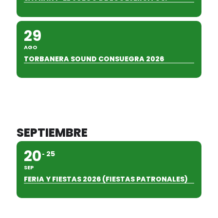
29
AGO
TORBANERA SOUND CONSUEGRA 2026
SEPTIEMBRE
20
25
SEP
FERIA Y FIESTAS 2026 (FIESTAS PATRONALES)