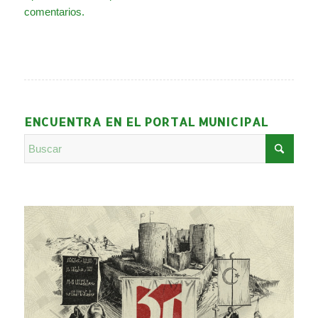
comentarios.
ENCUENTRA EN EL PORTAL MUNICIPAL