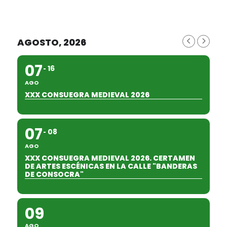
AGOSTO, 2026
07
16
AGO
XXX CONSUEGRA MEDIEVAL 2026
07
08
AGO
XXX CONSUEGRA MEDIEVAL 2026. CERTAMEN
DE ARTES ESCÉNICAS EN LA CALLE "BANDERAS
DE CONSOCRA"
09
AGO