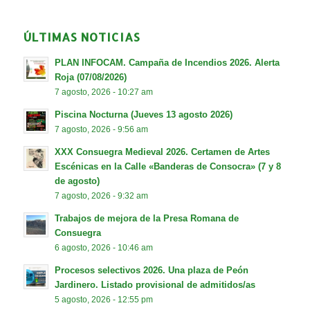
ÚLTIMAS NOTICIAS
PLAN INFOCAM. Campaña de Incendios 2026. Alerta
Roja (07/08/2026)
7 agosto, 2026 - 10:27 am
Piscina Nocturna (Jueves 13 agosto 2026)
7 agosto, 2026 - 9:56 am
XXX Consuegra Medieval 2026. Certamen de Artes
Escénicas en la Calle «Banderas de Consocra» (7 y 8
de agosto)
7 agosto, 2026 - 9:32 am
Trabajos de mejora de la Presa Romana de
Consuegra
6 agosto, 2026 - 10:46 am
Procesos selectivos 2026. Una plaza de Peón
Jardinero. Listado provisional de admitidos/as
5 agosto, 2026 - 12:55 pm