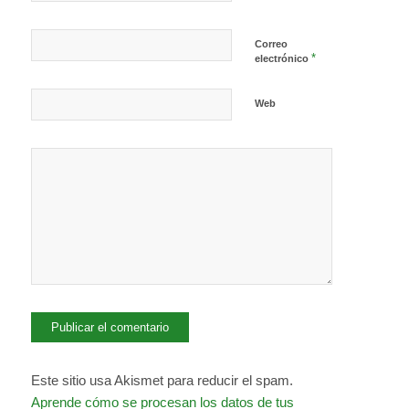
Correo
*
electrónico
Web
Este sitio usa Akismet para reducir el spam.
Aprende cómo se procesan los datos de tus