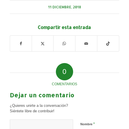
11 DICIEMBRE, 2018
Compartir esta entrada
0
COMENTARIOS
Dejar un comentario
¿Quieres unirte a la conversación?
Siéntete libre de contribuir!
*
Nombre