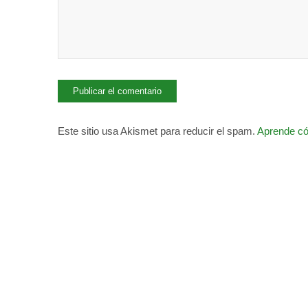
Este sitio usa Akismet para reducir el spam.
Aprende có