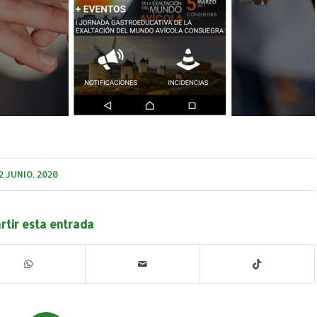
2 JUNIO, 2020
tir esta entrada