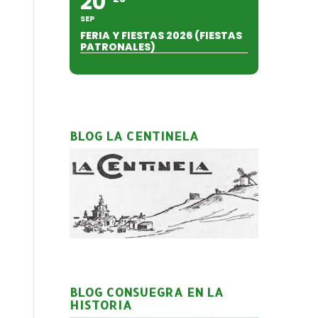
20
SEP
FERIA Y FIESTAS 2026 (FIESTAS
PATRONALES)
BLOG LA CENTINELA
BLOG CONSUEGRA EN LA
HISTORIA