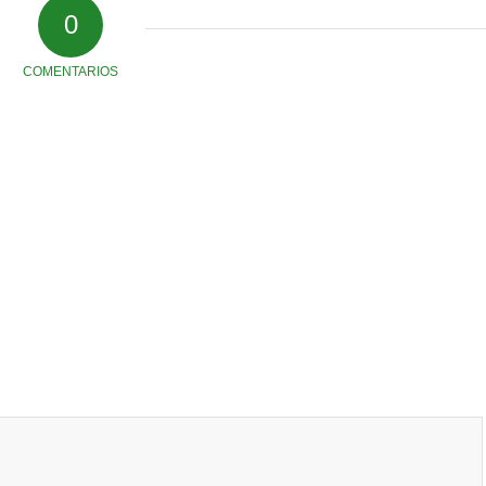
0
COMENTARIOS