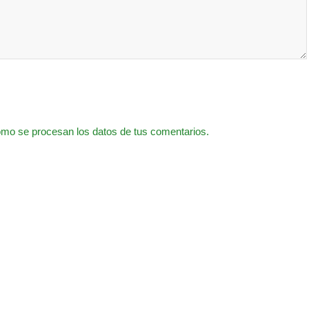
mo se procesan los datos de tus comentarios.