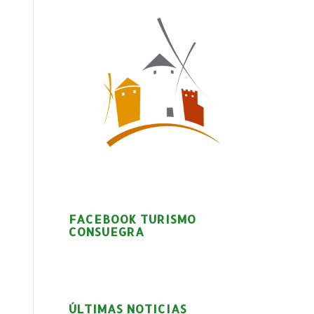
FACEBOOK TURISMO
CONSUEGRA
ÚLTIMAS NOTICIAS