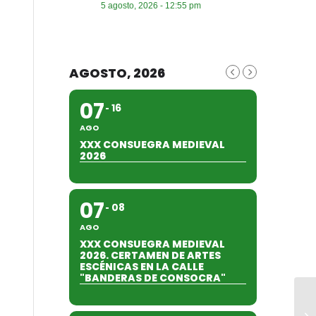
5 agosto, 2026 - 12:55 pm
AGOSTO, 2026
07
16
AGO
XXX CONSUEGRA MEDIEVAL
2026
07
08
AGO
XXX CONSUEGRA MEDIEVAL
2026. CERTAMEN DE ARTES
ESCÉNICAS EN LA CALLE
"BANDERAS DE CONSOCRA"