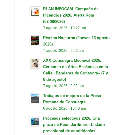
PLAN INFOCAM. Campaña de
Incendios 2026. Alerta Roja
(07/08/2026)
7 agosto, 2026 - 10:27 am
Piscina Nocturna (Jueves 13 agosto
2026)
7 agosto, 2026 - 9:56 am
XXX Consuegra Medieval 2026.
Certamen de Artes Escénicas en la
Calle «Banderas de Consocra» (7 y
8 de agosto)
7 agosto, 2026 - 9:32 am
Trabajos de mejora de la Presa
Romana de Consuegra
6 agosto, 2026 - 10:46 am
Procesos selectivos 2026. Una
plaza de Peón Jardinero. Listado
provisional de admitidos/as