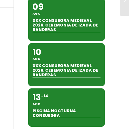
09
AGO
XXX CONSUEGRA MEDIEVAL
2026. CEREMONIA DE IZADA DE
BANDERAS
10
AGO
XXX CONSUEGRA MEDIEVAL
2026. CEREMONIA DE IZADA DE
BANDERAS
13
14
AGO
PISCINA NOCTURNA
CONSUEGRA