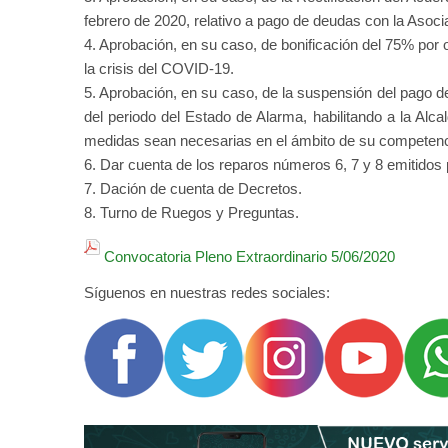
febrero de 2020, relativo a pago de deudas con la Asoci
4. Aprobación, en su caso, de bonificación del 75% por
la crisis del COVID-19.
5. Aprobación, en su caso, de la suspensión del pago d
del periodo del Estado de Alarma, habilitando a la Alc
medidas sean necesarias en el ámbito de su competenc
6. Dar cuenta de los reparos números 6, 7 y 8 emitidos p
7. Dación de cuenta de Decretos.
8. Turno de Ruegos y Preguntas.
Convocatoria Pleno Extraordinario 5/06/2020
Síguenos en nuestras redes sociales: