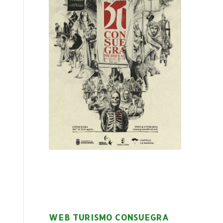
WEB TURISMO CONSUEGRA