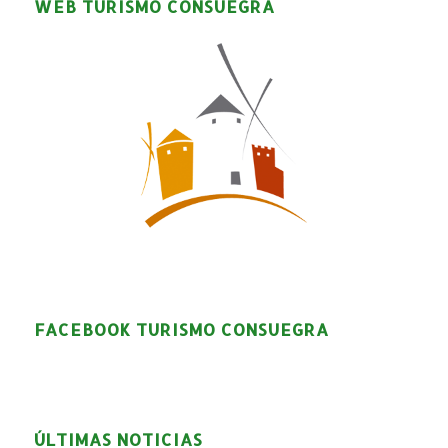
WEB TURISMO CONSUEGRA
FACEBOOK TURISMO CONSUEGRA
ÚLTIMAS NOTICIAS