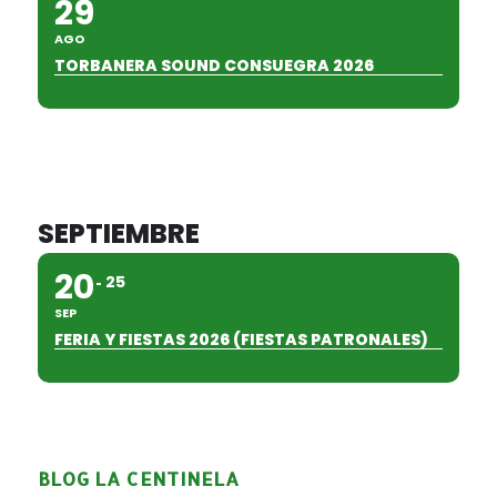
29
AGO
TORBANERA SOUND CONSUEGRA 2026
SEPTIEMBRE
20
25
SEP
FERIA Y FIESTAS 2026 (FIESTAS PATRONALES)
BLOG LA CENTINELA