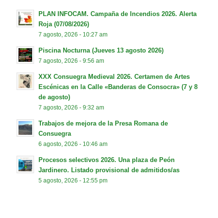
PLAN INFOCAM. Campaña de Incendios 2026. Alerta
Roja (07/08/2026)
7 agosto, 2026 - 10:27 am
Piscina Nocturna (Jueves 13 agosto 2026)
7 agosto, 2026 - 9:56 am
XXX Consuegra Medieval 2026. Certamen de Artes
Escénicas en la Calle «Banderas de Consocra» (7 y 8
de agosto)
7 agosto, 2026 - 9:32 am
Trabajos de mejora de la Presa Romana de
Consuegra
6 agosto, 2026 - 10:46 am
Procesos selectivos 2026. Una plaza de Peón
Jardinero. Listado provisional de admitidos/as
5 agosto, 2026 - 12:55 pm