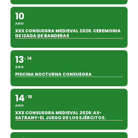
10
AGO
XXX CONSUEGRA MEDIEVAL 2026. CEREMONIA
DE IZADA DE BANDERAS
13
14
AGO
PISCINA NOCTURNA CONSUEGRA
14
15
AGO
XXX CONSUEGRA MEDIEVAL 2026: AS-
SATRANY-EL JUEGO DE LOS EJÉRCITOS.