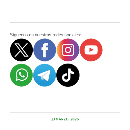
Síguenos en nuestras redes sociales:
23 MARZO, 2026