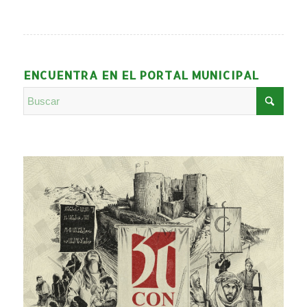
ENCUENTRA EN EL PORTAL MUNICIPAL