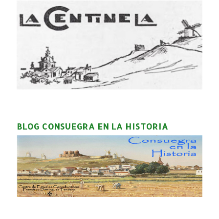
BLOG CONSUEGRA EN LA HISTORIA