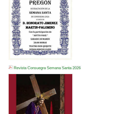
Revista Consuegra Semana Santa 2026