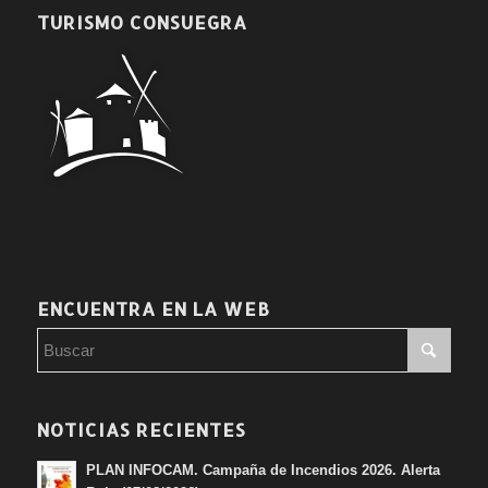
TURISMO CONSUEGRA
ENCUENTRA EN LA WEB
NOTICIAS RECIENTES
PLAN INFOCAM. Campaña de Incendios 2026. Alerta