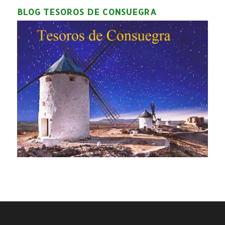
BLOG TESOROS DE CONSUEGRA