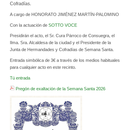
Cofradías.
A cargo de HONORATO JIMÉNEZ MARTÍN-PALOMINO
Con la actuación de
SOTTO VOCE
Presidirán el acto, el Sr. Cura Párroco de Consuegra, el
Ilma. Sra. Alcaldesa de la ciudad y el Presidente de la
Junta de Hermandades y Cofradías de Semana Santa.
Entrada simbólica de 3€ a través de los medios habituales
para cualquier acto en este recinto.
Tú entrada
Pregón de exaltación de la Semana Santa 2026