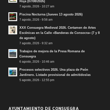
Roja (07/08/2026)
7 agosto, 2026 - 10:27 am
Piscina Nocturna (Jueves 13 agosto 2026)
7 agosto, 2026 - 9:56 am
XXX Consuegra Medieval 2026. Certamen de Artes
Escénicas en la Calle «Banderas de Consocra» (7 y 8
de agosto)
7 agosto, 2026 - 9:32 am
Trabajos de mejora de la Presa Romana de
Consuegra
6 agosto, 2026 - 10:46 am
Procesos selectivos 2026. Una plaza de Peón
Jardinero. Listado provisional de admitidos/as
5 agosto, 2026 - 12:55 pm
AYUNTAMIENTO DE CONSUEGRA