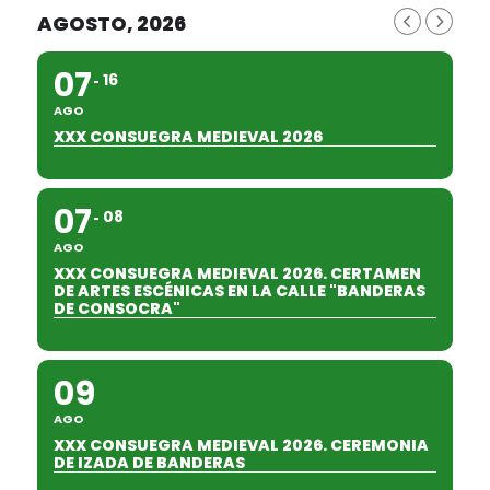
AGOSTO, 2026
07
16
AGO
XXX CONSUEGRA MEDIEVAL 2026
07
08
AGO
XXX CONSUEGRA MEDIEVAL 2026. CERTAMEN
DE ARTES ESCÉNICAS EN LA CALLE "BANDERAS
DE CONSOCRA"
09
AGO
XXX CONSUEGRA MEDIEVAL 2026. CEREMONIA
DE IZADA DE BANDERAS