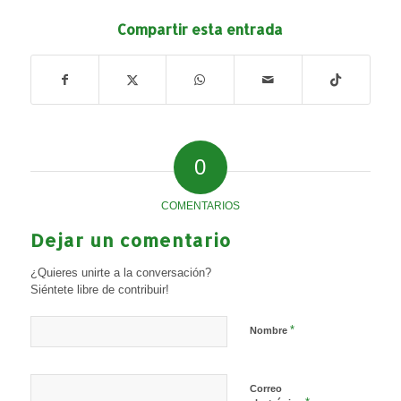
Compartir esta entrada
0
COMENTARIOS
Dejar un comentario
¿Quieres unirte a la conversación?
Siéntete libre de contribuir!
*
Nombre
Correo