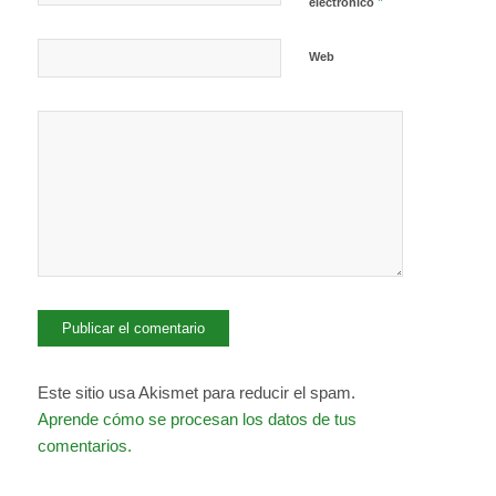
*
electrónico
Web
Este sitio usa Akismet para reducir el spam.
Aprende cómo se procesan los datos de tus
comentarios.