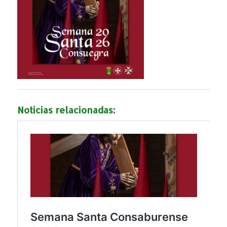
Noticias relacionadas: