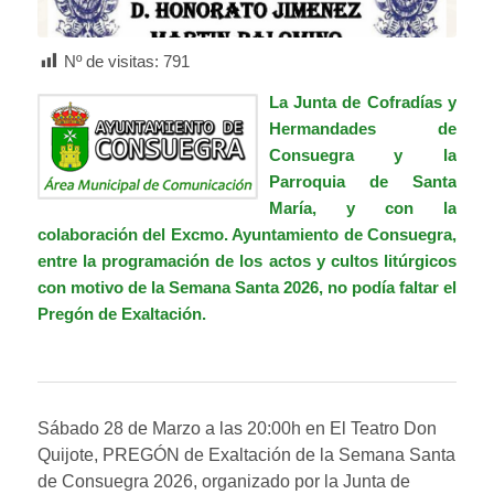
Nº de visitas:
791
La Junta de Cofradías y
Hermandades de
Consuegra y la
Parroquia de Santa
María, y con la
colaboración del Excmo. Ayuntamiento de Consuegra,
entre la programación de los actos y cultos litúrgicos
con motivo de la Semana Santa 2026, no podía faltar el
Pregón de Exaltación.
Sábado 28 de Marzo a las 20:00h en El Teatro Don
Quijote, PREGÓN de Exaltación de la Semana Santa
de Consuegra 2026, organizado por la Junta de