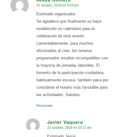
21 octubre, 2019 en 4:54 pm
Dice:
Estimado organizador:
Se agradece que finalmente se haya
establecido un calendario para la
celebración de este evento.
Lamentablemente, para muchos
aficionados al cine, los horarios
programados resultan incompatibles con
la mayoría de jornadas laborales. El
fomento de la participación ciudadana,
habitualmente escasa, también pasa por
considerar el horario más favorable para
las actividades. Saludos.
Responder
Javier Vaquero
22 octubre, 2019 en 10:17 am
Dice:
Estimado Jesús,