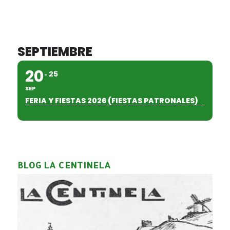
SEPTIEMBRE
20
25
SEP
FERIA Y FIESTAS 2026 (FIESTAS PATRONALES)
BLOG LA CENTINELA