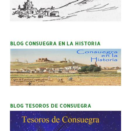
BLOG CONSUEGRA EN LA HISTORIA
BLOG TESOROS DE CONSUEGRA