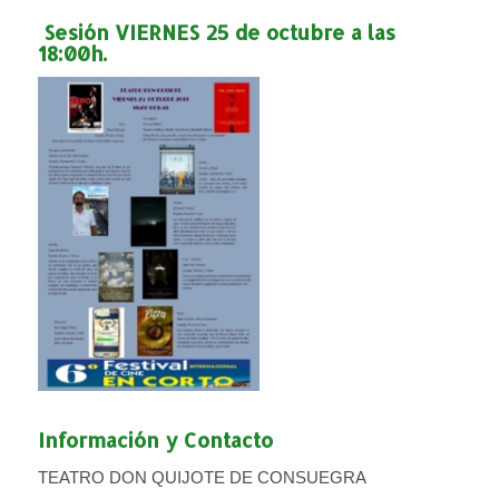
Sesión VIERNES 25 de octubre a las
18:00h.
Información y Contacto
TEATRO DON QUIJOTE DE CONSUEGRA