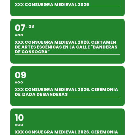
XXX CONSUEGRA MEDIEVAL 2026
07
08
AGO
XXX CONSUEGRA MEDIEVAL 2026. CERTAMEN
DE ARTES ESCÉNICAS EN LA CALLE "BANDERAS
DE CONSOCRA"
09
AGO
XXX CONSUEGRA MEDIEVAL 2026. CEREMONIA
DE IZADA DE BANDERAS
10
AGO
XXX CONSUEGRA MEDIEVAL 2026. CEREMONIA