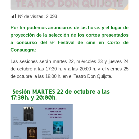
Nº de visitas:
2.093
Por fin podemos anunciaros de las horas y el lugar de
proyección de la selección de los cortos presentados
a concurso del 6º Festival de cine en Corto de
Consuegra:
Las sesiones serán martes 22, miércoles 23 y jueves 24
de octubre a las 17:30 h. y a las 20:00 h. y el viernes 25
de octubre a las 18:00 h. en el Teatro Don Quijote.
Sesión MARTES 22 de octubre a las
17:30h. y 20:00h.