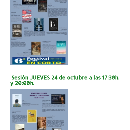
Sesión JUEVES 24 de octubre a las 17:30h.
y 20:00h.