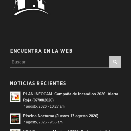
ENCUENTRA EN LA WEB
NOTICIAS RECIENTES
PLAN INFOCAM. Campaña de Incendios 2026. Alerta
Roja (07/08/2026)
7 agosto, 2026 - 10:27 am
Piscina Nocturna (Jueves 13 agosto 2026)
7 agosto, 2026 - 9:56 am