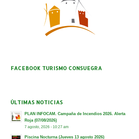
FACEBOOK TURISMO CONSUEGRA
ÚLTIMAS NOTICIAS
PLAN INFOCAM. Campaña de Incendios 2026. Alerta
Roja (07/08/2026)
7 agosto, 2026 - 10:27 am
Piscina Nocturna (Jueves 13 agosto 2026)