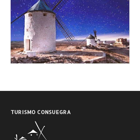
TURISMO CONSUEGRA