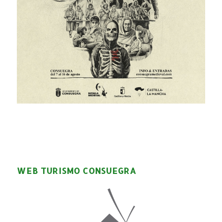
WEB TURISMO CONSUEGRA