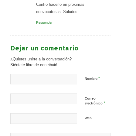
Confío hacerlo en próximas
convocatorias. Saludos.
Responder
Dejar un comentario
¿Quieres unirte a la conversación?
Siéntete libre de contribuir!
*
Nombre
Correo
*
electrónico
Web