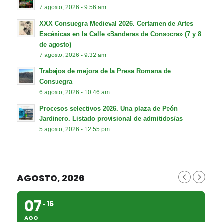
7 agosto, 2026 - 9:56 am
XXX Consuegra Medieval 2026. Certamen de Artes
Escénicas en la Calle «Banderas de Consocra» (7 y 8
de agosto)
7 agosto, 2026 - 9:32 am
Trabajos de mejora de la Presa Romana de
Consuegra
6 agosto, 2026 - 10:46 am
Procesos selectivos 2026. Una plaza de Peón
Jardinero. Listado provisional de admitidos/as
5 agosto, 2026 - 12:55 pm
AGOSTO, 2026
07
16
AGO