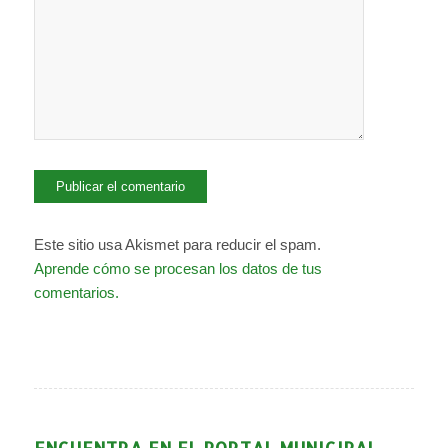
Este sitio usa Akismet para reducir el spam.
Aprende cómo se procesan los datos de tus
comentarios.
ENCUENTRA EN EL PORTAL MUNICIPAL