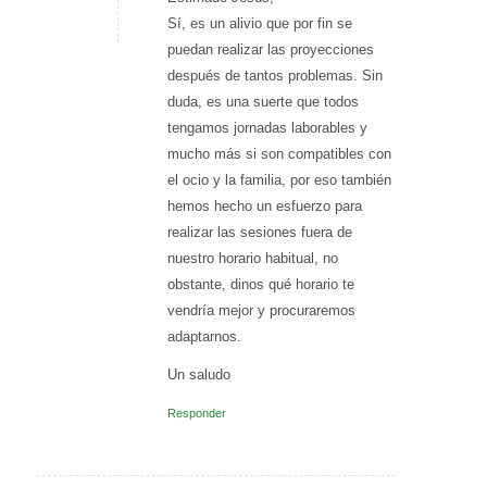
Sí, es un alivio que por fin se
puedan realizar las proyecciones
después de tantos problemas. Sin
duda, es una suerte que todos
tengamos jornadas laborables y
mucho más si son compatibles con
el ocio y la familia, por eso también
hemos hecho un esfuerzo para
realizar las sesiones fuera de
nuestro horario habitual, no
obstante, dinos qué horario te
vendría mejor y procuraremos
adaptarnos.
Un saludo
Responder