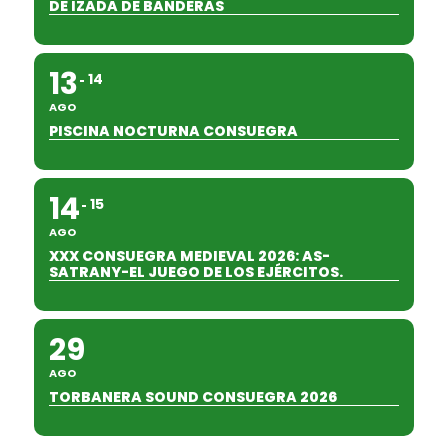
DE IZADA DE BANDERAS
13
14
AGO
PISCINA NOCTURNA CONSUEGRA
14
15
AGO
XXX CONSUEGRA MEDIEVAL 2026: AS-
SATRANY-EL JUEGO DE LOS EJÉRCITOS.
29
AGO
TORBANERA SOUND CONSUEGRA 2026