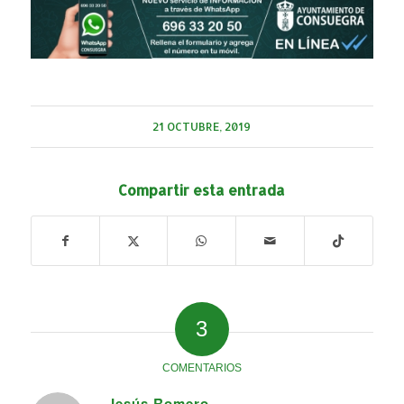
21 OCTUBRE, 2019
Compartir esta entrada
3
COMENTARIOS
Jesús Romero