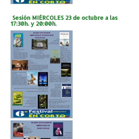
Sesión MIÉRCOLES 23 de octubre a las
17:30h. y 20:00h.