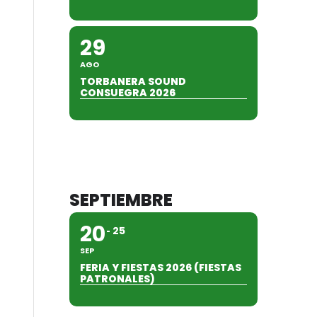
29
AGO
TORBANERA SOUND
CONSUEGRA 2026
SEPTIEMBRE
20
25
SEP
FERIA Y FIESTAS 2026 (FIESTAS
PATRONALES)