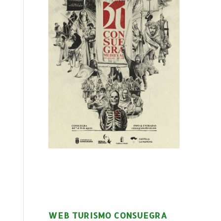
WEB TURISMO CONSUEGRA