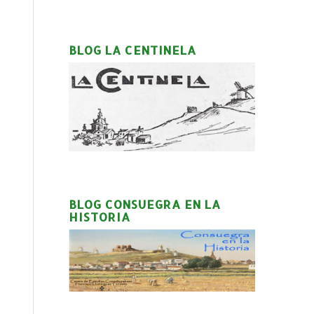
BLOG LA CENTINELA
BLOG CONSUEGRA EN LA
HISTORIA