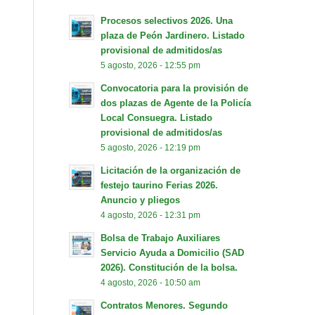
Procesos selectivos 2026. Una
plaza de Peón Jardinero. Listado
provisional de admitidos/as
5 agosto, 2026 - 12:55 pm
Convocatoria para la provisión de
dos plazas de Agente de la Policía
Local Consuegra. Listado
provisional de admitidos/as
5 agosto, 2026 - 12:19 pm
Licitación de la organización de
festejo taurino Ferias 2026.
Anuncio y pliegos
4 agosto, 2026 - 12:31 pm
Bolsa de Trabajo Auxiliares
Servicio Ayuda a Domicilio (SAD
2026). Constitución de la bolsa.
4 agosto, 2026 - 10:50 am
Contratos Menores. Segundo