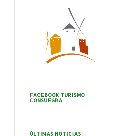
FACEBOOK TURISMO
CONSUEGRA
ÚLTIMAS NOTICIAS