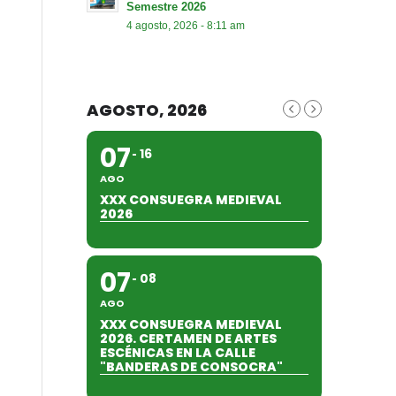
Semestre 2026
4 agosto, 2026 - 8:11 am
AGOSTO, 2026
07
16
AGO
XXX CONSUEGRA MEDIEVAL
2026
07
08
AGO
XXX CONSUEGRA MEDIEVAL
2026. CERTAMEN DE ARTES
ESCÉNICAS EN LA CALLE
"BANDERAS DE CONSOCRA"