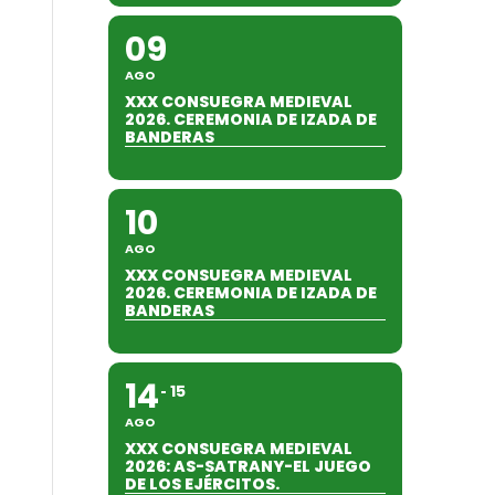
09
AGO
XXX CONSUEGRA MEDIEVAL
2026. CEREMONIA DE IZADA DE
BANDERAS
10
AGO
XXX CONSUEGRA MEDIEVAL
2026. CEREMONIA DE IZADA DE
BANDERAS
14
15
AGO
XXX CONSUEGRA MEDIEVAL
2026: AS-SATRANY-EL JUEGO
DE LOS EJÉRCITOS.