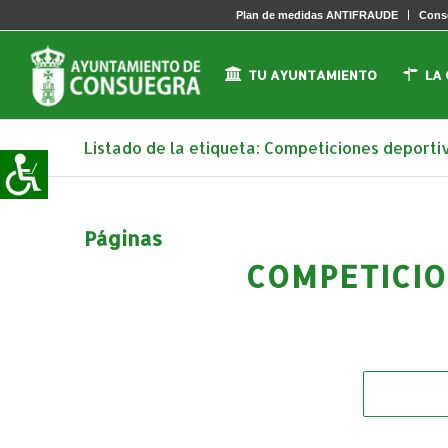
Plan de medidas ANTIFRAUDE
Conse
TU AYUNTAMIENTO
LA
Listado de la etiqueta: Competiciones deporti
Páginas
COMPETICIO