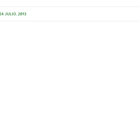
24 JULIO, 2013