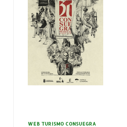
WEB TURISMO CONSUEGRA