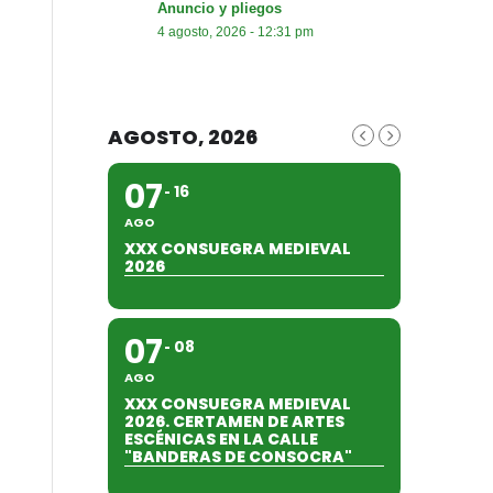
Anuncio y pliegos
4 agosto, 2026 - 12:31 pm
AGOSTO, 2026
07
16
AGO
XXX CONSUEGRA MEDIEVAL
2026
07
08
AGO
XXX CONSUEGRA MEDIEVAL
2026. CERTAMEN DE ARTES
ESCÉNICAS EN LA CALLE
"BANDERAS DE CONSOCRA"