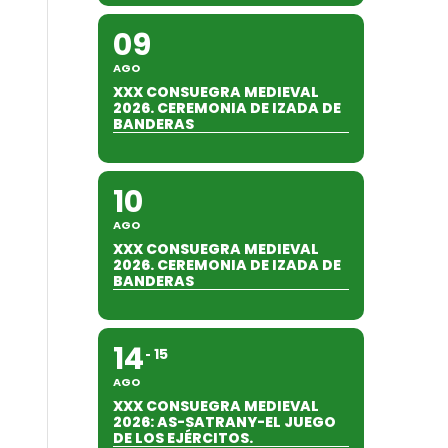
09
AGO
XXX CONSUEGRA MEDIEVAL
2026. CEREMONIA DE IZADA DE
BANDERAS
10
AGO
XXX CONSUEGRA MEDIEVAL
2026. CEREMONIA DE IZADA DE
BANDERAS
14
15
AGO
XXX CONSUEGRA MEDIEVAL
2026: AS-SATRANY-EL JUEGO
DE LOS EJÉRCITOS.