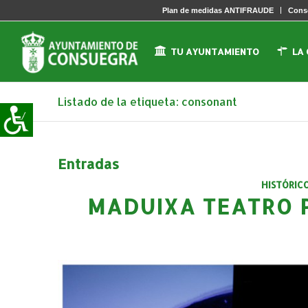
Plan de medidas ANTIFRAUDE
Conse
TU AYUNTAMIENTO
LA
Listado de la etiqueta: consonant
Entradas
HISTÓRIC
MADUIXA TEATRO 