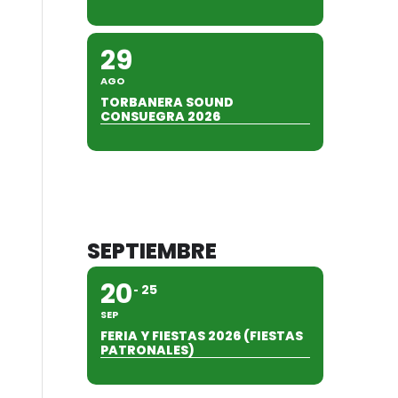
29
AGO
TORBANERA SOUND
CONSUEGRA 2026
SEPTIEMBRE
20
25
SEP
FERIA Y FIESTAS 2026 (FIESTAS
PATRONALES)