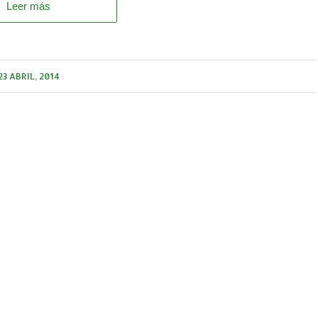
Leer más
23 ABRIL, 2014