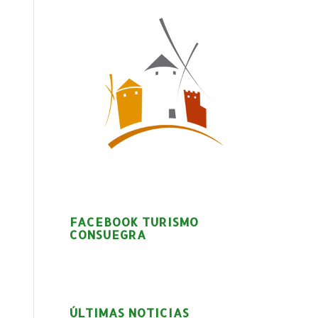
FACEBOOK TURISMO
CONSUEGRA
ÚLTIMAS NOTICIAS