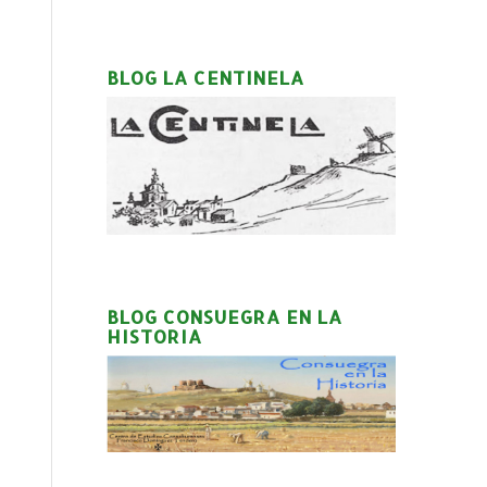
BLOG LA CENTINELA
BLOG CONSUEGRA EN LA
HISTORIA