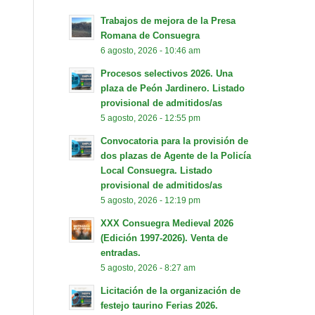
Trabajos de mejora de la Presa
Romana de Consuegra
6 agosto, 2026 - 10:46 am
Procesos selectivos 2026. Una
plaza de Peón Jardinero. Listado
provisional de admitidos/as
5 agosto, 2026 - 12:55 pm
Convocatoria para la provisión de
dos plazas de Agente de la Policía
Local Consuegra. Listado
provisional de admitidos/as
5 agosto, 2026 - 12:19 pm
XXX Consuegra Medieval 2026
(Edición 1997-2026). Venta de
entradas.
5 agosto, 2026 - 8:27 am
Licitación de la organización de
festejo taurino Ferias 2026.