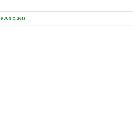
19 JUNIO, 2013