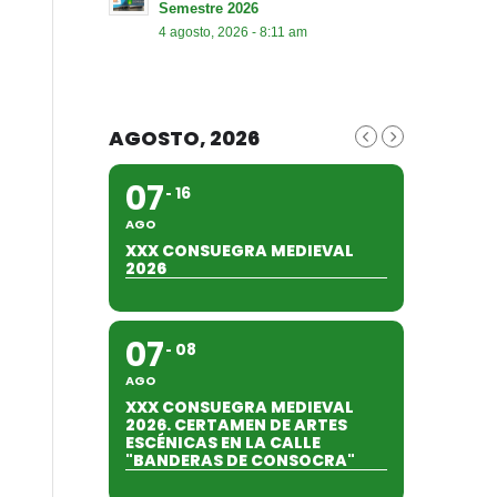
Semestre 2026
4 agosto, 2026 - 8:11 am
AGOSTO, 2026
07
16
AGO
XXX CONSUEGRA MEDIEVAL
2026
07
08
AGO
XXX CONSUEGRA MEDIEVAL
2026. CERTAMEN DE ARTES
ESCÉNICAS EN LA CALLE
"BANDERAS DE CONSOCRA"