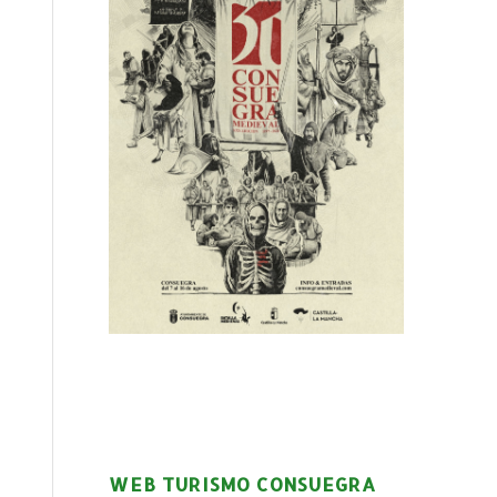
WEB TURISMO CONSUEGRA