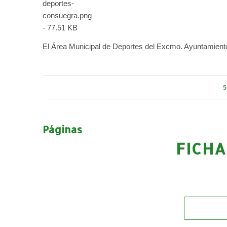
El Área Municipal de Deportes del Excmo. Ayuntamien
5
Páginas
FICHA