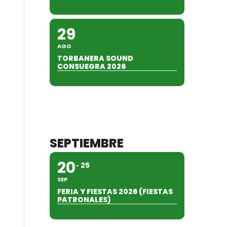
29
AGO
TORBANERA SOUND
CONSUEGRA 2026
SEPTIEMBRE
20
25
SEP
FERIA Y FIESTAS 2026 (FIESTAS
PATRONALES)