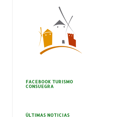
FACEBOOK TURISMO
CONSUEGRA
ÚLTIMAS NOTICIAS