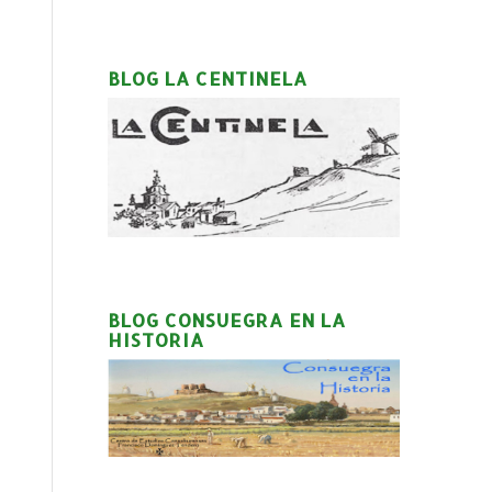
BLOG LA CENTINELA
BLOG CONSUEGRA EN LA
HISTORIA