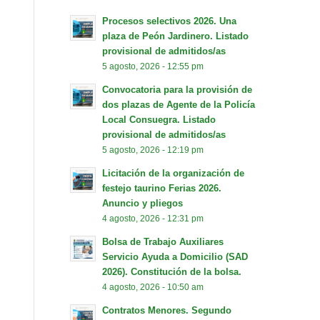
Procesos selectivos 2026. Una
plaza de Peón Jardinero. Listado
provisional de admitidos/as
5 agosto, 2026 - 12:55 pm
Convocatoria para la provisión de
dos plazas de Agente de la Policía
Local Consuegra. Listado
provisional de admitidos/as
5 agosto, 2026 - 12:19 pm
Licitación de la organización de
festejo taurino Ferias 2026.
Anuncio y pliegos
4 agosto, 2026 - 12:31 pm
Bolsa de Trabajo Auxiliares
Servicio Ayuda a Domicilio (SAD
2026). Constitución de la bolsa.
4 agosto, 2026 - 10:50 am
Contratos Menores. Segundo