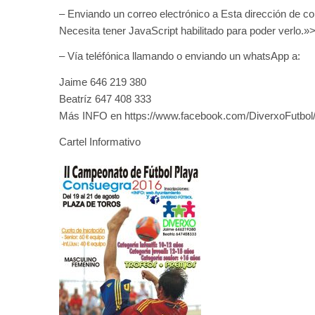
– Enviando un correo electrónico a Esta dirección de co
Necesita tener JavaScript habilitado para poder verlo.
– Vía teléfónica llamando o enviando un whatsApp a:
Jaime 646 219 380
Beatríz 647 408 333
Más INFO en https://www.facebook.com/DiverxoFutbol/
Cartel Informativo