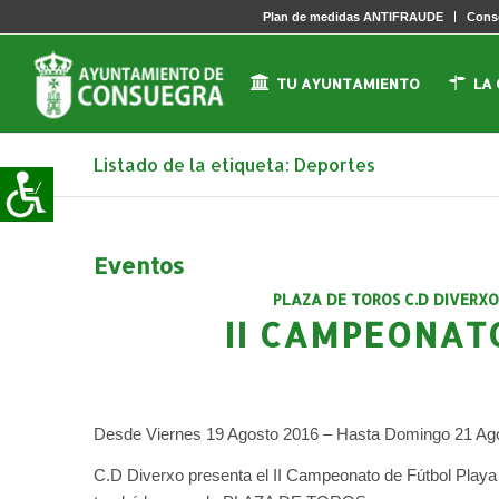
Plan de medidas ANTIFRAUDE
Conse
TU AYUNTAMIENTO
LA
Listado de la etiqueta: Deportes
Eventos
PLAZA DE TOROS
C.D DIVERXO
II CAMPEONAT
Desde Viernes 19 Agosto 2016 – Hasta Domingo 21 Ag
C.D Diverxo presenta el II Campeonato de Fútbol Pla