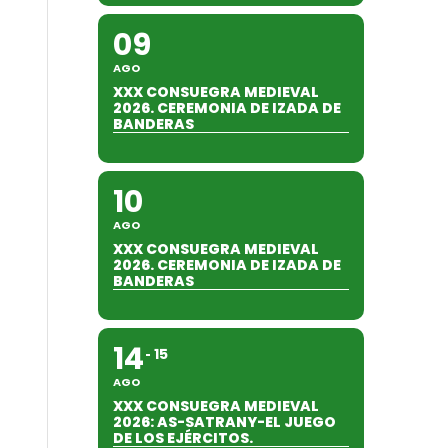
09
AGO
XXX CONSUEGRA MEDIEVAL
2026. CEREMONIA DE IZADA DE
BANDERAS
10
AGO
XXX CONSUEGRA MEDIEVAL
2026. CEREMONIA DE IZADA DE
BANDERAS
14
15
AGO
XXX CONSUEGRA MEDIEVAL
2026: AS-SATRANY-EL JUEGO
DE LOS EJÉRCITOS.