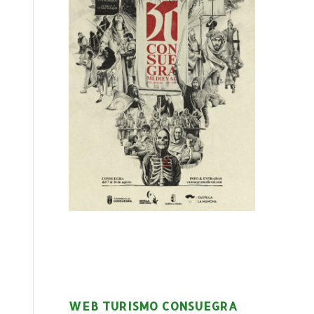
WEB TURISMO CONSUEGRA