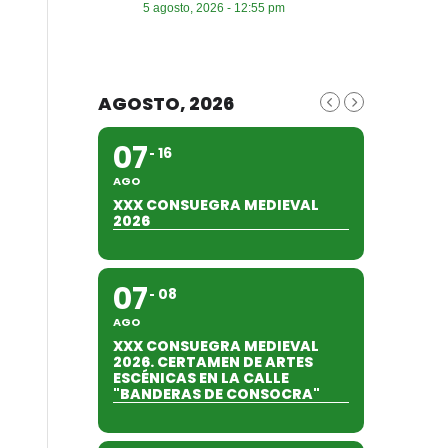
5 agosto, 2026 - 12:55 pm
AGOSTO, 2026
07
16
AGO
XXX CONSUEGRA MEDIEVAL
2026
07
08
AGO
XXX CONSUEGRA MEDIEVAL
2026. CERTAMEN DE ARTES
ESCÉNICAS EN LA CALLE
"BANDERAS DE CONSOCRA"