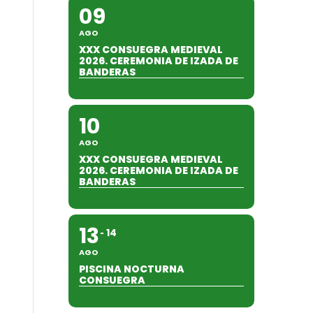
09
AGO
XXX CONSUEGRA MEDIEVAL
2026. CEREMONIA DE IZADA DE
BANDERAS
10
AGO
XXX CONSUEGRA MEDIEVAL
2026. CEREMONIA DE IZADA DE
BANDERAS
13
14
AGO
PISCINA NOCTURNA
CONSUEGRA