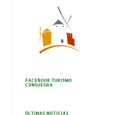
FACEBOOK TURISMO
CONSUEGRA
ÚLTIMAS NOTICIAS