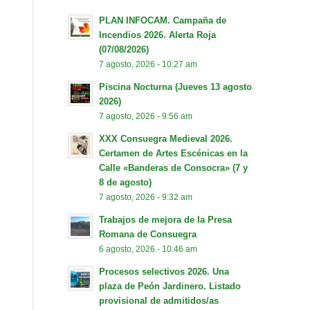
PLAN INFOCAM. Campaña de
Incendios 2026. Alerta Roja
(07/08/2026)
7 agosto, 2026 - 10:27 am
Piscina Nocturna (Jueves 13 agosto
2026)
7 agosto, 2026 - 9:56 am
XXX Consuegra Medieval 2026.
Certamen de Artes Escénicas en la
Calle «Banderas de Consocra» (7 y
8 de agosto)
7 agosto, 2026 - 9:32 am
Trabajos de mejora de la Presa
Romana de Consuegra
6 agosto, 2026 - 10:46 am
Procesos selectivos 2026. Una
plaza de Peón Jardinero. Listado
provisional de admitidos/as