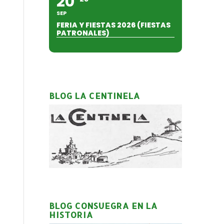
20
SEP
FERIA Y FIESTAS 2026 (FIESTAS
PATRONALES)
BLOG LA CENTINELA
BLOG CONSUEGRA EN LA
HISTORIA