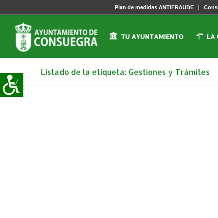
Plan de medidas ANTIFRAUDE
Conse
TU AYUNTAMIENTO
LA
Listado de la etiqueta: Gestiones y Trámites