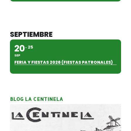
SEPTIEMBRE
20
25
SEP
FERIA Y FIESTAS 2026 (FIESTAS PATRONALES)
BLOG LA CENTINELA