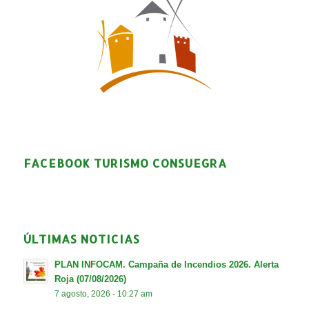
FACEBOOK TURISMO CONSUEGRA
ÚLTIMAS NOTICIAS
PLAN INFOCAM. Campaña de Incendios 2026. Alerta
Roja (07/08/2026)
7 agosto, 2026 - 10:27 am