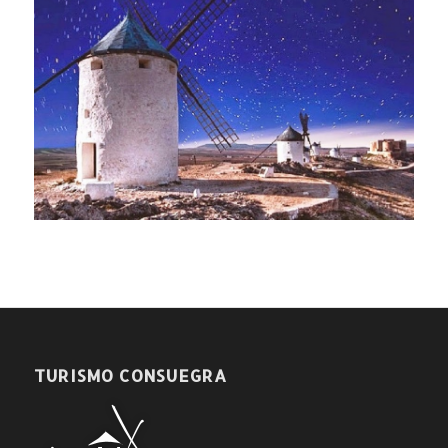
TURISMO CONSUEGRA