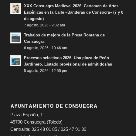
XXX Consuegra Medieval 2026. Certamen de Artes
Escénicas en la Calle «Banderas de Consocra» (7 y 8
de agosto)
7 agosto, 2026 - 9:32 am
Trabajos de mejora de la Presa Romana de
Consuegra
6 agosto, 2026 - 10:46 am
Procesos selectivos 2026. Una plaza de Peón
Jardinero. Listado provisional de admitidos/as
5 agosto, 2026 - 12:55 pm
AYUNTAMIENTO DE CONSUEGRA
Plaza España, 1
45700 Consuegra (Toledo)
Centralita: 925 48 01 85 / 925 47 91 30