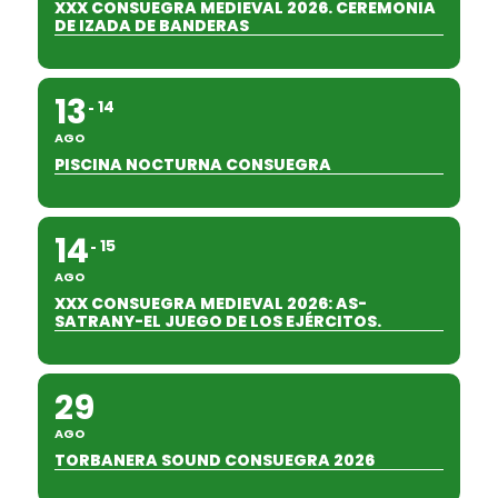
XXX CONSUEGRA MEDIEVAL 2026. CEREMONIA
DE IZADA DE BANDERAS
13
14
AGO
PISCINA NOCTURNA CONSUEGRA
14
15
AGO
XXX CONSUEGRA MEDIEVAL 2026: AS-
SATRANY-EL JUEGO DE LOS EJÉRCITOS.
29
AGO
TORBANERA SOUND CONSUEGRA 2026