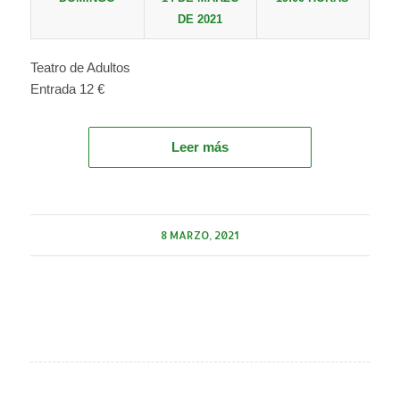
DE 2021
Teatro de Adultos
Entrada 12 €
Leer más
8 MARZO, 2021