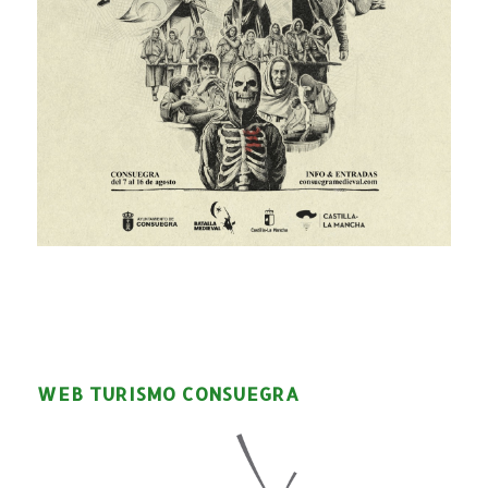
WEB TURISMO CONSUEGRA