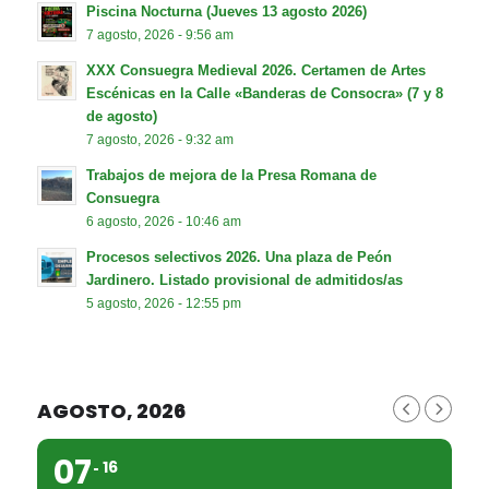
Piscina Nocturna (Jueves 13 agosto 2026)
7 agosto, 2026 - 9:56 am
XXX Consuegra Medieval 2026. Certamen de Artes
Escénicas en la Calle «Banderas de Consocra» (7 y 8
de agosto)
7 agosto, 2026 - 9:32 am
Trabajos de mejora de la Presa Romana de
Consuegra
6 agosto, 2026 - 10:46 am
Procesos selectivos 2026. Una plaza de Peón
Jardinero. Listado provisional de admitidos/as
5 agosto, 2026 - 12:55 pm
AGOSTO, 2026
07
16