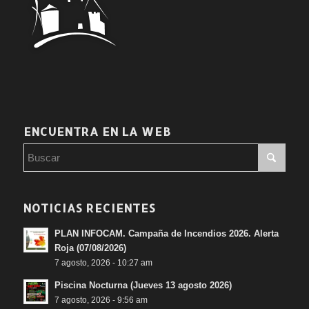
ENCUENTRA EN LA WEB
NOTICIAS RECIENTES
PLAN INFOCAM. Campaña de Incendios 2026. Alerta
Roja (07/08/2026)
7 agosto, 2026 - 10:27 am
Piscina Nocturna (Jueves 13 agosto 2026)
7 agosto, 2026 - 9:56 am