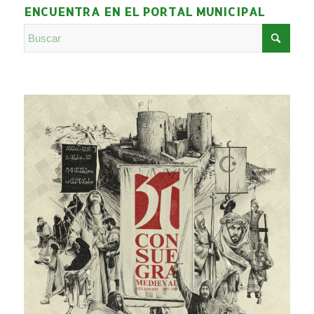
ENCUENTRA EN EL PORTAL MUNICIPAL