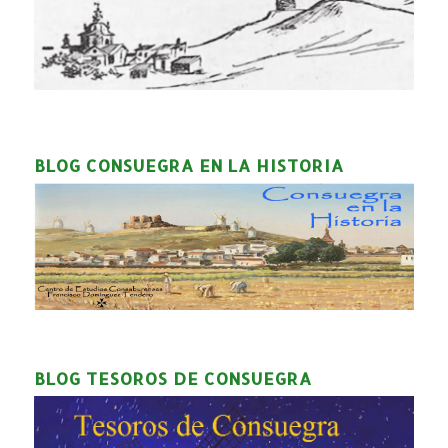
BLOG CONSUEGRA EN LA HISTORIA
BLOG TESOROS DE CONSUEGRA