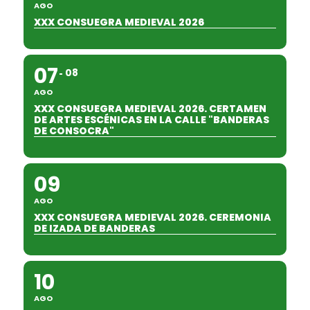
AGO
XXX CONSUEGRA MEDIEVAL 2026
07
08
AGO
XXX CONSUEGRA MEDIEVAL 2026. CERTAMEN
DE ARTES ESCÉNICAS EN LA CALLE "BANDERAS
DE CONSOCRA"
09
AGO
XXX CONSUEGRA MEDIEVAL 2026. CEREMONIA
DE IZADA DE BANDERAS
10
AGO