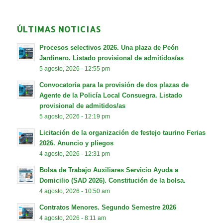
ÚLTIMAS NOTICIAS
Procesos selectivos 2026. Una plaza de Peón
Jardinero. Listado provisional de admitidos/as
5 agosto, 2026 - 12:55 pm
Convocatoria para la provisión de dos plazas de
Agente de la Policía Local Consuegra. Listado
provisional de admitidos/as
5 agosto, 2026 - 12:19 pm
Licitación de la organización de festejo taurino Ferias
2026. Anuncio y pliegos
4 agosto, 2026 - 12:31 pm
Bolsa de Trabajo Auxiliares Servicio Ayuda a
Domicilio (SAD 2026). Constitución de la bolsa.
4 agosto, 2026 - 10:50 am
Contratos Menores. Segundo Semestre 2026
4 agosto, 2026 - 8:11 am