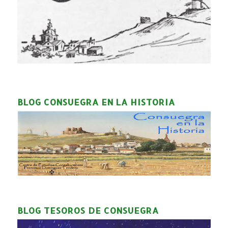
BLOG CONSUEGRA EN LA HISTORIA
BLOG TESOROS DE CONSUEGRA