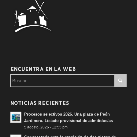
ENCUENTRA EN LA WEB
NOTICIAS RECIENTES
Procesos selectivos 2026. Una plaza de Peón
Jardinero. Listado provisional de admitidos/as
5 agosto, 2026 - 12:55 pm