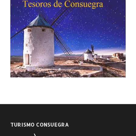
TURISMO CONSUEGRA