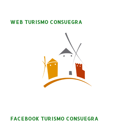
WEB TURISMO CONSUEGRA
FACEBOOK TURISMO CONSUEGRA