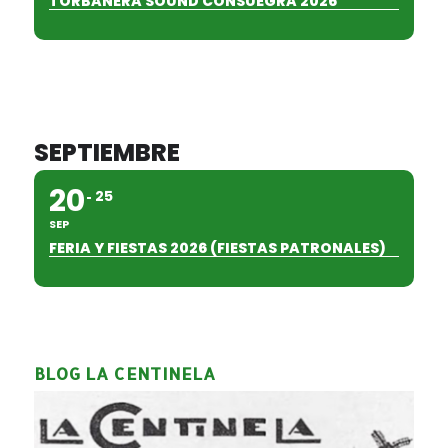
TORBANERA SOUND CONSUEGRA 2026
SEPTIEMBRE
20
25
SEP
FERIA Y FIESTAS 2026 (FIESTAS PATRONALES)
BLOG LA CENTINELA