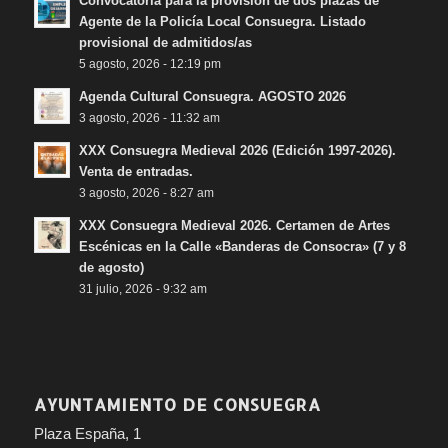
Convocatoria para la provisión de dos plazas de
Agente de la Policía Local Consuegra. Listado
provisional de admitidos/as
5 agosto, 2026 - 12:19 pm
Agenda Cultural Consuegra. AGOSTO 2026
3 agosto, 2026 - 11:32 am
XXX Consuegra Medieval 2026 (Edición 1997-2026).
Venta de entradas.
3 agosto, 2026 - 8:27 am
XXX Consuegra Medieval 2026. Certamen de Artes
Escénicas en la Calle «Banderas de Consocra» (7 y 8
de agosto)
31 julio, 2026 - 9:32 am
AYUNTAMIENTO DE CONSUEGRA
Plaza España, 1