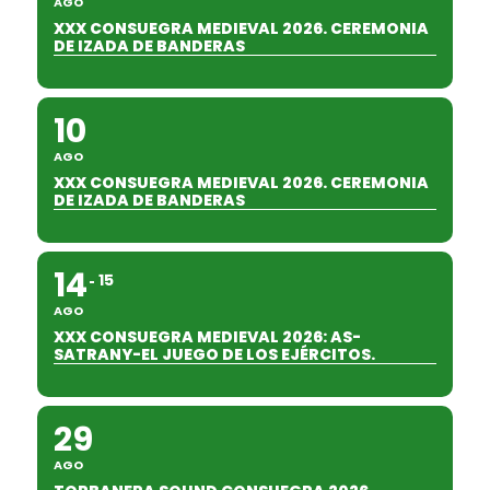
AGO
XXX CONSUEGRA MEDIEVAL 2026. CEREMONIA
DE IZADA DE BANDERAS
10
AGO
XXX CONSUEGRA MEDIEVAL 2026. CEREMONIA
DE IZADA DE BANDERAS
14
15
AGO
XXX CONSUEGRA MEDIEVAL 2026: AS-
SATRANY-EL JUEGO DE LOS EJÉRCITOS.
29
AGO