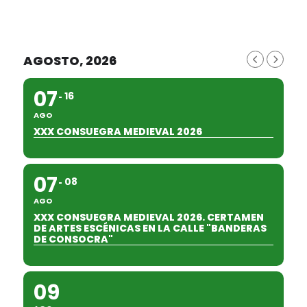
AGOSTO, 2026
07
16
AGO
XXX CONSUEGRA MEDIEVAL 2026
07
08
AGO
XXX CONSUEGRA MEDIEVAL 2026. CERTAMEN
DE ARTES ESCÉNICAS EN LA CALLE "BANDERAS
DE CONSOCRA"
09