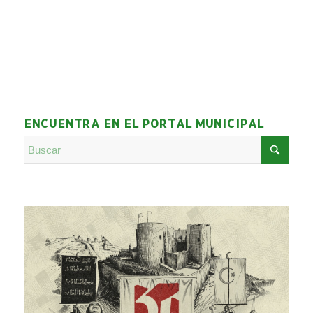
ENCUENTRA EN EL PORTAL MUNICIPAL