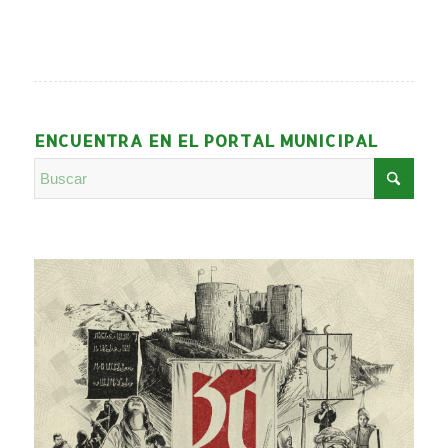
ENCUENTRA EN EL PORTAL MUNICIPAL