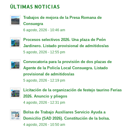
ÚLTIMAS NOTICIAS
Trabajos de mejora de la Presa Romana de
Consuegra
6 agosto, 2026 - 10:46 am
Procesos selectivos 2026. Una plaza de Peón
Jardinero. Listado provisional de admitidos/as
5 agosto, 2026 - 12:55 pm
Convocatoria para la provisión de dos plazas de
Agente de la Policía Local Consuegra. Listado
provisional de admitidos/as
5 agosto, 2026 - 12:19 pm
Licitación de la organización de festejo taurino Ferias
2026. Anuncio y pliegos
4 agosto, 2026 - 12:31 pm
Bolsa de Trabajo Auxiliares Servicio Ayuda a
Domicilio (SAD 2026). Constitución de la bolsa.
4 agosto, 2026 - 10:50 am