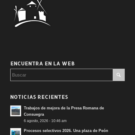
ENCUENTRA EN LA WEB
NOTICIAS RECIENTES
Trabajos de mejora de la Presa Romana de
Consuegra
6 agosto, 2026 - 10:46 am
Procesos selectivos 2026. Una plaza de Peón