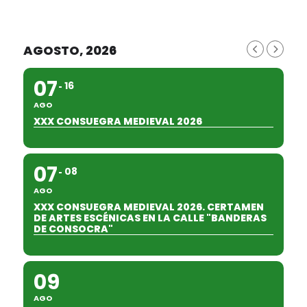
AGOSTO, 2026
07
16
AGO
XXX CONSUEGRA MEDIEVAL 2026
07
08
AGO
XXX CONSUEGRA MEDIEVAL 2026. CERTAMEN
DE ARTES ESCÉNICAS EN LA CALLE "BANDERAS
DE CONSOCRA"
09
AGO