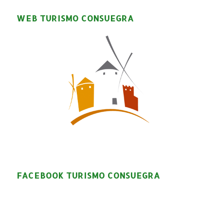
WEB TURISMO CONSUEGRA
FACEBOOK TURISMO CONSUEGRA