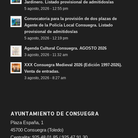
Jardinero. Listado provisional de admitidos/as
5 agosto, 2026 - 12:55 pm
Convocatoria para la provisión de dos plazas de
Agente de la Policía Local Consuegra. Listado
provisional de admitidos/as
5 agosto, 2026 - 12:19 pm
Agenda Cultural Consuegra. AGOSTO 2026
3 agosto, 2026 - 11:32 am
XXX Consuegra Medieval 2026 (Edición 1997-2026).
Venta de entradas.
3 agosto, 2026 - 8:27 am
AYUNTAMIENTO DE CONSUEGRA
Plaza España, 1
45700 Consuegra (Toledo)
Centralita: 925 48 01 85 / 925 47 91 30