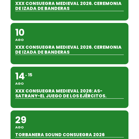
XXX CONSUEGRA MEDIEVAL 2026. CEREMONIA
DE IZADA DE BANDERAS
10
AGO
XXX CONSUEGRA MEDIEVAL 2026. CEREMONIA
DE IZADA DE BANDERAS
14
15
AGO
XXX CONSUEGRA MEDIEVAL 2026: AS-
SATRANY-EL JUEGO DE LOS EJÉRCITOS.
29
AGO
TORBANERA SOUND CONSUEGRA 2026