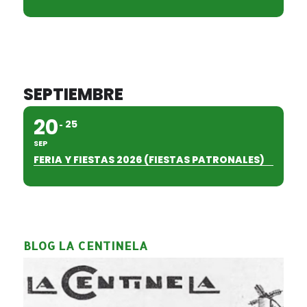
SEPTIEMBRE
20
25
SEP
FERIA Y FIESTAS 2026 (FIESTAS PATRONALES)
BLOG LA CENTINELA