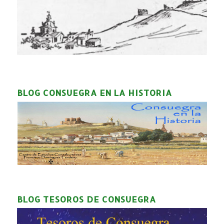
BLOG CONSUEGRA EN LA HISTORIA
BLOG TESOROS DE CONSUEGRA