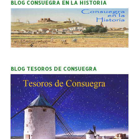
BLOG CONSUEGRA EN LA HISTORIA
BLOG TESOROS DE CONSUEGRA