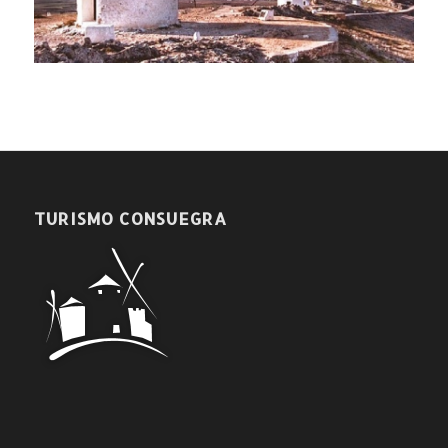
TURISMO CONSUEGRA