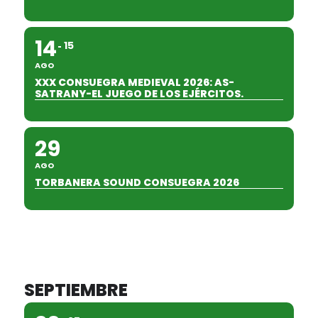
14
15
AGO
XXX CONSUEGRA MEDIEVAL 2026: AS-
SATRANY-EL JUEGO DE LOS EJÉRCITOS.
29
AGO
TORBANERA SOUND CONSUEGRA 2026
SEPTIEMBRE