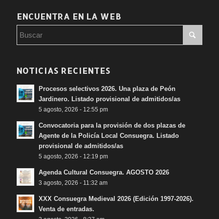
ENCUENTRA EN LA WEB
NOTICIAS RECIENTES
Procesos selectivos 2026. Una plaza de Peón
Jardinero. Listado provisional de admitidos/as
5 agosto, 2026 - 12:55 pm
Convocatoria para la provisión de dos plazas de
Agente de la Policía Local Consuegra. Listado
provisional de admitidos/as
5 agosto, 2026 - 12:19 pm
Agenda Cultural Consuegra. AGOSTO 2026
3 agosto, 2026 - 11:32 am
XXX Consuegra Medieval 2026 (Edición 1997-2026).
Venta de entradas.