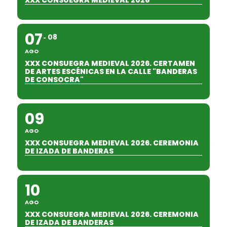
XXX CONSUEGRA MEDIEVAL 2026
07
08
AGO
XXX CONSUEGRA MEDIEVAL 2026. CERTAMEN
DE ARTES ESCÉNICAS EN LA CALLE "BANDERAS
DE CONSOCRA"
09
AGO
XXX CONSUEGRA MEDIEVAL 2026. CEREMONIA
DE IZADA DE BANDERAS
10
AGO
XXX CONSUEGRA MEDIEVAL 2026. CEREMONIA
DE IZADA DE BANDERAS