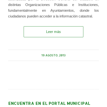
distintas Organizaciones Públicas e Instituciones,
fundamentalmente en Ayuntamientos, donde los
ciudadanos pueden acceder a la información catastral.
Leer más
19 AGOSTO, 2013
ENCUENTRA EN EL PORTAL MUNICIPAL