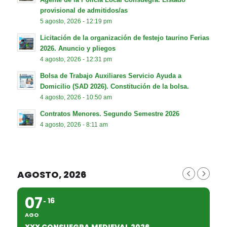
provisional de admitidos/as
5 agosto, 2026 - 12:19 pm
Licitación de la organización de festejo taurino Ferias
2026. Anuncio y pliegos
4 agosto, 2026 - 12:31 pm
Bolsa de Trabajo Auxiliares Servicio Ayuda a
Domicilio (SAD 2026). Constitución de la bolsa.
4 agosto, 2026 - 10:50 am
Contratos Menores. Segundo Semestre 2026
4 agosto, 2026 - 8:11 am
AGOSTO, 2026
07
16
AGO