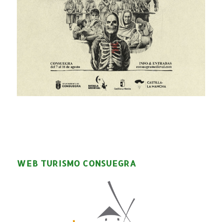
WEB TURISMO CONSUEGRA