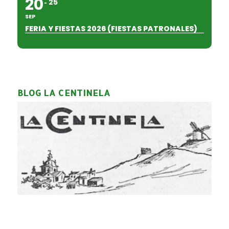
20
25
SEP
FERIA Y FIESTAS 2026 (FIESTAS PATRONALES)
BLOG LA CENTINELA